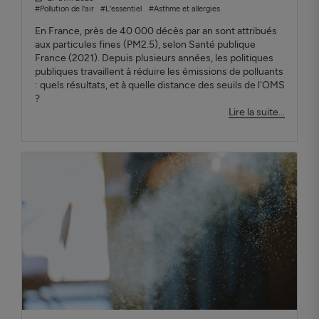
#Pollution de l'air
#L'essentiel
#Asthme et allergies
En France, près de 40 000 décès par an sont attribués
aux particules fines (PM2.5), selon Santé publique
France (2021). Depuis plusieurs années, les politiques
publiques travaillent à réduire les émissions de polluants
: quels résultats, et à quelle distance des seuils de l'OMS
?
Lire la suite...