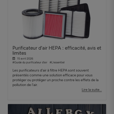
Purificateur d'air HEPA : efficacité, avis et
limites
15 avril 2026
#Guide du purificateur d'air
#L'essentiel
Les purificateurs d'air à filtre HEPA sont souvent
présentés comme une solution efficace pour vous
protéger ou protéger un proche contre les effets de la
pollution de l'air.
Lire la suite...