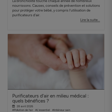
La bronchiolite touche chaque année de nombreux
nourrissons. Causes, conseils de prévention et solutions
pour protéger votre bébé, y compris l'utilisation de
purificateurs d'air.
Lire la suite...
Purificateurs d'air en milieu médical :
quels bénéfices ?
28 avril 2026
#Pollution de l'air
#L'essentiel
#Intérieur sain