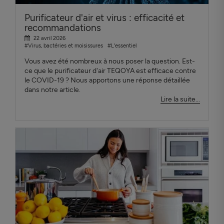
Purificateur d'air et virus : efficacité et
recommandations
22 avril 2026
#Virus, bactéries et moisissures
#L'essentiel
Vous avez été nombreux à nous poser la question. Est-
ce que le purificateur d'air TEQOYA est efficace contre
le COVID-19 ? Nous apportons une réponse détaillée
dans notre article.
Lire la suite...