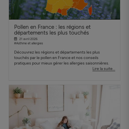
Pollen en France : les régions et
départements les plus touchés
21 avril 2026
#Asthme et allergies
Découvrez les régions et départements les plus
touchés par le pollen en France et nos conseils
pratiques pour mieux gérer les allergies saisonnières.
Lire la suite...