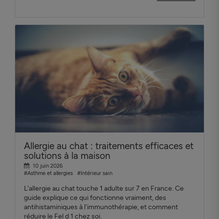
Allergie au chat : traitements efficaces et
solutions à la maison
10 juin 2026
#Asthme et allergies
#Intérieur sain
L'allergie au chat touche 1 adulte sur 7 en France. Ce
guide explique ce qui fonctionne vraiment, des
antihistaminiques à l'immunothérapie, et comment
réduire le Fel d 1 chez soi.