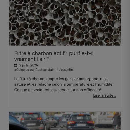
Filtre à charbon actif : purifie-t-il
vraiment l'air ?
9 juillet 2026
#Guide du purificateur d'air
#L'essentiel
Le filtre à charbon capte les gaz par adsorption, mais
sature et les relâche selon la température et l'humidité.
Ce que dit vraiment la science sur son efficacité.
Lire la suite...