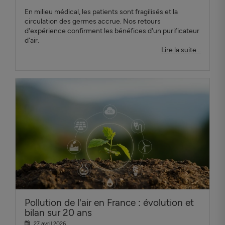
En milieu médical, les patients sont fragilisés et la
circulation des germes accrue. Nos retours
d'expérience confirment les bénéfices d'un purificateur
d'air.
Lire la suite...
Pollution de l'air en France : évolution et
bilan sur 20 ans
27 avril 2026