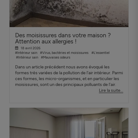
Des moisissures dans votre maison ?
Attention aux allergies !
18 avril 2026
#Intérieur sain
#Virus, bactéries et moisissures
#L'essentiel
#Intérieur sain
#Mauvaises odeurs
Dans un article précédent nous avons évoqué les
formes très variées de la pollution de l'air intérieur. Parmi
ces formes, les micro-organismes, et en particulier les
moisissures, sont un des principaux polluants de l'air.
Lire la suite...