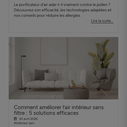
Le purificateur d'air aide-t-il vraiment contre le pollen ?
Découvrez son efficacité, les technologies adaptées et
nos conseils pour réduire les allergies.
Lire la suite...
Comment améliorer l’air intérieur sans
filtre : 5 solutions efficaces
30 avril 2026
#Intérieur sain