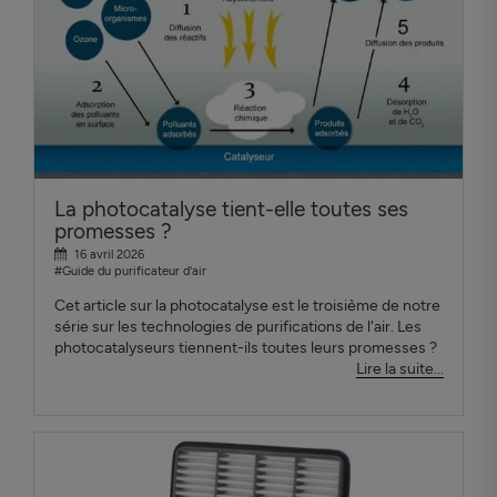
La photocatalyse tient-elle toutes ses
promesses ?
16 avril 2026
#Guide du purificateur d'air
Cet article sur la photocatalyse est le troisième de notre
série sur les technologies de purifications de l'air. Les
photocatalyseurs tiennent-ils toutes leurs promesses ?
Lire la suite...