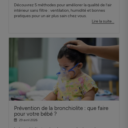
Découvrez 5 méthodes pour améliorer la qualité de l’air
intérieur sans filtre : ventilation, humidité et bonnes
pratiques pour un air plus sain chez vous.
Lire la suite...
Prévention de la bronchiolite : que faire
pour votre bébé ?
29 avril 2026