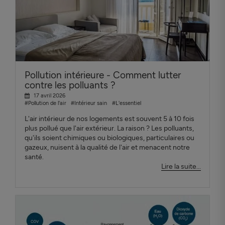
Pollution intérieure - Comment lutter
contre les polluants ?
17 avril 2026
#Pollution de l'air
#Intérieur sain
#L'essentiel
L'air intérieur de nos logements est souvent 5 à 10 fois
plus pollué que l'air extérieur. La raison ? Les polluants,
qu'ils soient chimiques ou biologiques, particulaires ou
gazeux, nuisent à la qualité de l'air et menacent notre
santé.
Lire la suite...