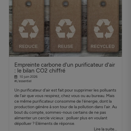
Empreinte carbone d'un purificateur d'air
: le bilan CO2 chiffré
10 juin 2026
#L'essentiel
Un purificateur d'air est fait pour supprimer les polluants
de l'air que vous respirez, chez vous ou au bureau. Mais
ce même purificateur consomme de l'énergie, dont la
production génère à son tour de la pollution dans l'air. Au
bout du compte, sommes-nous certains de ne pas
alimenter un cercle vicieux : polluer plus en voulant
dépolluer ? Eléments de réponse.
Lire la suite...