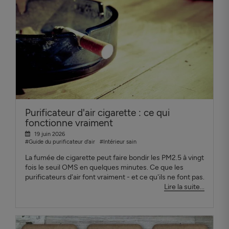
Purificateur d'air cigarette : ce qui
fonctionne vraiment
19 juin 2026
#Guide du purificateur d'air
#Intérieur sain
La fumée de cigarette peut faire bondir les PM2.5 à vingt
fois le seuil OMS en quelques minutes. Ce que les
purificateurs d'air font vraiment - et ce qu'ils ne font pas.
Lire la suite...