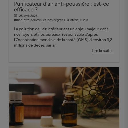
Purificateur d'air anti-poussière : est-ce
efficace ?
25 avril 2026
#Bien-être, sommeil et ions négatifs
#Intérieur sain
La pollution de l'air intérieur est un enjeu majeur dans
nos foyers et nos bureaux, responsable d'après
l'Organisation mondiale de la santé (OMS) d'environ 3,2
millions de décès par an.
Lire la suite...