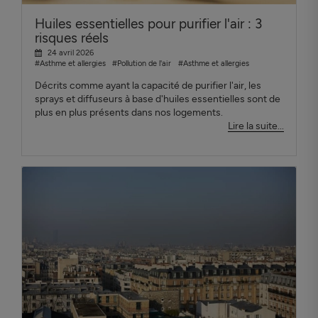
Huiles essentielles pour purifier l'air : 3
risques réels
24 avril 2026
#Asthme et allergies
#Pollution de l'air
#Asthme et allergies
Décrits comme ayant la capacité de purifier l'air, les
sprays et diffuseurs à base d'huiles essentielles sont de
plus en plus présents dans nos logements.
Lire la suite...