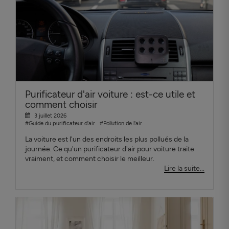
Purificateur d'air voiture : est-ce utile et
comment choisir
3 juillet 2026
#Guide du purificateur d'air
#Pollution de l'air
La voiture est l'un des endroits les plus pollués de la
journée. Ce qu'un purificateur d'air pour voiture traite
vraiment, et comment choisir le meilleur.
Lire la suite...