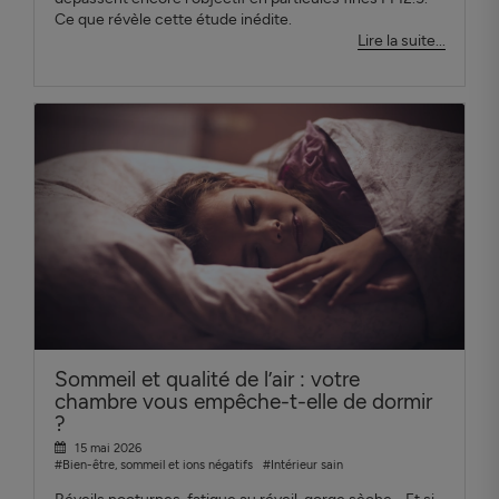
Ce que révèle cette étude inédite.
Lire la suite...
Sommeil et qualité de l’air : votre
chambre vous empêche-t-elle de dormir
?
15 mai 2026
#Bien-être, sommeil et ions négatifs
#Intérieur sain