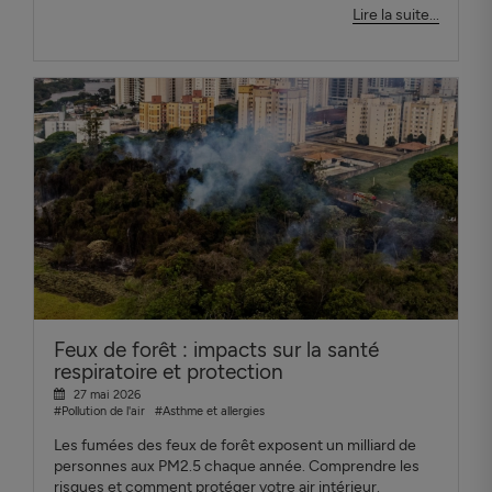
Lire la suite...
Feux de forêt : impacts sur la santé
respiratoire et protection
27 mai 2026
#Pollution de l'air
#Asthme et allergies
Les fumées des feux de forêt exposent un milliard de
personnes aux PM2.5 chaque année. Comprendre les
risques et comment protéger votre air intérieur.