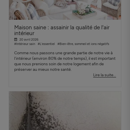
Maison saine : assainir la qualité de l'air
intérieur
20 avril 2026
#Intérieur sain
#L'essentiel
#Bien-être, sommeil et ions négatifs
Comme nous passons une grande partie de notre vie à
l'intérieur (environ 80% de notre temps), il est important
que nous prenions soin de notre logement afin de
préserver au mieux notre santé.
Lire la suite...