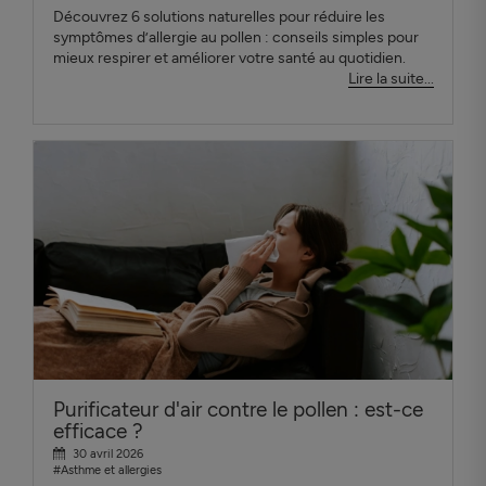
Découvrez 6 solutions naturelles pour réduire les
symptômes d’allergie au pollen : conseils simples pour
mieux respirer et améliorer votre santé au quotidien.
Lire la suite...
Purificateur d'air contre le pollen : est-ce
efficace ?
30 avril 2026
#Asthme et allergies