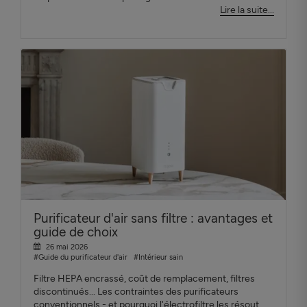
Lire la suite...
Purificateur d'air sans filtre : avantages et
guide de choix
26 mai 2026
#Guide du purificateur d'air
#Intérieur sain
Filtre HEPA encrassé, coût de remplacement, filtres
discontinués... Les contraintes des purificateurs
conventionnels - et pourquoi l'électrofiltre les résout.