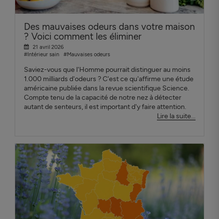
Des mauvaises odeurs dans votre maison
? Voici comment les éliminer
21 avril 2026
#Intérieur sain
#Mauvaises odeurs
Saviez-vous que l'Homme pourrait distinguer au moins
1.000 milliards d'odeurs ? C'est ce qu'affirme une étude
américaine publiée dans la revue scientifique Science.
Compte tenu de la capacité de notre nez à détecter
autant de senteurs, il est important d'y faire attention.
Lire la suite...