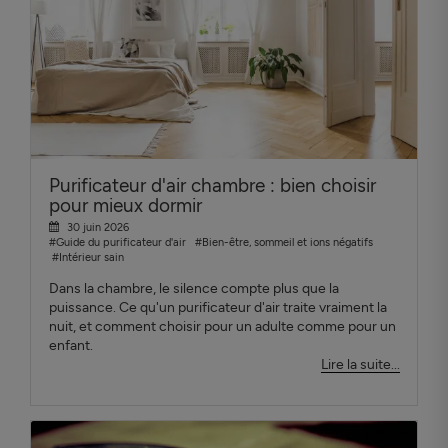
Purificateur d'air chambre : bien choisir
pour mieux dormir
30 juin 2026
#Guide du purificateur d'air
#Bien-être, sommeil et ions négatifs
#Intérieur sain
Dans la chambre, le silence compte plus que la
puissance. Ce qu'un purificateur d'air traite vraiment la
nuit, et comment choisir pour un adulte comme pour un
enfant.
Lire la suite...