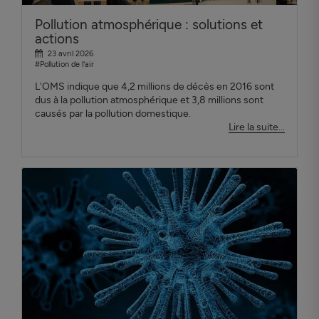
Pollution atmosphérique : solutions et
actions
23 avril 2026
#Pollution de l'air
L'OMS indique que 4,2 millions de décès en 2016 sont
dus à la pollution atmosphérique et 3,8 millions sont
causés par la pollution domestique.
Lire la suite...