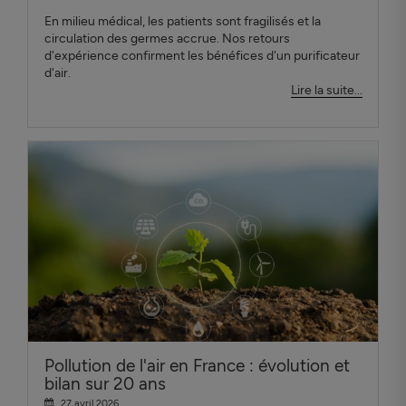
En milieu médical, les patients sont fragilisés et la
circulation des germes accrue. Nos retours
d'expérience confirment les bénéfices d'un purificateur
d'air.
Lire la suite...
Pollution de l'air en France : évolution et
bilan sur 20 ans
27 avril 2026