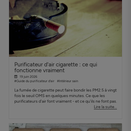
Purificateur d'air cigarette : ce qui
fonctionne vraiment
19 juin 2026
#Guide du purificateur d'air
#Intérieur sain
La fumée de cigarette peut faire bondir les PM2.5 à vingt
fois le seuil OMS en quelques minutes. Ce que les
purificateurs d'air font vraiment - et ce qu'ils ne font pas.
Lire la suite...