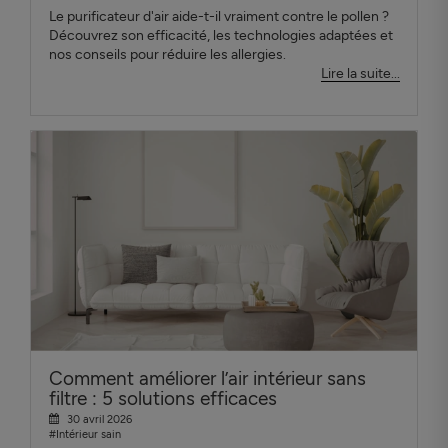
Le purificateur d'air aide-t-il vraiment contre le pollen ?
Découvrez son efficacité, les technologies adaptées et
nos conseils pour réduire les allergies.
Lire la suite...
Comment améliorer l’air intérieur sans
filtre : 5 solutions efficaces
30 avril 2026
#Intérieur sain