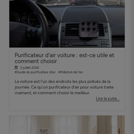
Purificateur d'air voiture : est-ce utile et
comment choisir
3 juillet 2026
#Guide du purificateur d'air
#Pollution de l'air
La voiture est l'un des endroits les plus pollués de la
journée. Ce qu'un purificateur d'air pour voiture traite
vraiment, et comment choisir le meilleur.
Lire la suite...