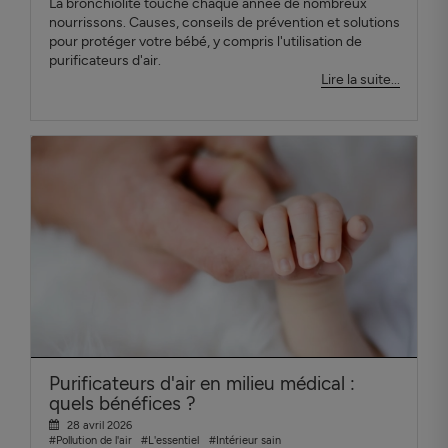
La bronchiolite touche chaque année de nombreux
nourrissons. Causes, conseils de prévention et solutions
pour protéger votre bébé, y compris l'utilisation de
purificateurs d'air.
Lire la suite...
Purificateurs d'air en milieu médical :
quels bénéfices ?
28 avril 2026
#Pollution de l'air
#L'essentiel
#Intérieur sain