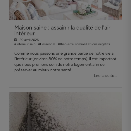
Maison saine : assainir la qualité de l'air
intérieur
20 avril 2026
#Intérieur sain
#L'essentiel
#Bien-être, sommeil et ions négatifs
Comme nous passons une grande partie de notre vie à
l'intérieur (environ 80% de notre temps), il est important
que nous prenions soin de notre logement afin de
préserver au mieux notre santé.
Lire la suite...