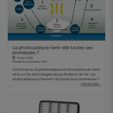
La photocatalyse tient-elle toutes ses
promesses ?
16 avril 2026
#Guide du purificateur d'air
Cet article sur la photocatalyse est le troisième de notre
série sur les technologies de purifications de l'air. Les
photocatalyseurs tiennent-ils toutes leurs promesses ?
Lire la suite...