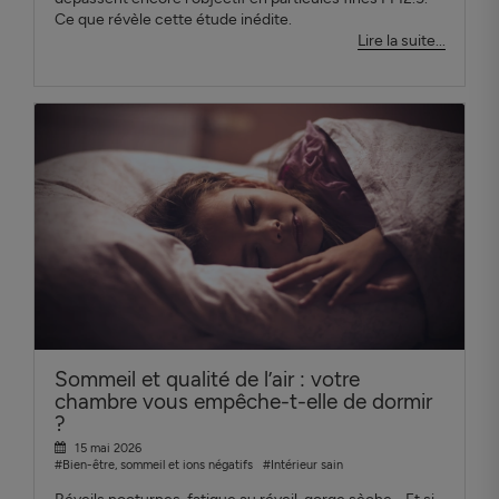
Ce que révèle cette étude inédite.
Lire la suite...
Sommeil et qualité de l’air : votre
chambre vous empêche-t-elle de dormir
?
15 mai 2026
#Bien-être, sommeil et ions négatifs
#Intérieur sain