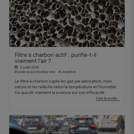
Filtre à charbon actif : purifie-t-il
vraiment l'air ?
9 juillet 2026
#Guide du purificateur d'air
#L'essentiel
Le filtre à charbon capte les gaz par adsorption, mais
sature et les relâche selon la température et l'humidité.
Ce que dit vraiment la science sur son efficacité.
Lire la suite...