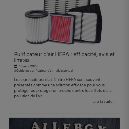
Purificateur d'air HEPA : efficacité, avis et
limites
15 avril 2026
#Guide du purificateur d'air
#L'essentiel
Les purificateurs d'air à filtre HEPA sont souvent
présentés comme une solution efficace pour vous
protéger ou protéger un proche contre les effets de la
pollution de l'air.
Lire la suite...