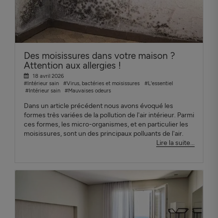
Des moisissures dans votre maison ?
Attention aux allergies !
18 avril 2026
#Intérieur sain
#Virus, bactéries et moisissures
#L'essentiel
#Intérieur sain
#Mauvaises odeurs
Dans un article précédent nous avons évoqué les
formes très variées de la pollution de l'air intérieur. Parmi
ces formes, les micro-organismes, et en particulier les
moisissures, sont un des principaux polluants de l'air.
Lire la suite...