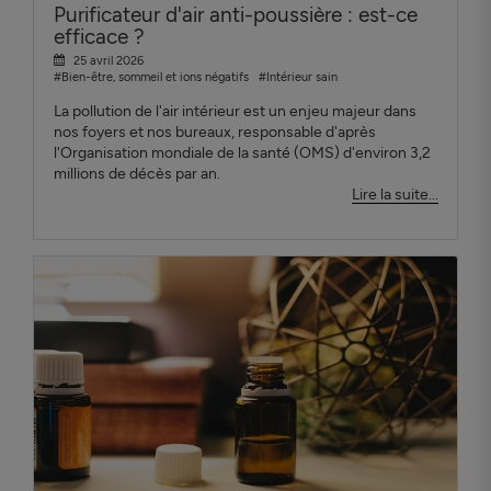
Purificateur d'air anti-poussière : est-ce
efficace ?
25 avril 2026
#Bien-être, sommeil et ions négatifs
#Intérieur sain
La pollution de l'air intérieur est un enjeu majeur dans
nos foyers et nos bureaux, responsable d'après
l'Organisation mondiale de la santé (OMS) d'environ 3,2
millions de décès par an.
Lire la suite...