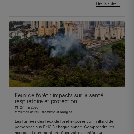
Lire la suite...
Feux de forêt : impacts sur la santé
respiratoire et protection
27 mai 2026
#Pollution de l'air
#Asthme et allergies
Les fumées des feux de forêt exposent un milliard de
personnes aux PM2.5 chaque année. Comprendre les
risques et comment protéger votre air intérieur.