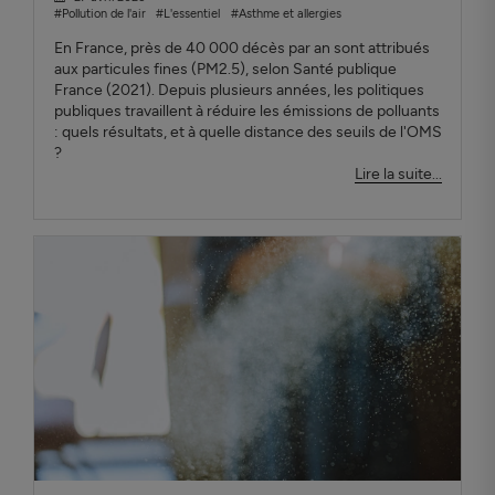
#Pollution de l'air
#L'essentiel
#Asthme et allergies
En France, près de 40 000 décès par an sont attribués
aux particules fines (PM2.5), selon Santé publique
France (2021). Depuis plusieurs années, les politiques
publiques travaillent à réduire les émissions de polluants
: quels résultats, et à quelle distance des seuils de l'OMS
?
Lire la suite...