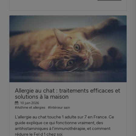
Allergie au chat : traitements efficaces et
solutions à la maison
10 juin 2026
#Asthme et allergies
#Intérieur sain
L'allergie au chat touche 1 adulte sur 7 en France. Ce
guide explique ce qui fonctionne vraiment, des
antihistaminiques à l'immunothérapie, et comment
réduire le Fel d 1 chez soi.