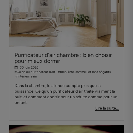
Purificateur d'air chambre : bien choisir
pour mieux dormir
30 juin 2026
#Guide du purificateur d'air
#Bien-être, sommeil et ions négatifs
#Intérieur sain
Dans la chambre, le silence compte plus que la
puissance. Ce qu'un purificateur d'air traite vraiment la
nuit, et comment choisir pour un adulte comme pour un
enfant.
Lire la suite...