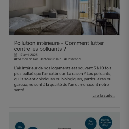
Pollution intérieure - Comment lutter
contre les polluants ?
17 avril 2026
#Pollution de l'air
#Intérieur sain
#L'essentiel
L'air intérieur de nos logements est souvent 5 à 10 fois
plus pollué que l'air extérieur. La raison ? Les polluants,
qu'ils soient chimiques ou biologiques, particulaires ou
gazeux, nuisent à la qualité de l'air et menacent notre
santé.
Lire la suite...