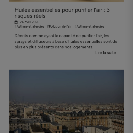
Huiles essentielles pour purifier l'air : 3
risques réels
24 avril 2026
#Asthme et allergies
#Pollution de l'air
#Asthme et allergies
Décrits comme ayant la capacité de purifier l'air, les
sprays et diffuseurs à base d'huiles essentielles sont de
plus en plus présents dans nos logements.
Lire la suite...