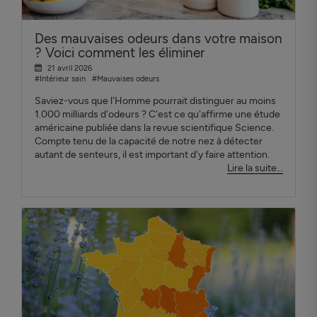
Des mauvaises odeurs dans votre maison
? Voici comment les éliminer
21 avril 2026
#Intérieur sain
#Mauvaises odeurs
Saviez-vous que l'Homme pourrait distinguer au moins
1.000 milliards d'odeurs ? C'est ce qu'affirme une étude
américaine publiée dans la revue scientifique Science.
Compte tenu de la capacité de notre nez à détecter
autant de senteurs, il est important d'y faire attention.
Lire la suite...