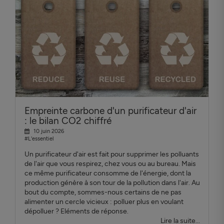
Empreinte carbone d'un purificateur d'air
: le bilan CO2 chiffré
10 juin 2026
#L'essentiel
Un purificateur d'air est fait pour supprimer les polluants
de l'air que vous respirez, chez vous ou au bureau. Mais
ce même purificateur consomme de l'énergie, dont la
production génère à son tour de la pollution dans l'air. Au
bout du compte, sommes-nous certains de ne pas
alimenter un cercle vicieux : polluer plus en voulant
dépolluer ? Eléments de réponse.
Lire la suite...