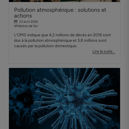
Pollution atmosphérique : solutions et
actions
23 avril 2026
#Pollution de l'air
L'OMS indique que 4,2 millions de décès en 2016 sont
dus à la pollution atmosphérique et 3,8 millions sont
causés par la pollution domestique.
Lire la suite...