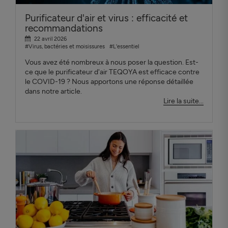
Purificateur d'air et virus : efficacité et
recommandations
22 avril 2026
#Virus, bactéries et moisissures
#L'essentiel
Vous avez été nombreux à nous poser la question. Est-
ce que le purificateur d'air TEQOYA est efficace contre
le COVID-19 ? Nous apportons une réponse détaillée
dans notre article.
Lire la suite...