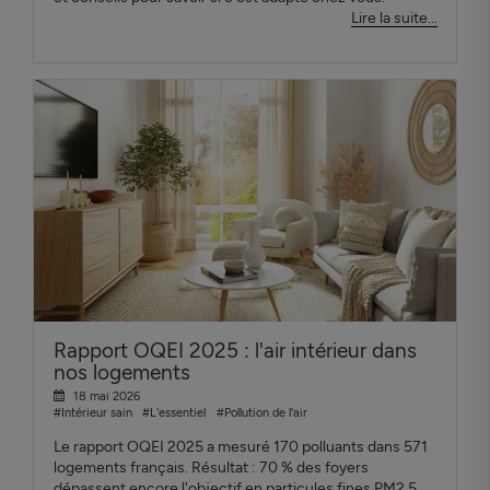
Lire la suite...
Rapport OQEI 2025 : l'air intérieur dans
nos logements
18 mai 2026
#Intérieur sain
#L'essentiel
#Pollution de l'air
Le rapport OQEI 2025 a mesuré 170 polluants dans 571
logements français. Résultat : 70 % des foyers
dépassent encore l'objectif en particules fines PM2.5.