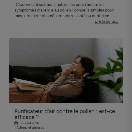
Découvrez 6 solutions naturelles pour réduire les
symptômes d’allergie au pollen : conseils simples pour
mieux respirer et améliorer votre santé au quotidien.
Lire la suite...
Purificateur d'air contre le pollen : est-ce
efficace ?
30 avril 2026
#Asthme et allergies