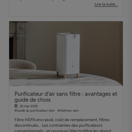
Lire la suite...
Purificateur d'air sans filtre : avantages et
guide de choix
26 mai 2026
#Guide du purificateur d'air
#Intérieur sain
Filtre HEPA encrassé, coût de remplacement, filtres
discontinués... Les contraintes des purificateurs
conventionnels - et pourquoi l'électrofiltre les résout.