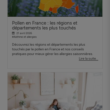
Pollen en France : les régions et
départements les plus touchés
21 avril 2026
#Asthme et allergies
Découvrez les régions et départements les plus
touchés par le pollen en France et nos conseils
pratiques pour mieux gérer les allergies saisonnières.
Lire la suite...