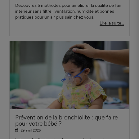
Découvrez 5 méthodes pour améliorer la qualité de l’air
intérieur sans filtre : ventilation, humidité et bonnes
pratiques pour un air plus sain chez vous.
Lire la suite...
Prévention de la bronchiolite : que faire
pour votre bébé ?
29 avril 2026