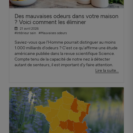
Des mauvaises odeurs dans votre maison
? Voici comment les éliminer
21 avril 2026
#Intérieur sain
#Mauvaises odeurs
Saviez-vous que l'Homme pourrait distinguer au moins
1.000 milliards d'odeurs ? C'est ce qu'affirme une étude
américaine publiée dans la revue scientifique Science.
Compte tenu de la capacité de notre nez à détecter
autant de senteurs, il est important d'y faire attention.
Lire la suite...