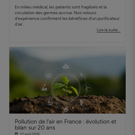
En milieu médical, les patients sont fragilisés et la
circulation des germes accrue. Nos retours
d'expérience confirment les bénéfices d'un purificateur
d'air.
Lire la suite...
Pollution de l'air en France : évolution et
bilan sur 20 ans
27 avril 2026