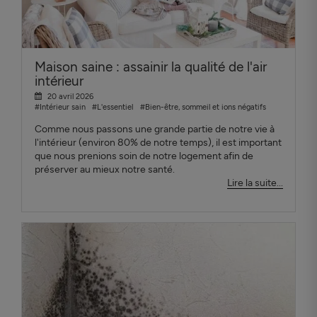
Maison saine : assainir la qualité de l'air
intérieur
20 avril 2026
#Intérieur sain
#L'essentiel
#Bien-être, sommeil et ions négatifs
Comme nous passons une grande partie de notre vie à
l'intérieur (environ 80% de notre temps), il est important
que nous prenions soin de notre logement afin de
préserver au mieux notre santé.
Lire la suite...