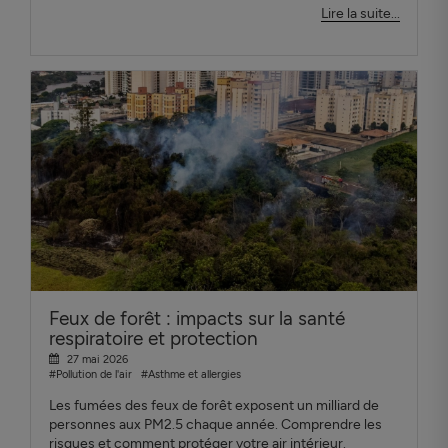
Lire la suite...
Feux de forêt : impacts sur la santé
respiratoire et protection
27 mai 2026
#Pollution de l'air
#Asthme et allergies
Les fumées des feux de forêt exposent un milliard de
personnes aux PM2.5 chaque année. Comprendre les
risques et comment protéger votre air intérieur.