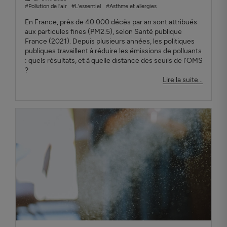
#Pollution de l'air
#L'essentiel
#Asthme et allergies
En France, près de 40 000 décès par an sont attribués
aux particules fines (PM2.5), selon Santé publique
France (2021). Depuis plusieurs années, les politiques
publiques travaillent à réduire les émissions de polluants
: quels résultats, et à quelle distance des seuils de l'OMS
?
Lire la suite...