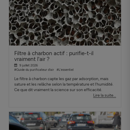
Filtre à charbon actif : purifie-t-il
vraiment l'air ?
9 juillet 2026
#Guide du purificateur d'air
#L'essentiel
Le filtre à charbon capte les gaz par adsorption, mais
sature et les relâche selon la température et l'humidité.
Ce que dit vraiment la science sur son efficacité.
Lire la suite...