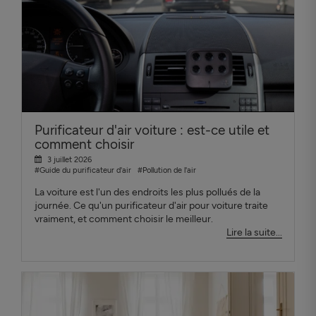
Purificateur d'air voiture : est-ce utile et
comment choisir
3 juillet 2026
#Guide du purificateur d'air
#Pollution de l'air
La voiture est l'un des endroits les plus pollués de la
journée. Ce qu'un purificateur d'air pour voiture traite
vraiment, et comment choisir le meilleur.
Lire la suite...