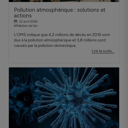
Pollution atmosphérique : solutions et
actions
23 avril 2026
#Pollution de l'air
L'OMS indique que 4,2 millions de décès en 2016 sont
dus à la pollution atmosphérique et 3,8 millions sont
causés par la pollution domestique.
Lire la suite...