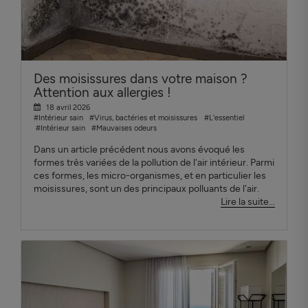
Des moisissures dans votre maison ?
Attention aux allergies !
18 avril 2026
#Intérieur sain
#Virus, bactéries et moisissures
#L'essentiel
#Intérieur sain
#Mauvaises odeurs
Dans un article précédent nous avons évoqué les
formes très variées de la pollution de l'air intérieur. Parmi
ces formes, les micro-organismes, et en particulier les
moisissures, sont un des principaux polluants de l'air.
Lire la suite...