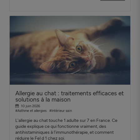
Allergie au chat : traitements efficaces et
solutions à la maison
10 juin 2026
#Asthme et allergies
#Intérieur sain
L'allergie au chat touche 1 adulte sur 7 en France. Ce
guide explique ce qui fonctionne vraiment, des
antihistaminiques à l'immunothérapie, et comment
réduire le Fel d 1 chez soi.