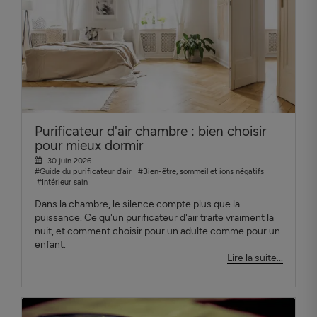
Purificateur d'air chambre : bien choisir
pour mieux dormir
30 juin 2026
#Guide du purificateur d'air
#Bien-être, sommeil et ions négatifs
#Intérieur sain
Dans la chambre, le silence compte plus que la
puissance. Ce qu'un purificateur d'air traite vraiment la
nuit, et comment choisir pour un adulte comme pour un
enfant.
Lire la suite...