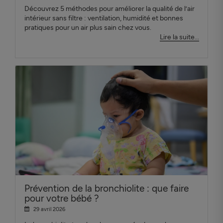
Découvrez 5 méthodes pour améliorer la qualité de l’air
intérieur sans filtre : ventilation, humidité et bonnes
pratiques pour un air plus sain chez vous.
Lire la suite...
Prévention de la bronchiolite : que faire
pour votre bébé ?
29 avril 2026