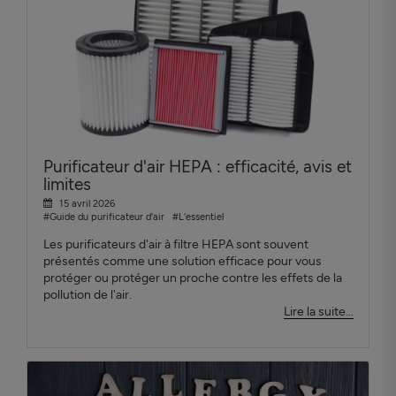
Purificateur d'air HEPA : efficacité, avis et
limites
15 avril 2026
#Guide du purificateur d'air
#L'essentiel
Les purificateurs d'air à filtre HEPA sont souvent
présentés comme une solution efficace pour vous
protéger ou protéger un proche contre les effets de la
pollution de l'air.
Lire la suite...