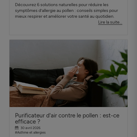
Découvrez 6 solutions naturelles pour réduire les
symptômes d’allergie au pollen : conseils simples pour
mieux respirer et améliorer votre santé au quotidien.
Lire la suite...
Purificateur d'air contre le pollen : est-ce
efficace ?
30 avril 2026
#Asthme et allergies