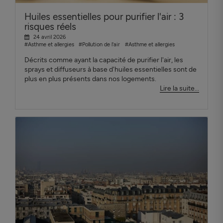
Huiles essentielles pour purifier l'air : 3
risques réels
24 avril 2026
#Asthme et allergies
#Pollution de l'air
#Asthme et allergies
Décrits comme ayant la capacité de purifier l'air, les
sprays et diffuseurs à base d'huiles essentielles sont de
plus en plus présents dans nos logements.
Lire la suite...