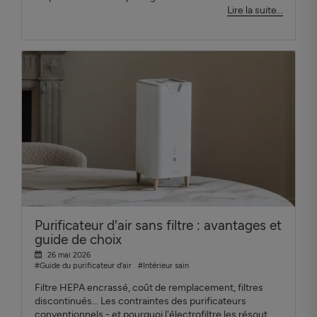
Lire la suite...
Purificateur d'air sans filtre : avantages et
guide de choix
26 mai 2026
#Guide du purificateur d'air
#Intérieur sain
Filtre HEPA encrassé, coût de remplacement, filtres
discontinués... Les contraintes des purificateurs
conventionnels - et pourquoi l'électrofiltre les résout.