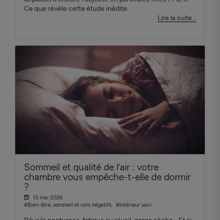
Ce que révèle cette étude inédite.
Lire la suite...
Sommeil et qualité de l’air : votre
chambre vous empêche-t-elle de dormir
?
15 mai 2026
#Bien-être, sommeil et ions négatifs
#Intérieur sain