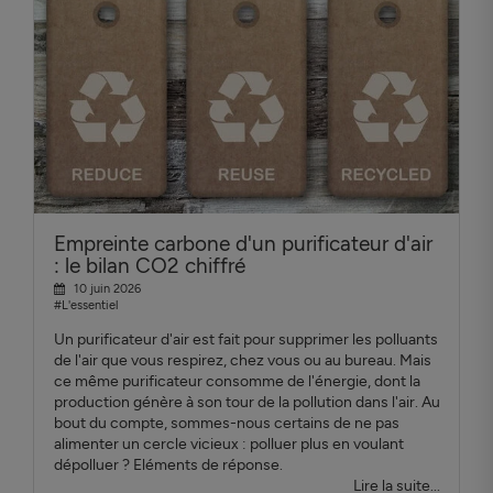
Empreinte carbone d'un purificateur d'air
: le bilan CO2 chiffré
10 juin 2026
#L'essentiel
Un purificateur d'air est fait pour supprimer les polluants
de l'air que vous respirez, chez vous ou au bureau. Mais
ce même purificateur consomme de l'énergie, dont la
production génère à son tour de la pollution dans l'air. Au
bout du compte, sommes-nous certains de ne pas
alimenter un cercle vicieux : polluer plus en voulant
dépolluer ? Eléments de réponse.
Lire la suite...