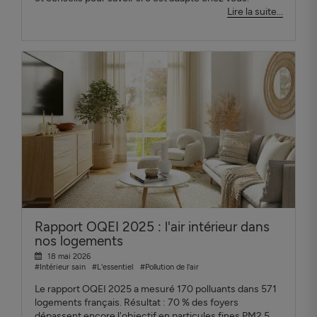
Lire la suite...
Rapport OQEI 2025 : l'air intérieur dans
nos logements
18 mai 2026
#Intérieur sain
#L'essentiel
#Pollution de l'air
Le rapport OQEI 2025 a mesuré 170 polluants dans 571
logements français. Résultat : 70 % des foyers
dépassent encore l'objectif en particules fines PM2.5.