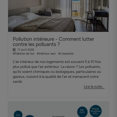
Pollution intérieure - Comment lutter
contre les polluants ?
17 avril 2026
#Pollution de l'air
#Intérieur sain
#L'essentiel
L'air intérieur de nos logements est souvent 5 à 10 fois
plus pollué que l'air extérieur. La raison ? Les polluants,
qu'ils soient chimiques ou biologiques, particulaires ou
gazeux, nuisent à la qualité de l'air et menacent notre
santé.
Lire la suite...