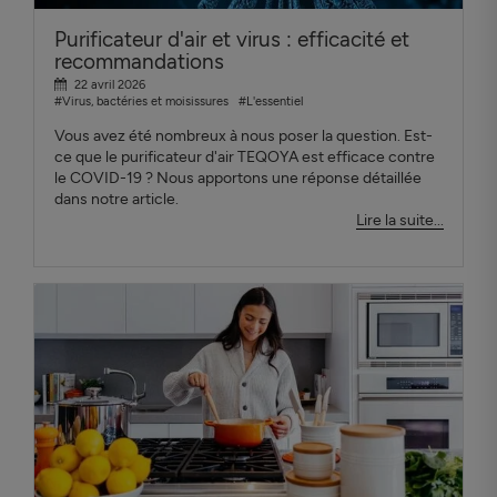
Purificateur d'air et virus : efficacité et
recommandations
22 avril 2026
#Virus, bactéries et moisissures
#L'essentiel
Vous avez été nombreux à nous poser la question. Est-
ce que le purificateur d'air TEQOYA est efficace contre
le COVID-19 ? Nous apportons une réponse détaillée
dans notre article.
Lire la suite...