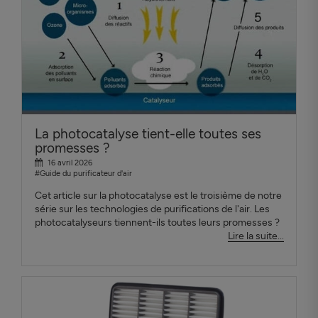
La photocatalyse tient-elle toutes ses
promesses ?
16 avril 2026
#Guide du purificateur d'air
Cet article sur la photocatalyse est le troisième de notre
série sur les technologies de purifications de l'air. Les
photocatalyseurs tiennent-ils toutes leurs promesses ?
Lire la suite...