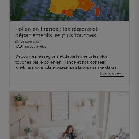
Pollen en France : les régions et
départements les plus touchés
21 avril 2026
#Asthme et allergies
Découvrez les régions et départements les plus
touchés par le pollen en France et nos conseils
pratiques pour mieux gérer les allergies saisonnières.
Lire la suite...