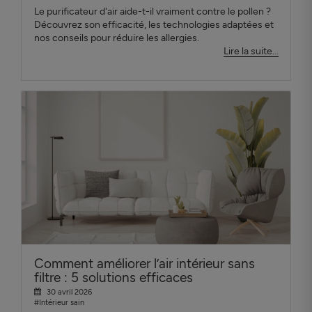
Le purificateur d'air aide-t-il vraiment contre le pollen ?
Découvrez son efficacité, les technologies adaptées et
nos conseils pour réduire les allergies.
Lire la suite...
Comment améliorer l’air intérieur sans
filtre : 5 solutions efficaces
30 avril 2026
#Intérieur sain