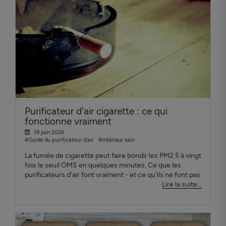
Purificateur d'air cigarette : ce qui
fonctionne vraiment
19 juin 2026
#Guide du purificateur d'air
#Intérieur sain
La fumée de cigarette peut faire bondir les PM2.5 à vingt
fois le seuil OMS en quelques minutes. Ce que les
purificateurs d'air font vraiment - et ce qu'ils ne font pas.
Lire la suite...