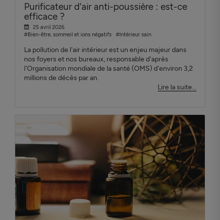
Purificateur d'air anti-poussière : est-ce
efficace ?
25 avril 2026
#Bien-être, sommeil et ions négatifs
#Intérieur sain
La pollution de l'air intérieur est un enjeu majeur dans
nos foyers et nos bureaux, responsable d'après
l'Organisation mondiale de la santé (OMS) d'environ 3,2
millions de décès par an.
Lire la suite...