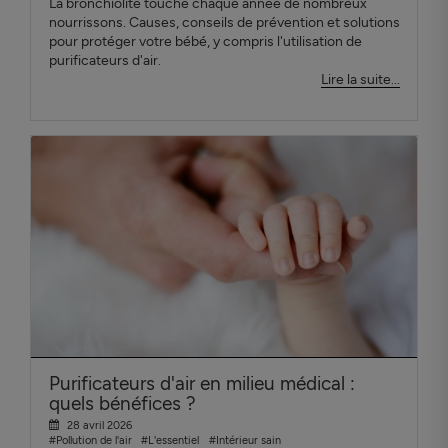
La bronchiolite touche chaque année de nombreux
nourrissons. Causes, conseils de prévention et solutions
pour protéger votre bébé, y compris l'utilisation de
purificateurs d'air.
Lire la suite...
Purificateurs d'air en milieu médical :
quels bénéfices ?
28 avril 2026
#Pollution de l'air
#L'essentiel
#Intérieur sain