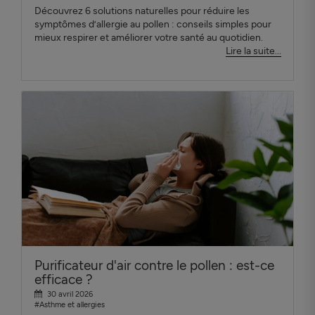
Découvrez 6 solutions naturelles pour réduire les
symptômes d’allergie au pollen : conseils simples pour
mieux respirer et améliorer votre santé au quotidien.
Lire la suite...
Purificateur d'air contre le pollen : est-ce
efficace ?
30 avril 2026
#Asthme et allergies