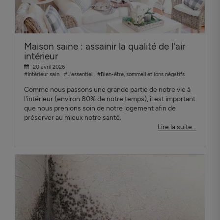
Maison saine : assainir la qualité de l'air
intérieur
20 avril 2026
#Intérieur sain
#L'essentiel
#Bien-être, sommeil et ions négatifs
Comme nous passons une grande partie de notre vie à
l'intérieur (environ 80% de notre temps), il est important
que nous prenions soin de notre logement afin de
préserver au mieux notre santé.
Lire la suite...