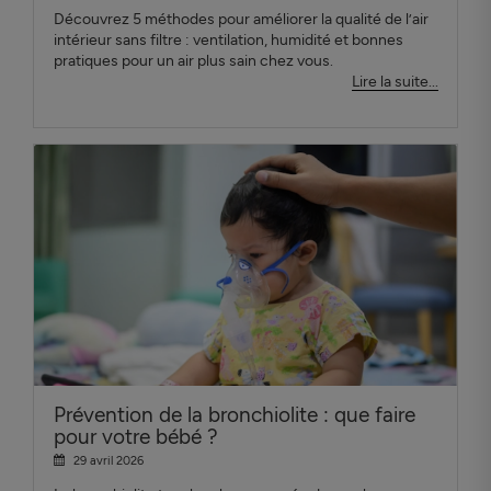
Découvrez 5 méthodes pour améliorer la qualité de l’air
intérieur sans filtre : ventilation, humidité et bonnes
pratiques pour un air plus sain chez vous.
Lire la suite...
Prévention de la bronchiolite : que faire
pour votre bébé ?
29 avril 2026