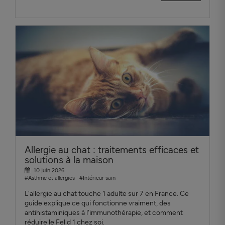
Allergie au chat : traitements efficaces et
solutions à la maison
10 juin 2026
#Asthme et allergies
#Intérieur sain
L'allergie au chat touche 1 adulte sur 7 en France. Ce
guide explique ce qui fonctionne vraiment, des
antihistaminiques à l'immunothérapie, et comment
réduire le Fel d 1 chez soi.