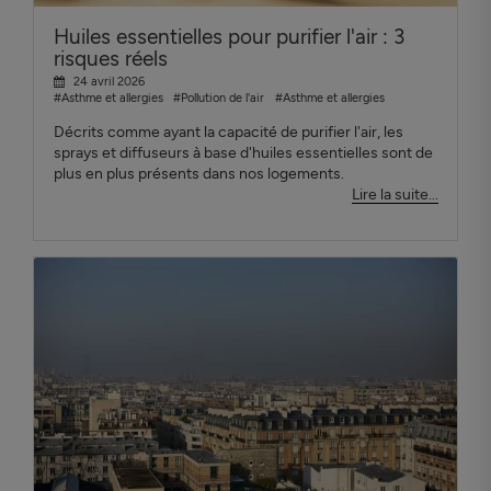
Huiles essentielles pour purifier l'air : 3
risques réels
24 avril 2026
#Asthme et allergies
#Pollution de l'air
#Asthme et allergies
Décrits comme ayant la capacité de purifier l'air, les
sprays et diffuseurs à base d'huiles essentielles sont de
plus en plus présents dans nos logements.
Lire la suite...