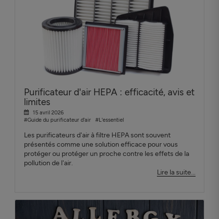
Purificateur d'air HEPA : efficacité, avis et
limites
15 avril 2026
#Guide du purificateur d'air
#L'essentiel
Les purificateurs d'air à filtre HEPA sont souvent
présentés comme une solution efficace pour vous
protéger ou protéger un proche contre les effets de la
pollution de l'air.
Lire la suite...