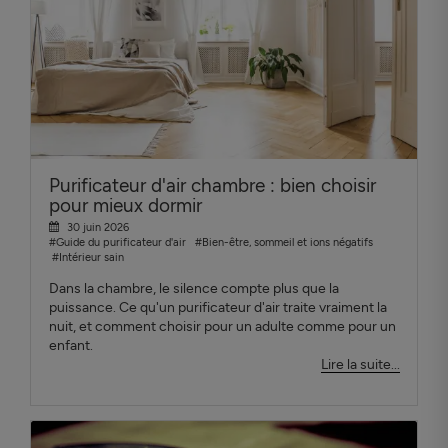
Purificateur d'air chambre : bien choisir
pour mieux dormir
30 juin 2026
#Guide du purificateur d'air
#Bien-être, sommeil et ions négatifs
#Intérieur sain
Dans la chambre, le silence compte plus que la
puissance. Ce qu'un purificateur d'air traite vraiment la
nuit, et comment choisir pour un adulte comme pour un
enfant.
Lire la suite...