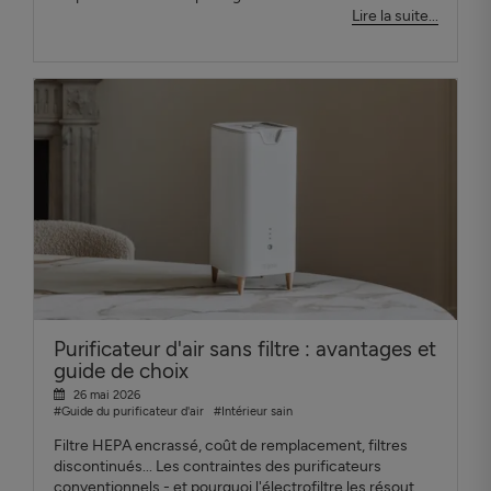
Lire la suite...
Purificateur d'air sans filtre : avantages et
guide de choix
26 mai 2026
#Guide du purificateur d'air
#Intérieur sain
Filtre HEPA encrassé, coût de remplacement, filtres
discontinués... Les contraintes des purificateurs
conventionnels - et pourquoi l'électrofiltre les résout.