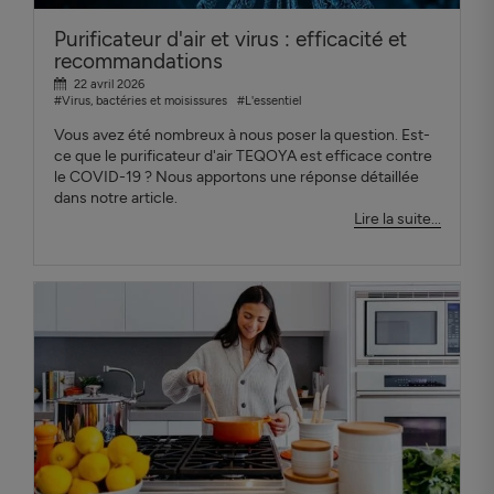
Purificateur d'air et virus : efficacité et
recommandations
22 avril 2026
#Virus, bactéries et moisissures
#L'essentiel
Vous avez été nombreux à nous poser la question. Est-
ce que le purificateur d'air TEQOYA est efficace contre
le COVID-19 ? Nous apportons une réponse détaillée
dans notre article.
Lire la suite...