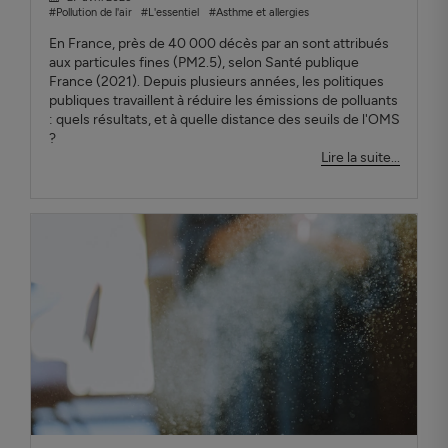
#Pollution de l'air
#L'essentiel
#Asthme et allergies
En France, près de 40 000 décès par an sont attribués
aux particules fines (PM2.5), selon Santé publique
France (2021). Depuis plusieurs années, les politiques
publiques travaillent à réduire les émissions de polluants
: quels résultats, et à quelle distance des seuils de l'OMS
?
Lire la suite...