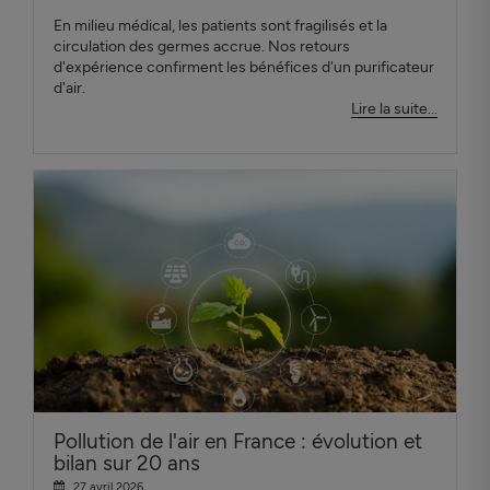
En milieu médical, les patients sont fragilisés et la
circulation des germes accrue. Nos retours
d'expérience confirment les bénéfices d'un purificateur
d'air.
Lire la suite...
Pollution de l'air en France : évolution et
bilan sur 20 ans
27 avril 2026