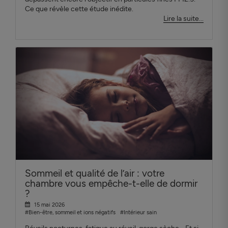
Ce que révèle cette étude inédite.
Lire la suite...
Sommeil et qualité de l’air : votre
chambre vous empêche-t-elle de dormir
?
15 mai 2026
#Bien-être, sommeil et ions négatifs
#Intérieur sain