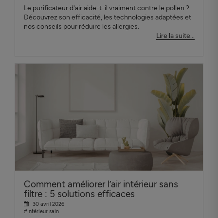
Le purificateur d'air aide-t-il vraiment contre le pollen ?
Découvrez son efficacité, les technologies adaptées et
nos conseils pour réduire les allergies.
Lire la suite...
Comment améliorer l’air intérieur sans
filtre : 5 solutions efficaces
30 avril 2026
#Intérieur sain