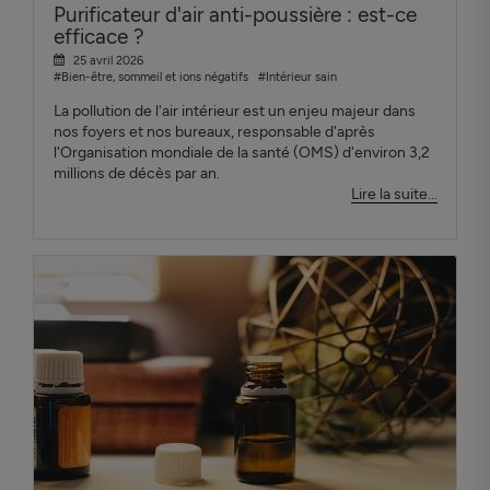
Purificateur d'air anti-poussière : est-ce
efficace ?
25 avril 2026
#Bien-être, sommeil et ions négatifs
#Intérieur sain
La pollution de l'air intérieur est un enjeu majeur dans
nos foyers et nos bureaux, responsable d'après
l'Organisation mondiale de la santé (OMS) d'environ 3,2
millions de décès par an.
Lire la suite...