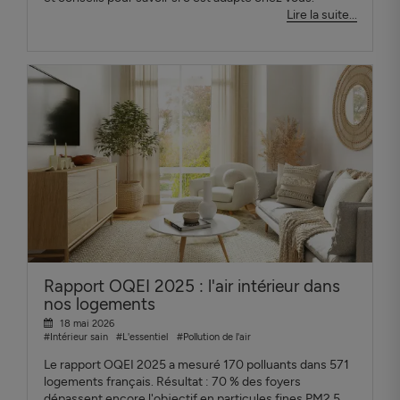
Lire la suite...
Rapport OQEI 2025 : l'air intérieur dans
nos logements
18 mai 2026
#Intérieur sain
#L'essentiel
#Pollution de l'air
Le rapport OQEI 2025 a mesuré 170 polluants dans 571
logements français. Résultat : 70 % des foyers
dépassent encore l'objectif en particules fines PM2.5.