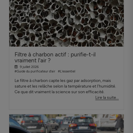
Filtre à charbon actif : purifie-t-il
vraiment l'air ?
9 juillet 2026
#Guide du purificateur d'air
#L'essentiel
Le filtre à charbon capte les gaz par adsorption, mais
sature et les relâche selon la température et l'humidité.
Ce que dit vraiment la science sur son efficacité.
Lire la suite...