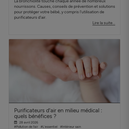
La bronchiolite touche chaque année de nombreux
nourrissons. Causes, conseils de prévention et solutions
pour protéger votre bébé, y compris l'utilisation de
purificateurs d'air.
Lire la suite...
Purificateurs d'air en milieu médical :
quels bénéfices ?
28 avril 2026
#Pollution de l'air
#L'essentiel
#Intérieur sain