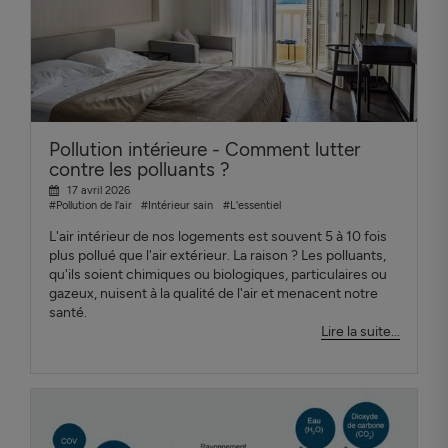
Pollution intérieure - Comment lutter
contre les polluants ?
17 avril 2026
#Pollution de l'air
#Intérieur sain
#L'essentiel
L'air intérieur de nos logements est souvent 5 à 10 fois
plus pollué que l'air extérieur. La raison ? Les polluants,
qu'ils soient chimiques ou biologiques, particulaires ou
gazeux, nuisent à la qualité de l'air et menacent notre
santé.
Lire la suite...