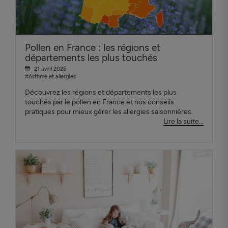
Pollen en France : les régions et
départements les plus touchés
21 avril 2026
#Asthme et allergies
Découvrez les régions et départements les plus
touchés par le pollen en France et nos conseils
pratiques pour mieux gérer les allergies saisonnières.
Lire la suite...