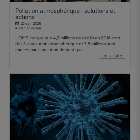
Pollution atmosphérique : solutions et
actions
23 avril 2026
#Pollution de l'air
L'OMS indique que 4,2 millions de décès en 2016 sont
dus à la pollution atmosphérique et 3,8 millions sont
causés par la pollution domestique.
Lire la suite...