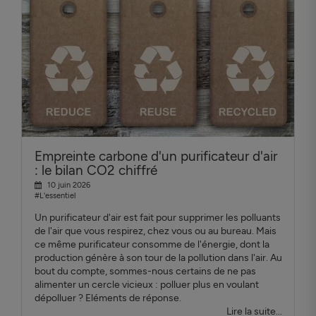
Empreinte carbone d'un purificateur d'air
: le bilan CO2 chiffré
10 juin 2026
#L'essentiel
Un purificateur d'air est fait pour supprimer les polluants
de l'air que vous respirez, chez vous ou au bureau. Mais
ce même purificateur consomme de l'énergie, dont la
production génère à son tour de la pollution dans l'air. Au
bout du compte, sommes-nous certains de ne pas
alimenter un cercle vicieux : polluer plus en voulant
dépolluer ? Eléments de réponse.
Lire la suite...