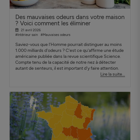
Des mauvaises odeurs dans votre maison
? Voici comment les éliminer
21 avril 2026
#Intérieur sain
#Mauvaises odeurs
Saviez-vous que l'Homme pourrait distinguer au moins
1.000 milliards d'odeurs ? C'est ce qu'affirme une étude
américaine publiée dans la revue scientifique Science.
Compte tenu de la capacité de notre nez à détecter
autant de senteurs, il est important d'y faire attention.
Lire la suite...