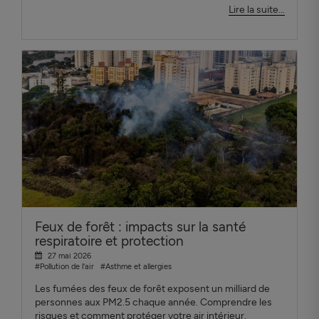
Lire la suite...
Feux de forêt : impacts sur la santé
respiratoire et protection
27 mai 2026
#Pollution de l'air
#Asthme et allergies
Les fumées des feux de forêt exposent un milliard de
personnes aux PM2.5 chaque année. Comprendre les
risques et comment protéger votre air intérieur.