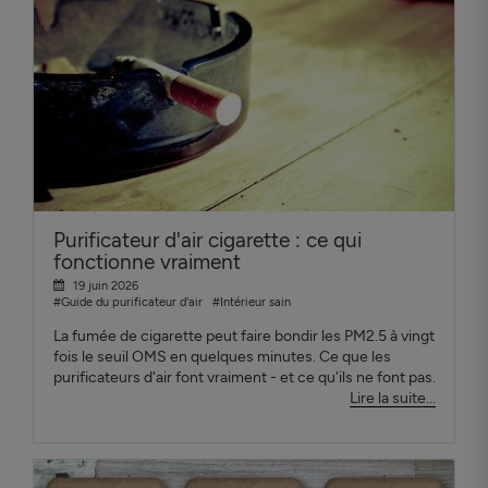
Purificateur d'air cigarette : ce qui
fonctionne vraiment
19 juin 2026
#Guide du purificateur d'air
#Intérieur sain
La fumée de cigarette peut faire bondir les PM2.5 à vingt
fois le seuil OMS en quelques minutes. Ce que les
purificateurs d'air font vraiment - et ce qu'ils ne font pas.
Lire la suite...