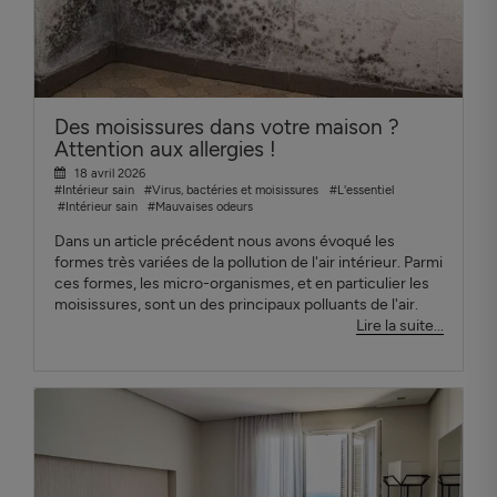
Des moisissures dans votre maison ?
Attention aux allergies !
18 avril 2026
#Intérieur sain
#Virus, bactéries et moisissures
#L'essentiel
#Intérieur sain
#Mauvaises odeurs
Dans un article précédent nous avons évoqué les
formes très variées de la pollution de l'air intérieur. Parmi
ces formes, les micro-organismes, et en particulier les
moisissures, sont un des principaux polluants de l'air.
Lire la suite...