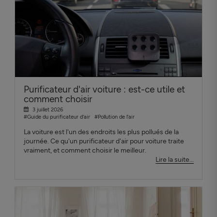
Purificateur d'air voiture : est-ce utile et
comment choisir
3 juillet 2026
#Guide du purificateur d'air
#Pollution de l'air
La voiture est l'un des endroits les plus pollués de la
journée. Ce qu'un purificateur d'air pour voiture traite
vraiment, et comment choisir le meilleur.
Lire la suite...