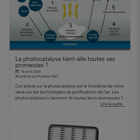
La photocatalyse tient-elle toutes ses
promesses ?
16 avril 2026
#Guide du purificateur d'air
Cet article sur la photocatalyse est le troisième de notre
série sur les technologies de purifications de l'air. Les
photocatalyseurs tiennent-ils toutes leurs promesses ?
Lire la suite...