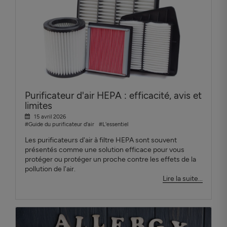
Purificateur d'air HEPA : efficacité, avis et
limites
15 avril 2026
#Guide du purificateur d'air
#L'essentiel
Les purificateurs d'air à filtre HEPA sont souvent
présentés comme une solution efficace pour vous
protéger ou protéger un proche contre les effets de la
pollution de l'air.
Lire la suite...