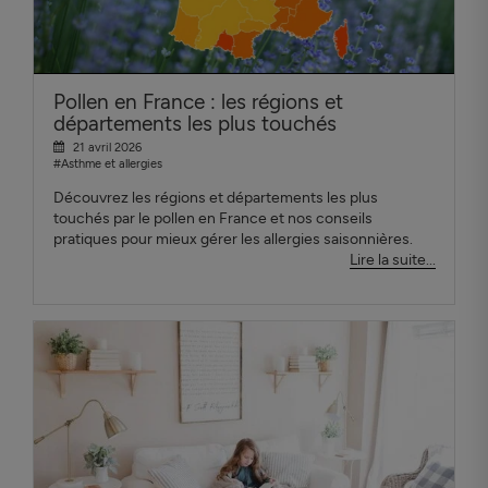
Pollen en France : les régions et
départements les plus touchés
21 avril 2026
#Asthme et allergies
Découvrez les régions et départements les plus
touchés par le pollen en France et nos conseils
pratiques pour mieux gérer les allergies saisonnières.
Lire la suite...