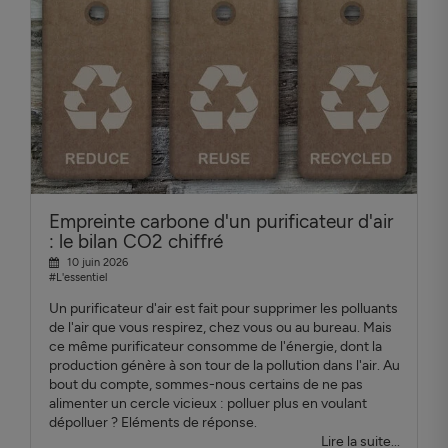
Empreinte carbone d'un purificateur d'air
: le bilan CO2 chiffré
10 juin 2026
#L'essentiel
Un purificateur d'air est fait pour supprimer les polluants
de l'air que vous respirez, chez vous ou au bureau. Mais
ce même purificateur consomme de l'énergie, dont la
production génère à son tour de la pollution dans l'air. Au
bout du compte, sommes-nous certains de ne pas
alimenter un cercle vicieux : polluer plus en voulant
dépolluer ? Eléments de réponse.
Lire la suite...