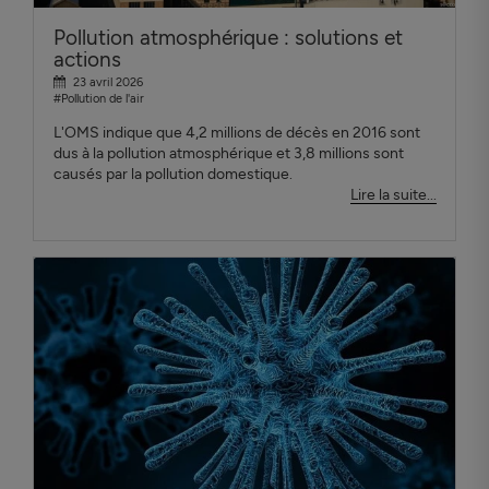
Pollution atmosphérique : solutions et
actions
23 avril 2026
#Pollution de l'air
L'OMS indique que 4,2 millions de décès en 2016 sont
dus à la pollution atmosphérique et 3,8 millions sont
causés par la pollution domestique.
Lire la suite...