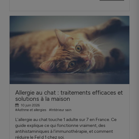
Allergie au chat : traitements efficaces et
solutions à la maison
10 juin 2026
#Asthme et allergies
#Intérieur sain
L'allergie au chat touche 1 adulte sur 7 en France. Ce
guide explique ce qui fonctionne vraiment, des
antihistaminiques à l'immunothérapie, et comment
réduire le Fel d 1 chez soi.