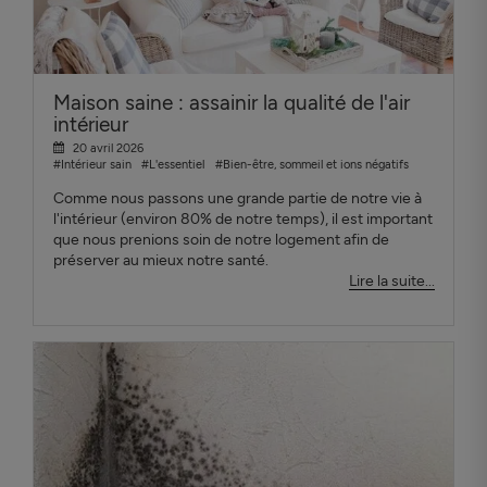
Maison saine : assainir la qualité de l'air
intérieur
20 avril 2026
#Intérieur sain
#L'essentiel
#Bien-être, sommeil et ions négatifs
Comme nous passons une grande partie de notre vie à
l'intérieur (environ 80% de notre temps), il est important
que nous prenions soin de notre logement afin de
préserver au mieux notre santé.
Lire la suite...