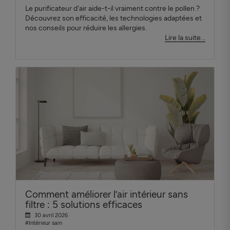
Le purificateur d'air aide-t-il vraiment contre le pollen ?
Découvrez son efficacité, les technologies adaptées et
nos conseils pour réduire les allergies.
Lire la suite...
Comment améliorer l’air intérieur sans
filtre : 5 solutions efficaces
30 avril 2026
#Intérieur sain