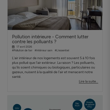
Pollution intérieure - Comment lutter
contre les polluants ?
17 avril 2026
#Pollution de l'air
#Intérieur sain
#L'essentiel
L'air intérieur de nos logements est souvent 5 à 10 fois
plus pollué que l'air extérieur. La raison ? Les polluants,
qu'ils soient chimiques ou biologiques, particulaires ou
gazeux, nuisent à la qualité de l'air et menacent notre
santé.
Lire la suite...