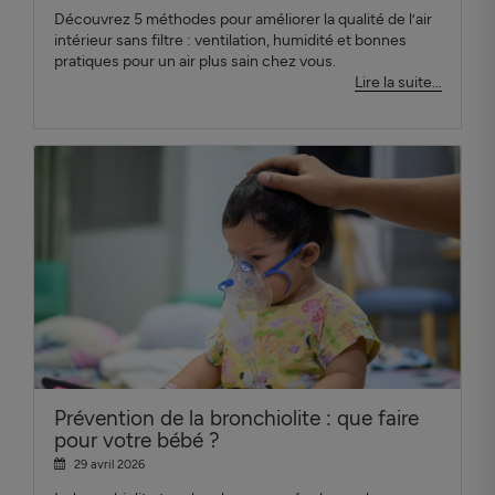
Découvrez 5 méthodes pour améliorer la qualité de l’air
intérieur sans filtre : ventilation, humidité et bonnes
pratiques pour un air plus sain chez vous.
Lire la suite...
Prévention de la bronchiolite : que faire
pour votre bébé ?
29 avril 2026