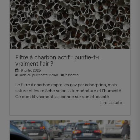
Filtre à charbon actif : purifie-t-il
vraiment l'air ?
9 juillet 2026
#Guide du purificateur d'air
#L'essentiel
Le filtre à charbon capte les gaz par adsorption, mais
sature et les relâche selon la température et l'humidité.
Ce que dit vraiment la science sur son efficacité.
Lire la suite...