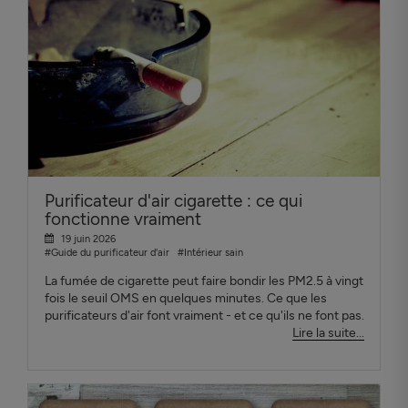
Purificateur d'air cigarette : ce qui
fonctionne vraiment
19 juin 2026
#Guide du purificateur d'air
#Intérieur sain
La fumée de cigarette peut faire bondir les PM2.5 à vingt
fois le seuil OMS en quelques minutes. Ce que les
purificateurs d'air font vraiment - et ce qu'ils ne font pas.
Lire la suite...