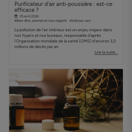
Purificateur d'air anti-poussière : est-ce
efficace ?
25 avril 2026
#Bien-être, sommeil et ions négatifs
#Intérieur sain
La pollution de l'air intérieur est un enjeu majeur dans
nos foyers et nos bureaux, responsable d'après
l'Organisation mondiale de la santé (OMS) d'environ 3,2
millions de décès par an.
Lire la suite...