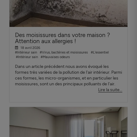
Des moisissures dans votre maison ?
Attention aux allergies !
18 avril 2026
#Intérieur sain
#Virus, bactéries et moisissures
#L'essentiel
#Intérieur sain
#Mauvaises odeurs
Dans un article précédent nous avons évoqué les
formes très variées de la pollution de l'air intérieur. Parmi
ces formes, les micro-organismes, et en particulier les
moisissures, sont un des principaux polluants de l'air.
Lire la suite...