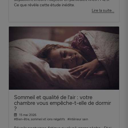
Ce que révèle cette étude inédite.
Lire la suite...
Sommeil et qualité de l’air : votre
chambre vous empêche-t-elle de dormir
?
15 mai 2026
#Bien-être, sommeil et ions négatifs
#Intérieur sain