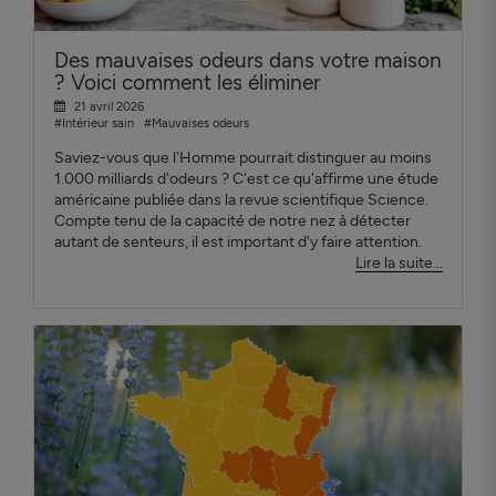
Des mauvaises odeurs dans votre maison
? Voici comment les éliminer
21 avril 2026
#Intérieur sain
#Mauvaises odeurs
Saviez-vous que l'Homme pourrait distinguer au moins
1.000 milliards d'odeurs ? C'est ce qu'affirme une étude
américaine publiée dans la revue scientifique Science.
Compte tenu de la capacité de notre nez à détecter
autant de senteurs, il est important d'y faire attention.
Lire la suite...