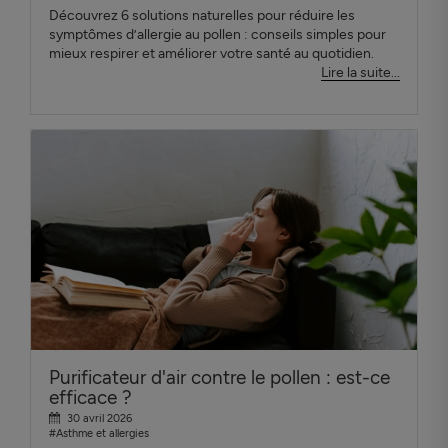
Découvrez 6 solutions naturelles pour réduire les
symptômes d’allergie au pollen : conseils simples pour
mieux respirer et améliorer votre santé au quotidien.
Lire la suite...
Purificateur d'air contre le pollen : est-ce
efficace ?
30 avril 2026
#Asthme et allergies