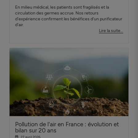
En milieu médical, les patients sont fragilisés et la
circulation des germes accrue. Nos retours
d'expérience confirment les bénéfices d'un purificateur
d'air.
Lire la suite...
Pollution de l'air en France : évolution et
bilan sur 20 ans
27 avril 2026