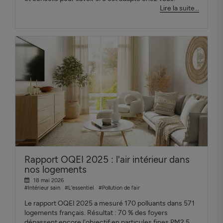
Lire la suite...
Rapport OQEI 2025 : l'air intérieur dans
nos logements
18 mai 2026
#Intérieur sain
#L'essentiel
#Pollution de l'air
Le rapport OQEI 2025 a mesuré 170 polluants dans 571
logements français. Résultat : 70 % des foyers
dépassent encore l'objectif en particules fines PM2.5.