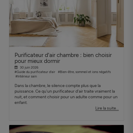
Purificateur d'air chambre : bien choisir
pour mieux dormir
30 juin 2026
#Guide du purificateur d'air
#Bien-être, sommeil et ions négatifs
#Intérieur sain
Dans la chambre, le silence compte plus que la
puissance. Ce qu'un purificateur d'air traite vraiment la
nuit, et comment choisir pour un adulte comme pour un
enfant.
Lire la suite...