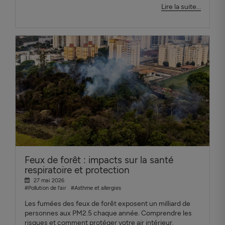
Lire la suite...
Feux de forêt : impacts sur la santé
respiratoire et protection
27 mai 2026
#Pollution de l'air
#Asthme et allergies
Les fumées des feux de forêt exposent un milliard de
personnes aux PM2.5 chaque année. Comprendre les
risques et comment protéger votre air intérieur.