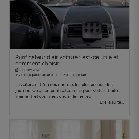
Purificateur d'air voiture : est-ce utile et
comment choisir
3 juillet 2026
#Guide du purificateur d'air
#Pollution de l'air
La voiture est l'un des endroits les plus pollués de la
journée. Ce qu'un purificateur d'air pour voiture traite
vraiment, et comment choisir le meilleur.
Lire la suite...