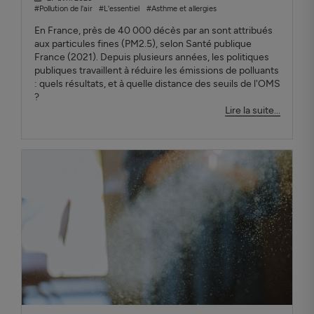
#Pollution de l'air
#L'essentiel
#Asthme et allergies
En France, près de 40 000 décès par an sont attribués
aux particules fines (PM2.5), selon Santé publique
France (2021). Depuis plusieurs années, les politiques
publiques travaillent à réduire les émissions de polluants
: quels résultats, et à quelle distance des seuils de l'OMS
?
Lire la suite...