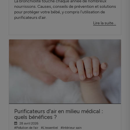
La bronchiolite touche chaque année de nombreux
nourrissons. Causes, conseils de prévention et solutions
pour protéger votre bébé, y compris l'utilisation de
purificateurs d'air.
Lire la suite...
Purificateurs d'air en milieu médical :
quels bénéfices ?
28 avril 2026
#Pollution de l'air
#L'essentiel
#Intérieur sain