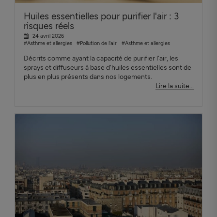
Huiles essentielles pour purifier l'air : 3
risques réels
24 avril 2026
#Asthme et allergies
#Pollution de l'air
#Asthme et allergies
Décrits comme ayant la capacité de purifier l'air, les
sprays et diffuseurs à base d'huiles essentielles sont de
plus en plus présents dans nos logements.
Lire la suite...