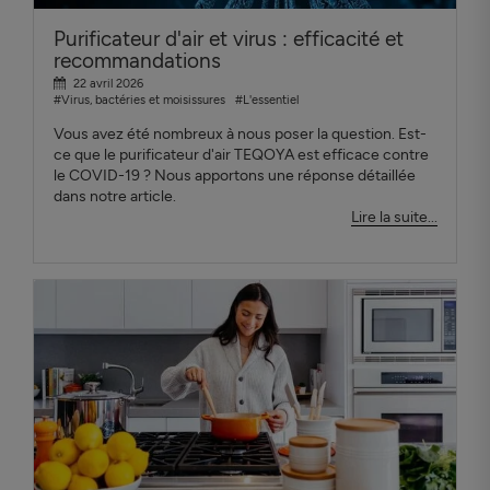
Purificateur d'air et virus : efficacité et
recommandations
22 avril 2026
#Virus, bactéries et moisissures
#L'essentiel
Vous avez été nombreux à nous poser la question. Est-
ce que le purificateur d'air TEQOYA est efficace contre
le COVID-19 ? Nous apportons une réponse détaillée
dans notre article.
Lire la suite...