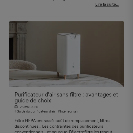
Lire la suite...
Purificateur d'air sans filtre : avantages et
guide de choix
26 mai 2026
#Guide du purificateur d'air
#Intérieur sain
Filtre HEPA encrassé, coût de remplacement, filtres
discontinués... Les contraintes des purificateurs
conventionnels - et pourquoi l'électrofiltre les résout.