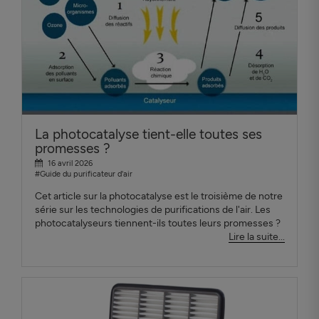
La photocatalyse tient-elle toutes ses
promesses ?
16 avril 2026
#Guide du purificateur d'air
Cet article sur la photocatalyse est le troisième de notre
série sur les technologies de purifications de l'air. Les
photocatalyseurs tiennent-ils toutes leurs promesses ?
Lire la suite...