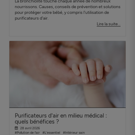
La bronchiolite touche chaque année de nombreux
nourrissons. Causes, conseils de prévention et solutions
pour protéger votre bébé, y compris l'utilisation de
purificateurs d'air.
Lire la suite...
Purificateurs d'air en milieu médical :
quels bénéfices ?
28 avril 2026
#Pollution de l'air
#L'essentiel
#Intérieur sain