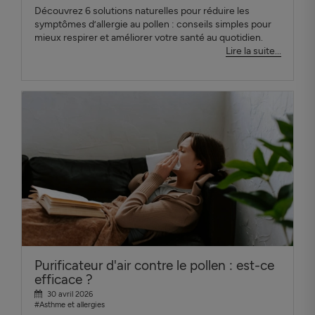
Découvrez 6 solutions naturelles pour réduire les
symptômes d’allergie au pollen : conseils simples pour
mieux respirer et améliorer votre santé au quotidien.
Lire la suite...
Purificateur d'air contre le pollen : est-ce
efficace ?
30 avril 2026
#Asthme et allergies