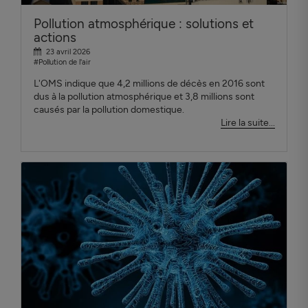
Pollution atmosphérique : solutions et
actions
23 avril 2026
#Pollution de l'air
L'OMS indique que 4,2 millions de décès en 2016 sont
dus à la pollution atmosphérique et 3,8 millions sont
causés par la pollution domestique.
Lire la suite...