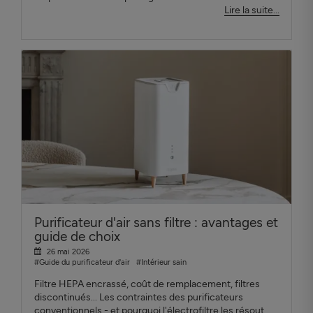
Lire la suite...
Purificateur d'air sans filtre : avantages et
guide de choix
26 mai 2026
#Guide du purificateur d'air
#Intérieur sain
Filtre HEPA encrassé, coût de remplacement, filtres
discontinués... Les contraintes des purificateurs
conventionnels - et pourquoi l'électrofiltre les résout.