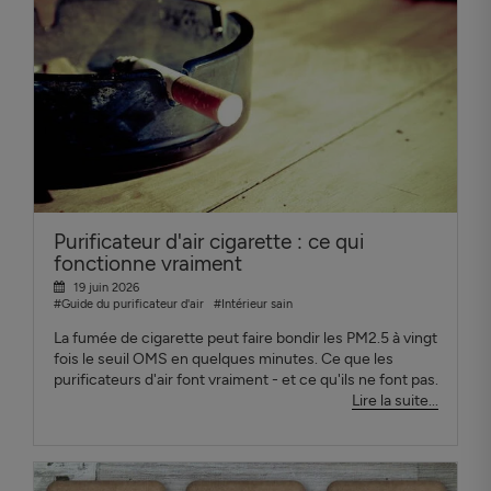
Purificateur d'air cigarette : ce qui
fonctionne vraiment
19 juin 2026
#Guide du purificateur d'air
#Intérieur sain
La fumée de cigarette peut faire bondir les PM2.5 à vingt
fois le seuil OMS en quelques minutes. Ce que les
purificateurs d'air font vraiment - et ce qu'ils ne font pas.
Lire la suite...