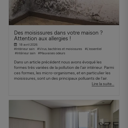
Des moisissures dans votre maison ?
Attention aux allergies !
18 avril 2026
#Intérieur sain
#Virus, bactéries et moisissures
#L'essentiel
#Intérieur sain
#Mauvaises odeurs
Dans un article précédent nous avons évoqué les
formes très variées de la pollution de l'air intérieur. Parmi
ces formes, les micro-organismes, et en particulier les
moisissures, sont un des principaux polluants de l'air.
Lire la suite...