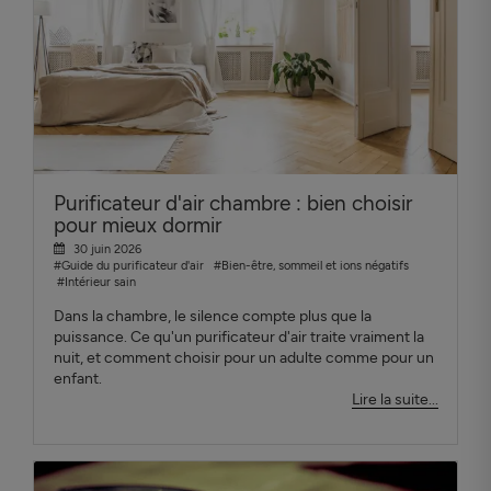
Purificateur d'air chambre : bien choisir
pour mieux dormir
30 juin 2026
#Guide du purificateur d'air
#Bien-être, sommeil et ions négatifs
#Intérieur sain
Dans la chambre, le silence compte plus que la
puissance. Ce qu'un purificateur d'air traite vraiment la
nuit, et comment choisir pour un adulte comme pour un
enfant.
Lire la suite...