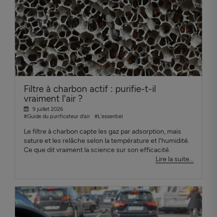
Filtre à charbon actif : purifie-t-il
vraiment l'air ?
9 juillet 2026
#Guide du purificateur d'air
#L'essentiel
Le filtre à charbon capte les gaz par adsorption, mais
sature et les relâche selon la température et l'humidité.
Ce que dit vraiment la science sur son efficacité.
Lire la suite...