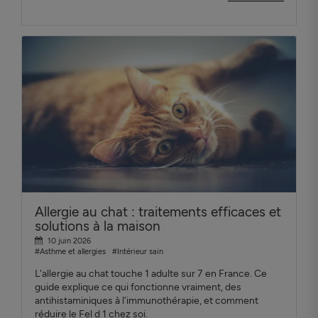
Allergie au chat : traitements efficaces et
solutions à la maison
10 juin 2026
#Asthme et allergies
#Intérieur sain
L'allergie au chat touche 1 adulte sur 7 en France. Ce
guide explique ce qui fonctionne vraiment, des
antihistaminiques à l'immunothérapie, et comment
réduire le Fel d 1 chez soi.