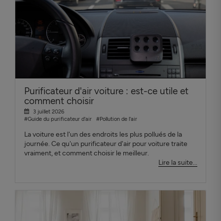
Purificateur d'air voiture : est-ce utile et
comment choisir
3 juillet 2026
#Guide du purificateur d'air
#Pollution de l'air
La voiture est l'un des endroits les plus pollués de la
journée. Ce qu'un purificateur d'air pour voiture traite
vraiment, et comment choisir le meilleur.
Lire la suite...