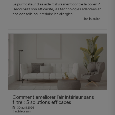
Le purificateur d'air aide-t-il vraiment contre le pollen ?
Découvrez son efficacité, les technologies adaptées et
nos conseils pour réduire les allergies.
Lire la suite...
Comment améliorer l’air intérieur sans
filtre : 5 solutions efficaces
30 avril 2026
#Intérieur sain