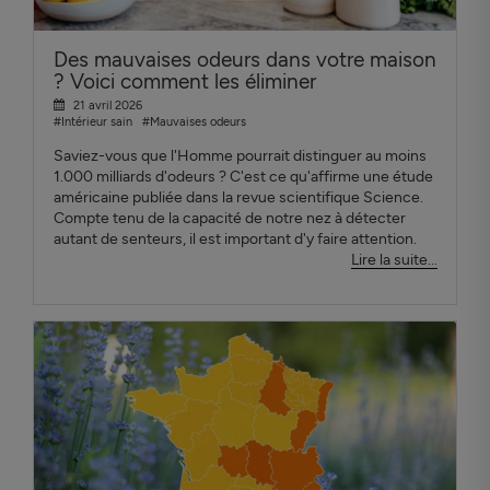
Des mauvaises odeurs dans votre maison
? Voici comment les éliminer
21 avril 2026
#Intérieur sain
#Mauvaises odeurs
Saviez-vous que l'Homme pourrait distinguer au moins
1.000 milliards d'odeurs ? C'est ce qu'affirme une étude
américaine publiée dans la revue scientifique Science.
Compte tenu de la capacité de notre nez à détecter
autant de senteurs, il est important d'y faire attention.
Lire la suite...