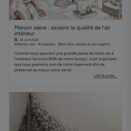
Maison saine : assainir la qualité de l'air
intérieur
20 avril 2026
#Intérieur sain
#L'essentiel
#Bien-être, sommeil et ions négatifs
Comme nous passons une grande partie de notre vie à
l'intérieur (environ 80% de notre temps), il est important
que nous prenions soin de notre logement afin de
préserver au mieux notre santé.
Lire la suite...