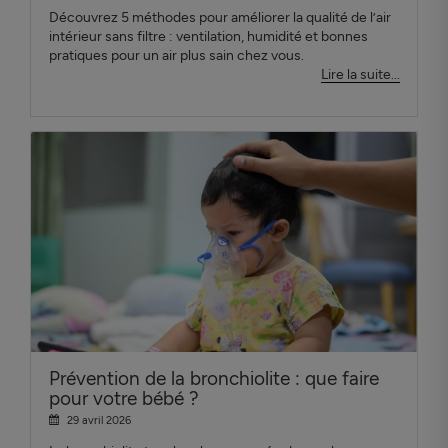
Découvrez 5 méthodes pour améliorer la qualité de l’air
intérieur sans filtre : ventilation, humidité et bonnes
pratiques pour un air plus sain chez vous.
Lire la suite...
Prévention de la bronchiolite : que faire
pour votre bébé ?
29 avril 2026