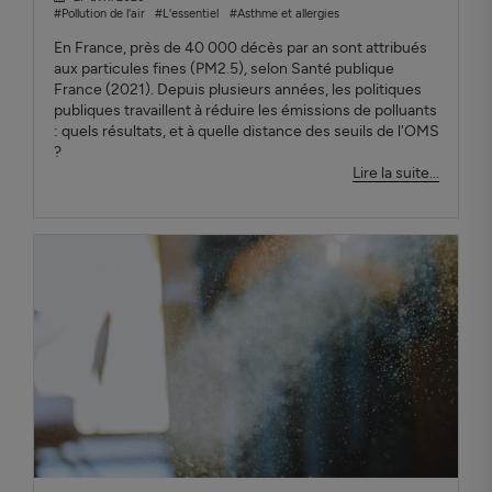
#Pollution de l'air
#L'essentiel
#Asthme et allergies
En France, près de 40 000 décès par an sont attribués
aux particules fines (PM2.5), selon Santé publique
France (2021). Depuis plusieurs années, les politiques
publiques travaillent à réduire les émissions de polluants
: quels résultats, et à quelle distance des seuils de l'OMS
?
Lire la suite...