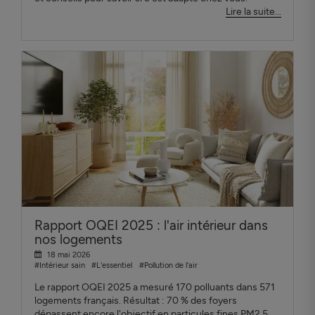
Lire la suite...
Rapport OQEI 2025 : l'air intérieur dans
nos logements
18 mai 2026
#Intérieur sain
#L'essentiel
#Pollution de l'air
Le rapport OQEI 2025 a mesuré 170 polluants dans 571
logements français. Résultat : 70 % des foyers
dépassent encore l'objectif en particules fines PM2.5.