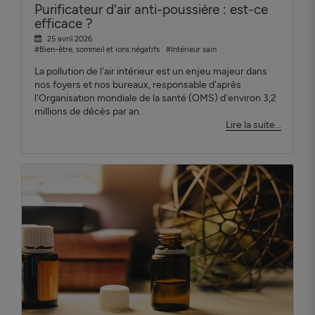
Purificateur d'air anti-poussière : est-ce
efficace ?
25 avril 2026
#Bien-être, sommeil et ions négatifs
#Intérieur sain
La pollution de l'air intérieur est un enjeu majeur dans
nos foyers et nos bureaux, responsable d'après
l'Organisation mondiale de la santé (OMS) d'environ 3,2
millions de décès par an.
Lire la suite...