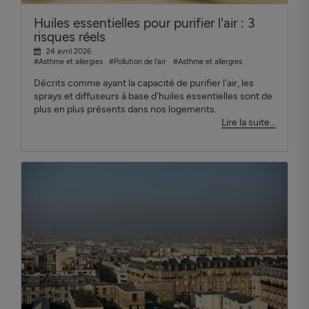
Huiles essentielles pour purifier l'air : 3
risques réels
24 avril 2026
#Asthme et allergies
#Pollution de l'air
#Asthme et allergies
Décrits comme ayant la capacité de purifier l'air, les
sprays et diffuseurs à base d'huiles essentielles sont de
plus en plus présents dans nos logements.
Lire la suite...