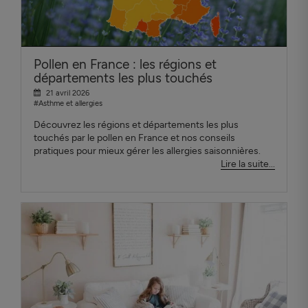
Pollen en France : les régions et
départements les plus touchés
21 avril 2026
#Asthme et allergies
Découvrez les régions et départements les plus
touchés par le pollen en France et nos conseils
pratiques pour mieux gérer les allergies saisonnières.
Lire la suite...