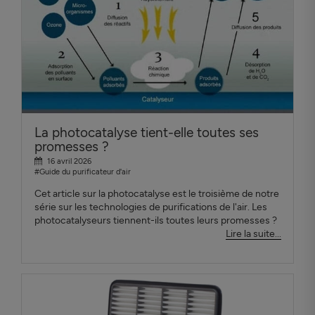
La photocatalyse tient-elle toutes ses
promesses ?
16 avril 2026
#Guide du purificateur d'air
Cet article sur la photocatalyse est le troisième de notre
série sur les technologies de purifications de l'air. Les
photocatalyseurs tiennent-ils toutes leurs promesses ?
Lire la suite...