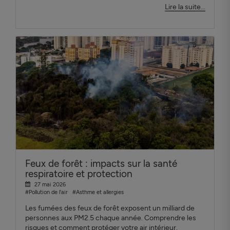
Lire la suite...
Feux de forêt : impacts sur la santé
respiratoire et protection
27 mai 2026
#Pollution de l'air
#Asthme et allergies
Les fumées des feux de forêt exposent un milliard de
personnes aux PM2.5 chaque année. Comprendre les
risques et comment protéger votre air intérieur.