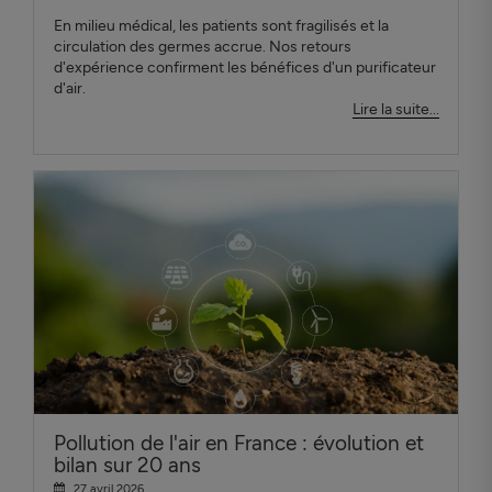
En milieu médical, les patients sont fragilisés et la
circulation des germes accrue. Nos retours
d'expérience confirment les bénéfices d'un purificateur
d'air.
Lire la suite...
Pollution de l'air en France : évolution et
bilan sur 20 ans
27 avril 2026