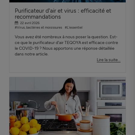
Purificateur d'air et virus : efficacité et
recommandations
22 avril 2026
#Virus, bactéries et moisissures
#L'essentiel
Vous avez été nombreux à nous poser la question. Est-
ce que le purificateur d'air TEQOYA est efficace contre
le COVID-19 ? Nous apportons une réponse détaillée
dans notre article.
Lire la suite...