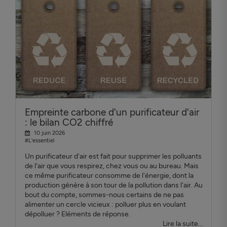
Empreinte carbone d'un purificateur d'air
: le bilan CO2 chiffré
10 juin 2026
#L'essentiel
Un purificateur d'air est fait pour supprimer les polluants
de l'air que vous respirez, chez vous ou au bureau. Mais
ce même purificateur consomme de l'énergie, dont la
production génère à son tour de la pollution dans l'air. Au
bout du compte, sommes-nous certains de ne pas
alimenter un cercle vicieux : polluer plus en voulant
dépolluer ? Eléments de réponse.
Lire la suite...