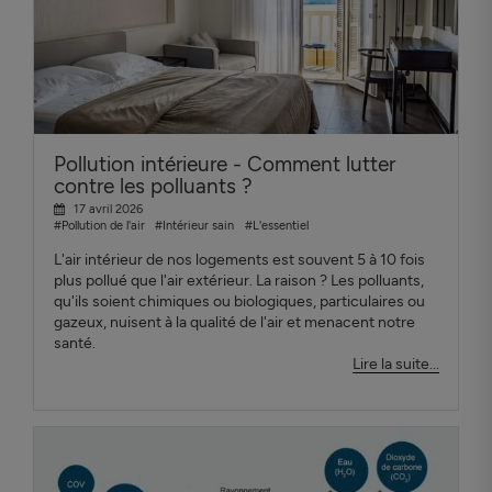
Pollution intérieure - Comment lutter
contre les polluants ?
17 avril 2026
#Pollution de l'air
#Intérieur sain
#L'essentiel
L'air intérieur de nos logements est souvent 5 à 10 fois
plus pollué que l'air extérieur. La raison ? Les polluants,
qu'ils soient chimiques ou biologiques, particulaires ou
gazeux, nuisent à la qualité de l'air et menacent notre
santé.
Lire la suite...