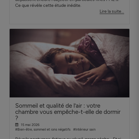
Ce que révèle cette étude inédite.
Lire la suite...
Sommeil et qualité de l’air : votre
chambre vous empêche-t-elle de dormir
?
15 mai 2026
#Bien-être, sommeil et ions négatifs
#Intérieur sain