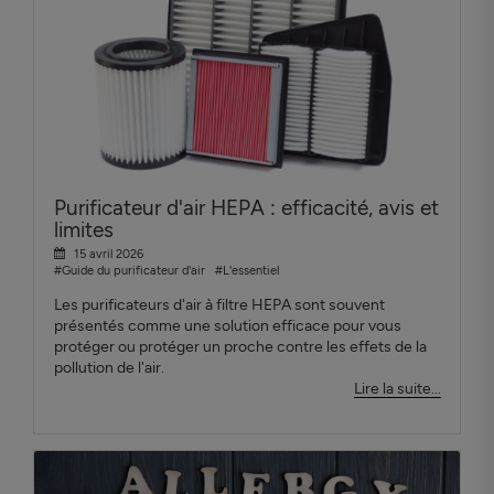
Purificateur d'air HEPA : efficacité, avis et
limites
15 avril 2026
#Guide du purificateur d'air
#L'essentiel
Les purificateurs d'air à filtre HEPA sont souvent
présentés comme une solution efficace pour vous
protéger ou protéger un proche contre les effets de la
pollution de l'air.
Lire la suite...