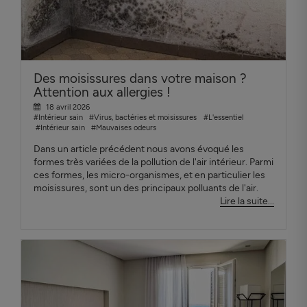
Des moisissures dans votre maison ?
Attention aux allergies !
18 avril 2026
#Intérieur sain
#Virus, bactéries et moisissures
#L'essentiel
#Intérieur sain
#Mauvaises odeurs
Dans un article précédent nous avons évoqué les
formes très variées de la pollution de l'air intérieur. Parmi
ces formes, les micro-organismes, et en particulier les
moisissures, sont un des principaux polluants de l'air.
Lire la suite...