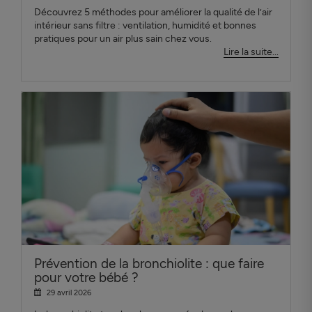
Découvrez 5 méthodes pour améliorer la qualité de l’air
intérieur sans filtre : ventilation, humidité et bonnes
pratiques pour un air plus sain chez vous.
Lire la suite...
Prévention de la bronchiolite : que faire
pour votre bébé ?
29 avril 2026