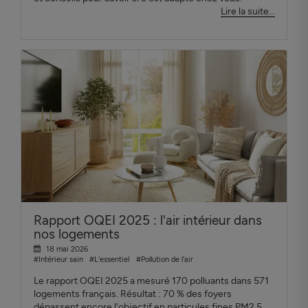
Lire la suite...
Rapport OQEI 2025 : l'air intérieur dans
nos logements
18 mai 2026
#Intérieur sain
#L'essentiel
#Pollution de l'air
Le rapport OQEI 2025 a mesuré 170 polluants dans 571
logements français. Résultat : 70 % des foyers
dépassent encore l'objectif en particules fines PM2.5.