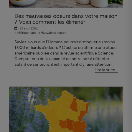
Des mauvaises odeurs dans votre maison
? Voici comment les éliminer
21 avril 2026
#Intérieur sain
#Mauvaises odeurs
Saviez-vous que l'Homme pourrait distinguer au moins
1.000 milliards d'odeurs ? C'est ce qu'affirme une étude
américaine publiée dans la revue scientifique Science.
Compte tenu de la capacité de notre nez à détecter
autant de senteurs, il est important d'y faire attention.
Lire la suite...