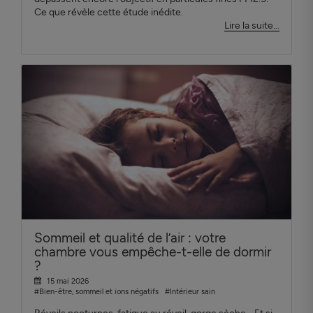
Ce que révèle cette étude inédite.
Lire la suite...
Sommeil et qualité de l’air : votre
chambre vous empêche-t-elle de dormir
?
15 mai 2026
#Bien-être, sommeil et ions négatifs
#Intérieur sain