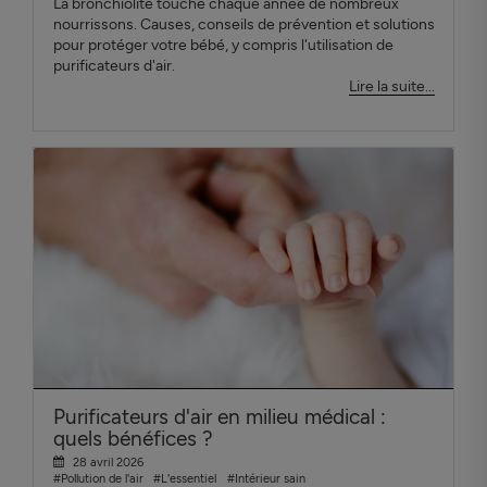
La bronchiolite touche chaque année de nombreux
nourrissons. Causes, conseils de prévention et solutions
pour protéger votre bébé, y compris l'utilisation de
purificateurs d'air.
Lire la suite...
Purificateurs d'air en milieu médical :
quels bénéfices ?
28 avril 2026
#Pollution de l'air
#L'essentiel
#Intérieur sain