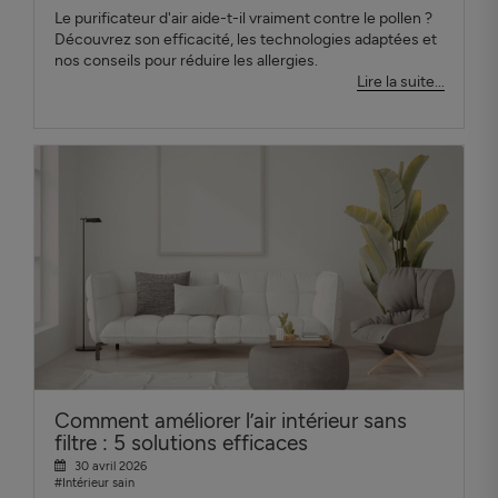
Le purificateur d'air aide-t-il vraiment contre le pollen ?
Découvrez son efficacité, les technologies adaptées et
nos conseils pour réduire les allergies.
Lire la suite...
Comment améliorer l’air intérieur sans
filtre : 5 solutions efficaces
30 avril 2026
#Intérieur sain