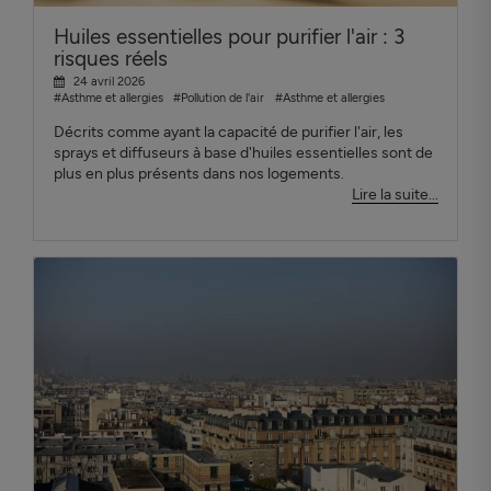
Huiles essentielles pour purifier l'air : 3
risques réels
24 avril 2026
#Asthme et allergies
#Pollution de l'air
#Asthme et allergies
Décrits comme ayant la capacité de purifier l'air, les
sprays et diffuseurs à base d'huiles essentielles sont de
plus en plus présents dans nos logements.
Lire la suite...