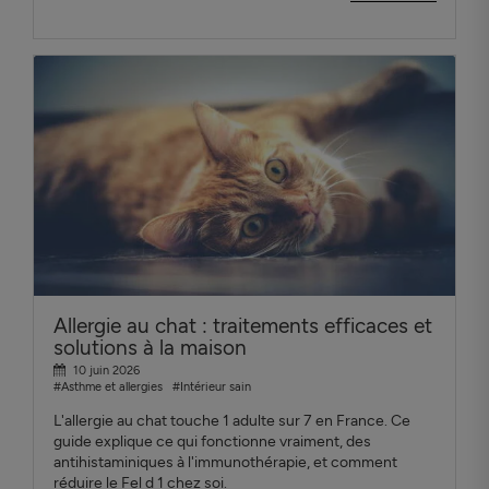
Allergie au chat : traitements efficaces et
solutions à la maison
10 juin 2026
#Asthme et allergies
#Intérieur sain
L'allergie au chat touche 1 adulte sur 7 en France. Ce
guide explique ce qui fonctionne vraiment, des
antihistaminiques à l'immunothérapie, et comment
réduire le Fel d 1 chez soi.