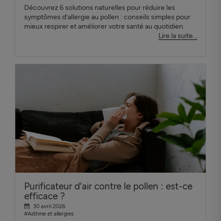
Découvrez 6 solutions naturelles pour réduire les
symptômes d’allergie au pollen : conseils simples pour
mieux respirer et améliorer votre santé au quotidien.
Lire la suite...
Purificateur d'air contre le pollen : est-ce
efficace ?
30 avril 2026
#Asthme et allergies