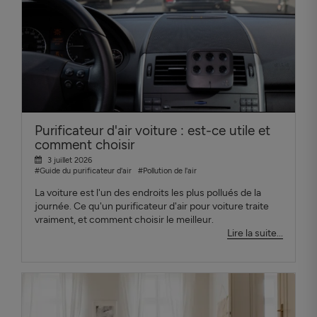
Purificateur d'air voiture : est-ce utile et
comment choisir
3 juillet 2026
#Guide du purificateur d'air
#Pollution de l'air
La voiture est l'un des endroits les plus pollués de la
journée. Ce qu'un purificateur d'air pour voiture traite
vraiment, et comment choisir le meilleur.
Lire la suite...