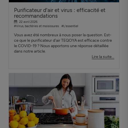
Purificateur d'air et virus : efficacité et
recommandations
22 avril 2026
#Virus, bactéries et moisissures
#L'essentiel
Vous avez été nombreux à nous poser la question. Est-
ce que le purificateur d'air TEQOYA est efficace contre
le COVID-19 ? Nous apportons une réponse détaillée
dans notre article.
Lire la suite...