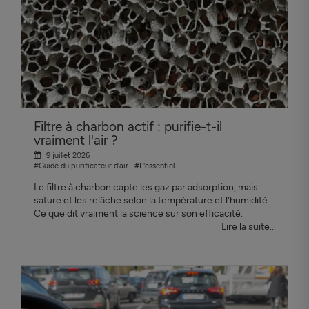
Filtre à charbon actif : purifie-t-il
vraiment l'air ?
9 juillet 2026
#Guide du purificateur d'air
#L'essentiel
Le filtre à charbon capte les gaz par adsorption, mais
sature et les relâche selon la température et l'humidité.
Ce que dit vraiment la science sur son efficacité.
Lire la suite...