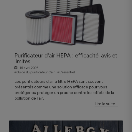
Purificateur d'air HEPA : efficacité, avis et
limites
15 avril 2026
#Guide du purificateur d'air
#L'essentiel
Les purificateurs d'air à filtre HEPA sont souvent
présentés comme une solution efficace pour vous
protéger ou protéger un proche contre les effets de la
pollution de l'air.
Lire la suite...