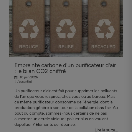
Empreinte carbone d'un purificateur d'air
: le bilan CO2 chiffré
10 juin 2026
#L'essentiel
Un purificateur d'air est fait pour supprimer les polluants
de l'air que vous respirez, chez vous ou au bureau. Mais
ce même purificateur consomme de l'énergie, dont la
production génère à son tour de la pollution dans l'air. Au
bout du compte, sommes-nous certains de ne pas
alimenter un cercle vicieux : polluer plus en voulant
dépolluer ? Eléments de réponse.
Lire la suite...