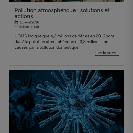
Pollution atmosphérique : solutions et
actions
23 avril 2026
#Pollution de l'air
L'OMS indique que 4,2 millions de décès en 2016 sont
dus à la pollution atmosphérique et 3,8 millions sont
causés par la pollution domestique.
Lire la suite...