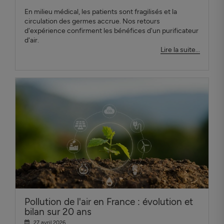
En milieu médical, les patients sont fragilisés et la
circulation des germes accrue. Nos retours
d'expérience confirment les bénéfices d'un purificateur
d'air.
Lire la suite...
Pollution de l'air en France : évolution et
bilan sur 20 ans
27 avril 2026