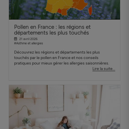
Pollen en France : les régions et
départements les plus touchés
21 avril 2026
#Asthme et allergies
Découvrez les régions et départements les plus
touchés par le pollen en France et nos conseils
pratiques pour mieux gérer les allergies saisonnières.
Lire la suite...