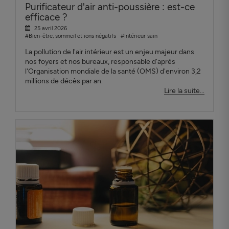
Purificateur d'air anti-poussière : est-ce
efficace ?
25 avril 2026
#Bien-être, sommeil et ions négatifs
#Intérieur sain
La pollution de l'air intérieur est un enjeu majeur dans
nos foyers et nos bureaux, responsable d'après
l'Organisation mondiale de la santé (OMS) d'environ 3,2
millions de décès par an.
Lire la suite...