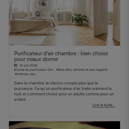
Purificateur d'air chambre : bien choisir
pour mieux dormir
30 juin 2026
#Guide du purificateur d'air
#Bien-être, sommeil et ions négatifs
#Intérieur sain
Dans la chambre, le silence compte plus que la
puissance. Ce qu'un purificateur d'air traite vraiment la
nuit, et comment choisir pour un adulte comme pour un
enfant.
Lire la suite...