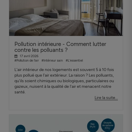
Pollution intérieure - Comment lutter
contre les polluants ?
17 avril 2026
#Pollution de l'air
#Intérieur sain
#L'essentiel
L'air intérieur de nos logements est souvent 5 à 10 fois
plus pollué que l'air extérieur. La raison ? Les polluants,
qu'ils soient chimiques ou biologiques, particulaires ou
gazeux, nuisent à la qualité de l'air et menacent notre
santé.
Lire la suite...