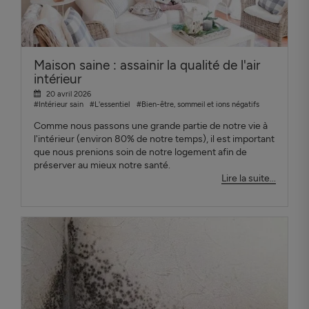
Maison saine : assainir la qualité de l'air
intérieur
20 avril 2026
#Intérieur sain
#L'essentiel
#Bien-être, sommeil et ions négatifs
Comme nous passons une grande partie de notre vie à
l'intérieur (environ 80% de notre temps), il est important
que nous prenions soin de notre logement afin de
préserver au mieux notre santé.
Lire la suite...