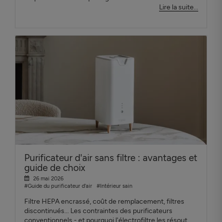
Lire la suite...
Purificateur d'air sans filtre : avantages et
guide de choix
26 mai 2026
#Guide du purificateur d'air
#Intérieur sain
Filtre HEPA encrassé, coût de remplacement, filtres
discontinués... Les contraintes des purificateurs
conventionnels - et pourquoi l'électrofiltre les résout.