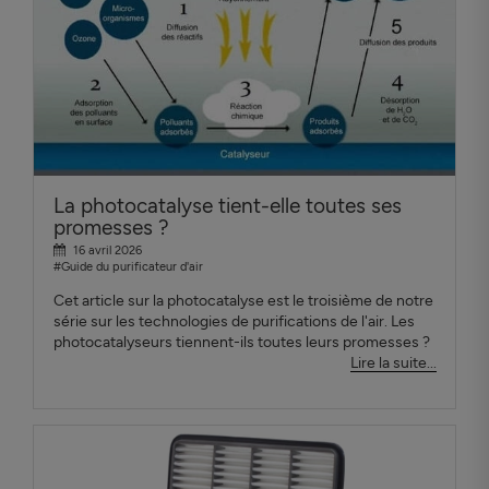
La photocatalyse tient-elle toutes ses
promesses ?
16 avril 2026
#Guide du purificateur d'air
Cet article sur la photocatalyse est le troisième de notre
série sur les technologies de purifications de l'air. Les
photocatalyseurs tiennent-ils toutes leurs promesses ?
Lire la suite...