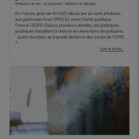
#Pollution de l'air
#L'essentiel
#Asthme et allergies
En France, près de 40 000 décès par an sont attribués
aux particules fines (PM2.5), selon Santé publique
France (2021). Depuis plusieurs années, les politiques
publiques travaillent à réduire les émissions de polluants
: quels résultats, et à quelle distance des seuils de l'OMS
?
Lire la suite...