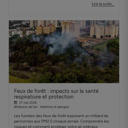
Lire la suite...
Feux de forêt : impacts sur la santé
respiratoire et protection
27 mai 2026
#Pollution de l'air
#Asthme et allergies
Les fumées des feux de forêt exposent un milliard de
personnes aux PM2.5 chaque année. Comprendre les
risques et comment protéger votre air intérieur.