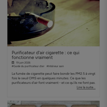
Purificateur d'air cigarette : ce qui
fonctionne vraiment
19 juin 2026
#Guide du purificateur d'air
#Intérieur sain
La fumée de cigarette peut faire bondir les PM2.5 à vingt
fois le seuil OMS en quelques minutes. Ce que les
purificateurs d'air font vraiment - et ce qu'ils ne font pas.
Lire la suite...