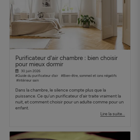
Purificateur d'air chambre : bien choisir
pour mieux dormir
30 juin 2026
#Guide du purificateur d'air
#Bien-être, sommeil et ions négatifs
#Intérieur sain
Dans la chambre, le silence compte plus que la
puissance. Ce qu'un purificateur d'air traite vraiment la
nuit, et comment choisir pour un adulte comme pour un
enfant.
Lire la suite...