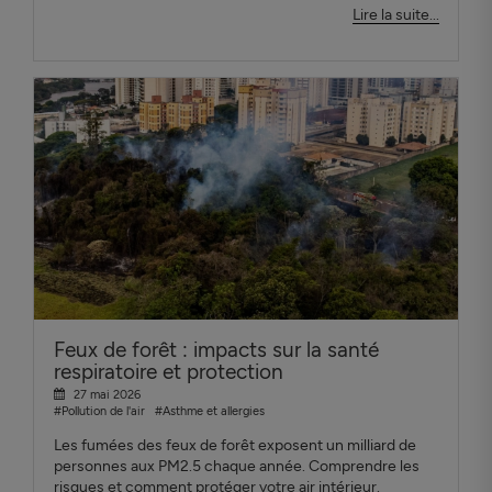
Lire la suite...
Feux de forêt : impacts sur la santé
respiratoire et protection
27 mai 2026
#Pollution de l'air
#Asthme et allergies
Les fumées des feux de forêt exposent un milliard de
personnes aux PM2.5 chaque année. Comprendre les
risques et comment protéger votre air intérieur.