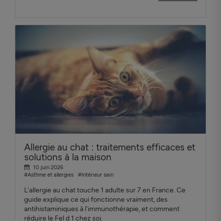
Allergie au chat : traitements efficaces et
solutions à la maison
10 juin 2026
#Asthme et allergies
#Intérieur sain
L'allergie au chat touche 1 adulte sur 7 en France. Ce
guide explique ce qui fonctionne vraiment, des
antihistaminiques à l'immunothérapie, et comment
réduire le Fel d 1 chez soi.