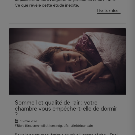
Ce que révèle cette étude inédite.
Lire la suite...
Sommeil et qualité de l’air : votre
chambre vous empêche-t-elle de dormir
?
15 mai 2026
#Bien-être, sommeil et ions négatifs
#Intérieur sain