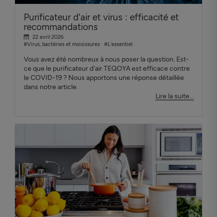
Purificateur d'air et virus : efficacité et
recommandations
22 avril 2026
#Virus, bactéries et moisissures
#L'essentiel
Vous avez été nombreux à nous poser la question. Est-
ce que le purificateur d'air TEQOYA est efficace contre
le COVID-19 ? Nous apportons une réponse détaillée
dans notre article.
Lire la suite...