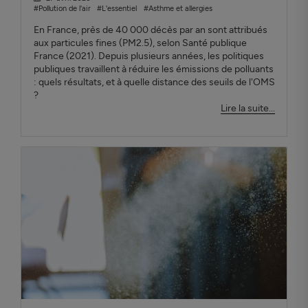
#Pollution de l'air
#L'essentiel
#Asthme et allergies
En France, près de 40 000 décès par an sont attribués
aux particules fines (PM2.5), selon Santé publique
France (2021). Depuis plusieurs années, les politiques
publiques travaillent à réduire les émissions de polluants
: quels résultats, et à quelle distance des seuils de l'OMS
?
Lire la suite...