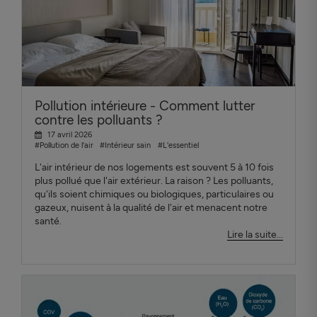
Pollution intérieure - Comment lutter
contre les polluants ?
17 avril 2026
#Pollution de l'air
#Intérieur sain
#L'essentiel
L'air intérieur de nos logements est souvent 5 à 10 fois
plus pollué que l'air extérieur. La raison ? Les polluants,
qu'ils soient chimiques ou biologiques, particulaires ou
gazeux, nuisent à la qualité de l'air et menacent notre
santé.
Lire la suite...