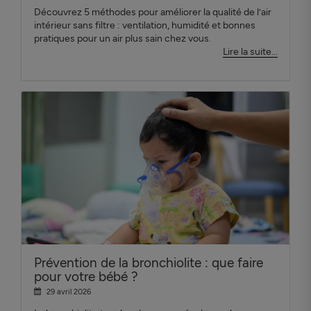
Découvrez 5 méthodes pour améliorer la qualité de l’air
intérieur sans filtre : ventilation, humidité et bonnes
pratiques pour un air plus sain chez vous.
Lire la suite...
Prévention de la bronchiolite : que faire
pour votre bébé ?
29 avril 2026