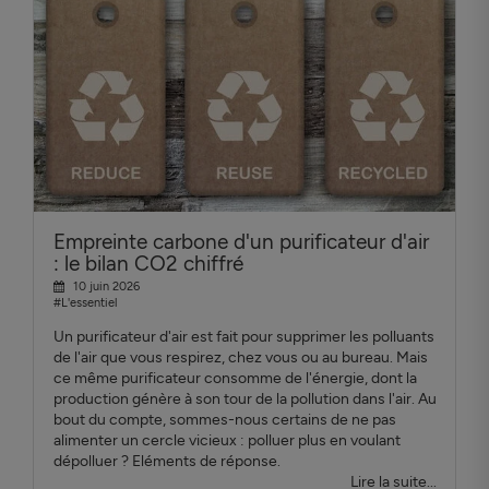
Empreinte carbone d'un purificateur d'air
: le bilan CO2 chiffré
10 juin 2026
#L'essentiel
Un purificateur d'air est fait pour supprimer les polluants
de l'air que vous respirez, chez vous ou au bureau. Mais
ce même purificateur consomme de l'énergie, dont la
production génère à son tour de la pollution dans l'air. Au
bout du compte, sommes-nous certains de ne pas
alimenter un cercle vicieux : polluer plus en voulant
dépolluer ? Eléments de réponse.
Lire la suite...