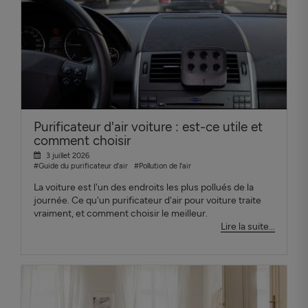
Purificateur d'air voiture : est-ce utile et
comment choisir
3 juillet 2026
#Guide du purificateur d'air
#Pollution de l'air
La voiture est l'un des endroits les plus pollués de la
journée. Ce qu'un purificateur d'air pour voiture traite
vraiment, et comment choisir le meilleur.
Lire la suite...