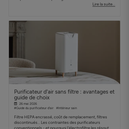
Lire la suite...
Purificateur d'air sans filtre : avantages et
guide de choix
26 mai 2026
#Guide du purificateur d'air
#Intérieur sain
Filtre HEPA encrassé, coût de remplacement, filtres
discontinués... Les contraintes des purificateurs
conventionnels - et pourquoi l'électrofiltre les résout.