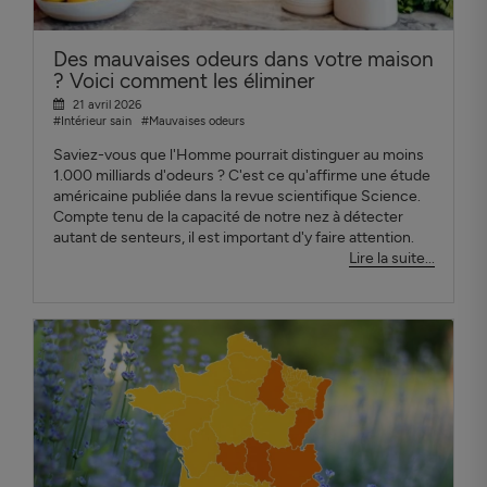
Des mauvaises odeurs dans votre maison
? Voici comment les éliminer
21 avril 2026
#Intérieur sain
#Mauvaises odeurs
Saviez-vous que l'Homme pourrait distinguer au moins
1.000 milliards d'odeurs ? C'est ce qu'affirme une étude
américaine publiée dans la revue scientifique Science.
Compte tenu de la capacité de notre nez à détecter
autant de senteurs, il est important d'y faire attention.
Lire la suite...