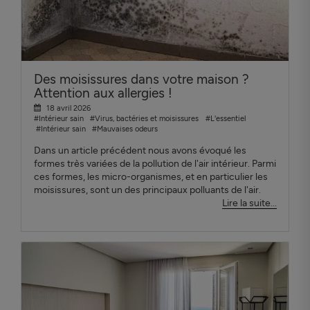
Des moisissures dans votre maison ?
Attention aux allergies !
18 avril 2026
#Intérieur sain
#Virus, bactéries et moisissures
#L'essentiel
#Intérieur sain
#Mauvaises odeurs
Dans un article précédent nous avons évoqué les
formes très variées de la pollution de l'air intérieur. Parmi
ces formes, les micro-organismes, et en particulier les
moisissures, sont un des principaux polluants de l'air.
Lire la suite...