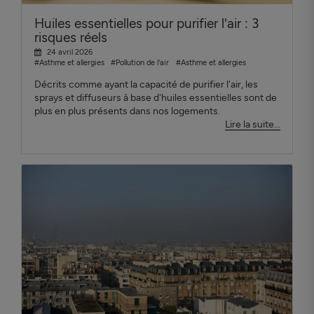
Huiles essentielles pour purifier l'air : 3
risques réels
24 avril 2026
#Asthme et allergies
#Pollution de l'air
#Asthme et allergies
Décrits comme ayant la capacité de purifier l'air, les
sprays et diffuseurs à base d'huiles essentielles sont de
plus en plus présents dans nos logements.
Lire la suite...