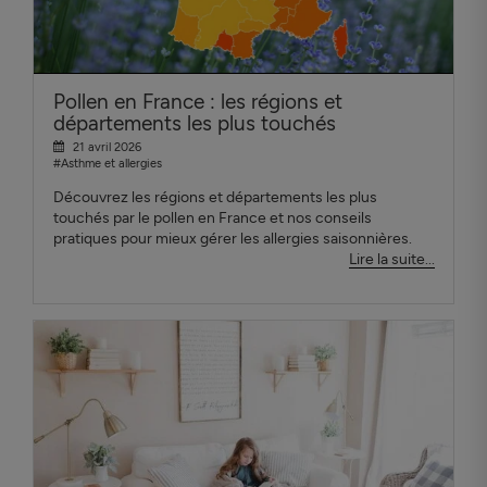
Pollen en France : les régions et
départements les plus touchés
21 avril 2026
#Asthme et allergies
Découvrez les régions et départements les plus
touchés par le pollen en France et nos conseils
pratiques pour mieux gérer les allergies saisonnières.
Lire la suite...