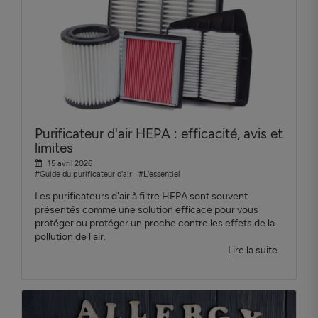
Purificateur d'air HEPA : efficacité, avis et
limites
15 avril 2026
#Guide du purificateur d'air
#L'essentiel
Les purificateurs d'air à filtre HEPA sont souvent
présentés comme une solution efficace pour vous
protéger ou protéger un proche contre les effets de la
pollution de l'air.
Lire la suite...