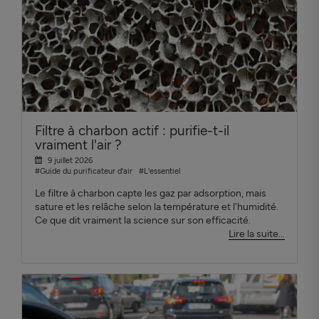
Filtre à charbon actif : purifie-t-il
vraiment l'air ?
9 juillet 2026
#Guide du purificateur d'air
#L'essentiel
Le filtre à charbon capte les gaz par adsorption, mais
sature et les relâche selon la température et l'humidité.
Ce que dit vraiment la science sur son efficacité.
Lire la suite...