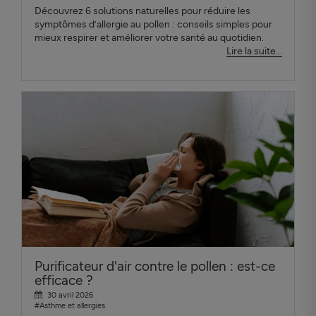
Découvrez 6 solutions naturelles pour réduire les
symptômes d’allergie au pollen : conseils simples pour
mieux respirer et améliorer votre santé au quotidien.
Lire la suite...
Purificateur d'air contre le pollen : est-ce
efficace ?
30 avril 2026
#Asthme et allergies