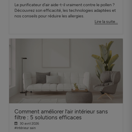
Le purificateur d'air aide-t-il vraiment contre le pollen ?
Découvrez son efficacité, les technologies adaptées et
nos conseils pour réduire les allergies.
Lire la suite...
Comment améliorer l’air intérieur sans
filtre : 5 solutions efficaces
30 avril 2026
#Intérieur sain