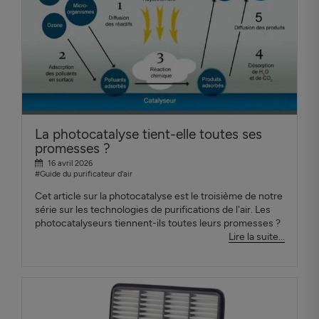
La photocatalyse tient-elle toutes ses
promesses ?
16 avril 2026
#Guide du purificateur d'air
Cet article sur la photocatalyse est le troisième de notre
série sur les technologies de purifications de l'air. Les
photocatalyseurs tiennent-ils toutes leurs promesses ?
Lire la suite...