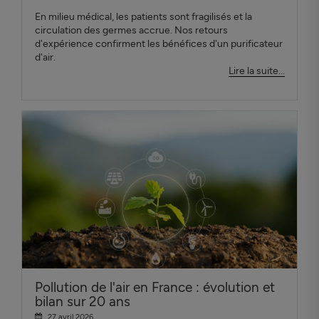
En milieu médical, les patients sont fragilisés et la
circulation des germes accrue. Nos retours
d'expérience confirment les bénéfices d'un purificateur
d'air.
Lire la suite...
Pollution de l'air en France : évolution et
bilan sur 20 ans
27 avril 2026