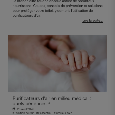
La bronchiolite touche chaque année de nombreux
nourrissons. Causes, conseils de prévention et solutions
pour protéger votre bébé, y compris l'utilisation de
purificateurs d'air.
Lire la suite...
Purificateurs d'air en milieu médical :
quels bénéfices ?
28 avril 2026
#Pollution de l'air
#L'essentiel
#Intérieur sain