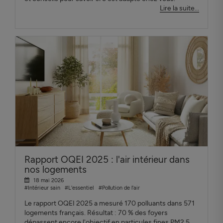
Lire la suite...
Rapport OQEI 2025 : l'air intérieur dans
nos logements
18 mai 2026
#Intérieur sain
#L'essentiel
#Pollution de l'air
Le rapport OQEI 2025 a mesuré 170 polluants dans 571
logements français. Résultat : 70 % des foyers
dépassent encore l'objectif en particules fines PM2.5.