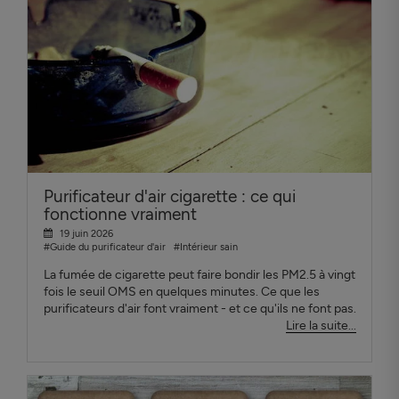
Purificateur d'air cigarette : ce qui
fonctionne vraiment
19 juin 2026
#Guide du purificateur d'air
#Intérieur sain
La fumée de cigarette peut faire bondir les PM2.5 à vingt
fois le seuil OMS en quelques minutes. Ce que les
purificateurs d'air font vraiment - et ce qu'ils ne font pas.
Lire la suite...