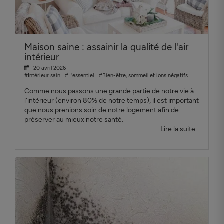
Maison saine : assainir la qualité de l'air
intérieur
20 avril 2026
#Intérieur sain
#L'essentiel
#Bien-être, sommeil et ions négatifs
Comme nous passons une grande partie de notre vie à
l'intérieur (environ 80% de notre temps), il est important
que nous prenions soin de notre logement afin de
préserver au mieux notre santé.
Lire la suite...