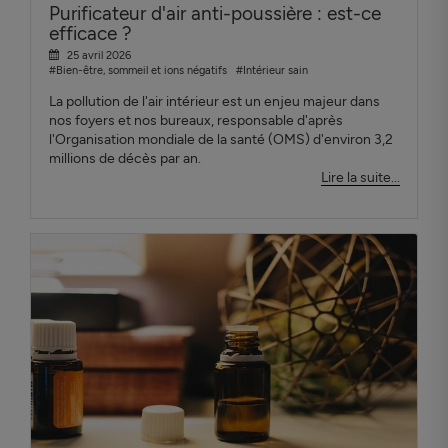
Purificateur d'air anti-poussière : est-ce
efficace ?
25 avril 2026
#Bien-être, sommeil et ions négatifs
#Intérieur sain
La pollution de l'air intérieur est un enjeu majeur dans
nos foyers et nos bureaux, responsable d'après
l'Organisation mondiale de la santé (OMS) d'environ 3,2
millions de décès par an.
Lire la suite...