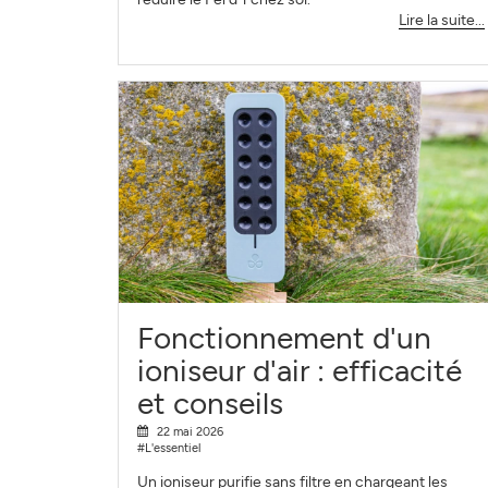
Lire la suite...
Fonctionnement d'un
ioniseur d'air : efficacité
et conseils
22 mai 2026
#L'essentiel
Un ioniseur purifie sans filtre en chargeant les