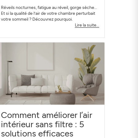
Réveils nocturnes, fatigue au réveil, gorge sèche…
Et si la qualité de l’air de votre chambre perturbait
votre sommeil ? Découvrez pourquoi.
Lire la suite...
Comment améliorer l’air
intérieur sans filtre : 5
solutions efficaces