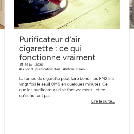
Purificateur d'air
cigarette : ce qui
fonctionne vraiment
19 juin 2026
#Guide du purificateur d'air
#Intérieur sain
La fumée de cigarette peut faire bondir les PM2.5 à
vingt fois le seuil OMS en quelques minutes. Ce
que les purificateurs d'air font vraiment - et ce
qu'ils ne font pas.
Lire la suite...