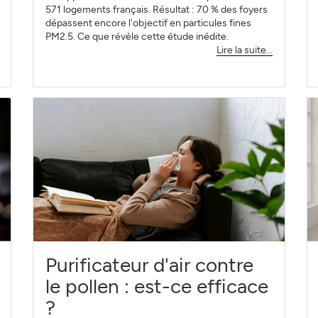
571 logements français. Résultat : 70 % des foyers
dépassent encore l'objectif en particules fines
PM2.5. Ce que révèle cette étude inédite.
Lire la suite...
Purificateur d'air contre
le pollen : est-ce efficace
?