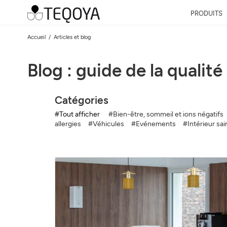
PRODUITS
Accueil
Articles et blog
Blog : guide de la qualité 
Catégories
#Tout afficher
#Bien-être, sommeil et ions négatifs
allergies
#Véhicules
#Evénements
#Intérieur sai