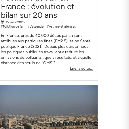
France : évolution et
bilan sur 20 ans
27 avril 2026
#Pollution de l'air
#L'essentiel
#Asthme et allergies
En France, près de 40 000 décès par an sont
attribués aux particules fines (PM2.5), selon Santé
publique France (2021). Depuis plusieurs années,
les politiques publiques travaillent à réduire les
émissions de polluants : quels résultats, et à quelle
distance des seuils de l'OMS ?
Lire la suite...