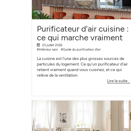
Purificateur d'air cuisine :
ce qui marche vraiment
23 juillet 2026
#Intérieur sain
#Guide du purificateur d'air
La cuisine est l'une des plus grosses sources de
particules du logement. Ce qu'un purificateur d'air
retient vraiment quand vous cuisinez, et ce qui
relève de la ventilation.
Lire la suite...