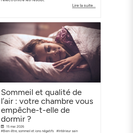
Lire la suite...
Sommeil et qualité de
l’air : votre chambre vous
empêche-t-elle de
dormir ?
15 mai 2026
#Bien-être, sommeil et ions négatifs
#Intérieur sain