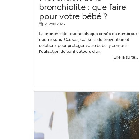
bronchiolite : que faire
pour votre bébé ?
29 avril 2026
La bronchiolite touche chaque année de nombreux
nourrissons. Causes, conseils de prévention et
solutions pour protéger votre bébé, y compris
l'utilisation de purificateurs d'air.
Lire la suite...