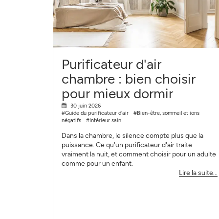
Purificateur d'air
chambre : bien choisir
pour mieux dormir
30 juin 2026
#Guide du purificateur d'air
#Bien-être, sommeil et ions
négatifs
#Intérieur sain
Dans la chambre, le silence compte plus que la
puissance. Ce qu'un purificateur d'air traite
vraiment la nuit, et comment choisir pour un adulte
comme pour un enfant.
Lire la suite...