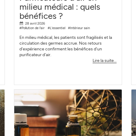
milieu médical : quels
bénéfices ?
28 avril 2026
#Pollution de l'air
#L'essentiel
#Intérieur sain
En milieu médical, les patients sont fragilisés et la
circulation des germes accrue. Nos retours
d'expérience confirment les bénéfices d'un
purificateur d'air.
Lire la suite...