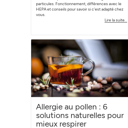
particules. Fonctionnement, différences avec le
HEPA et conseils pour savoir si c'est adapté chez
vous.
Lire la suite...
Allergie au pollen : 6
solutions naturelles pour
mieux respirer