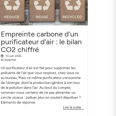
Empreinte carbone d'un
purificateur d'air : le bilan
CO2 chiffré
10 juin 2026
#L'essentiel
Un purificateur d'air est fait pour supprimer les
polluants de l'air que vous respirez, chez vous ou
au bureau. Mais ce même purificateur consomme
de l'énergie, dont la production génère à son tour
de la pollution dans l'air. Au bout du compte,
sommes-nous certains de ne pas alimenter un
cercle vicieux : polluer plus en voulant dépolluer ?
Eléments de réponse.
Lire la suite...