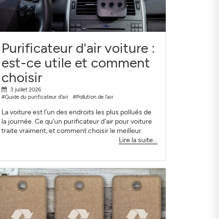
Purificateur d'air voiture :
est-ce utile et comment
choisir
3 juillet 2026
#Guide du purificateur d'air
#Pollution de l'air
La voiture est l'un des endroits les plus pollués de
la journée. Ce qu'un purificateur d'air pour voiture
traite vraiment, et comment choisir le meilleur.
Lire la suite...