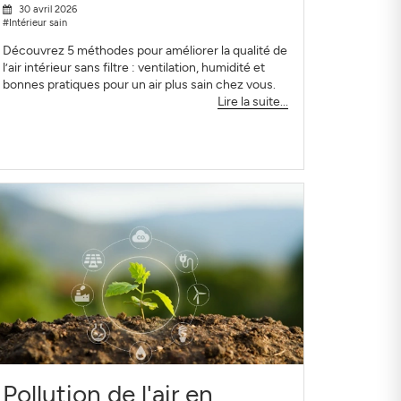
30 avril 2026
#Intérieur sain
Découvrez 5 méthodes pour améliorer la qualité de
l’air intérieur sans filtre : ventilation, humidité et
bonnes pratiques pour un air plus sain chez vous.
Lire la suite...
Pollution de l'air en