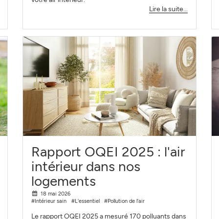
Lire la suite...
Rapport OQEI 2025 : l'air
intérieur dans nos
logements
18 mai 2026
#Intérieur sain
#L'essentiel
#Pollution de l'air
Le rapport OQEI 2025 a mesuré 170 polluants dans