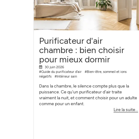
Purificateur d'air
chambre : bien choisir
pour mieux dormir
30 juin 2026
#Guide du purificateur d'air
#Bien-être, sommeil et ions
négatifs
#Intérieur sain
Dans la chambre, le silence compte plus que la
puissance. Ce qu'un purificateur d'air traite
vraiment la nuit, et comment choisir pour un adulte
comme pour un enfant.
Lire la suite...