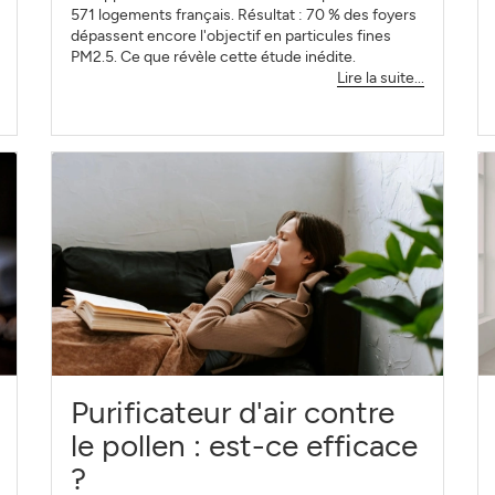
571 logements français. Résultat : 70 % des foyers
dépassent encore l'objectif en particules fines
PM2.5. Ce que révèle cette étude inédite.
Lire la suite...
Purificateur d'air contre
le pollen : est-ce efficace
?