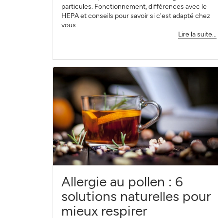
particules. Fonctionnement, différences avec le
HEPA et conseils pour savoir si c'est adapté chez
vous.
Lire la suite...
Allergie au pollen : 6
solutions naturelles pour
mieux respirer