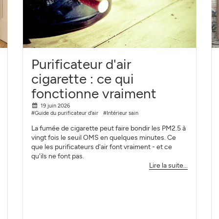
Purificateur d'air
cigarette : ce qui
fonctionne vraiment
19 juin 2026
#Guide du purificateur d'air
#Intérieur sain
La fumée de cigarette peut faire bondir les PM2.5 à
vingt fois le seuil OMS en quelques minutes. Ce
que les purificateurs d'air font vraiment - et ce
qu'ils ne font pas.
Lire la suite...