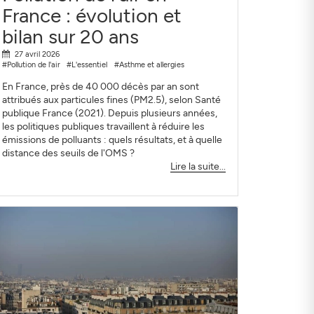
France : évolution et
bilan sur 20 ans
27 avril 2026
#Pollution de l'air
#L'essentiel
#Asthme et allergies
En France, près de 40 000 décès par an sont
attribués aux particules fines (PM2.5), selon Santé
publique France (2021). Depuis plusieurs années,
les politiques publiques travaillent à réduire les
émissions de polluants : quels résultats, et à quelle
distance des seuils de l'OMS ?
Lire la suite...