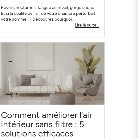
Réveils nocturnes, fatigue au réveil, gorge sèche…
Et si la qualité de l’air de votre chambre perturbait
votre sommeil ? Découvrez pourquoi.
Lire la suite...
Comment améliorer l’air
intérieur sans filtre : 5
solutions efficaces