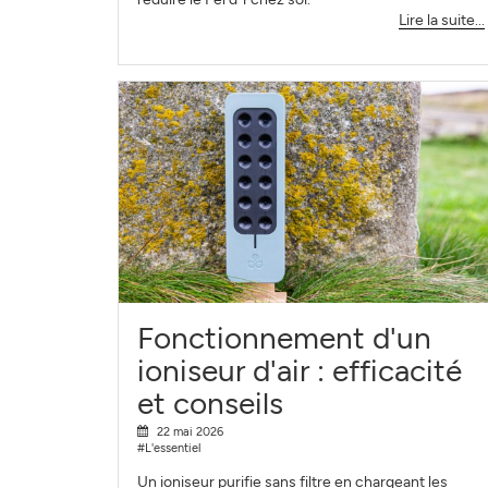
Lire la suite...
Fonctionnement d'un
ioniseur d'air : efficacité
et conseils
22 mai 2026
#L'essentiel
Un ioniseur purifie sans filtre en chargeant les