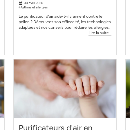
30 avril 2026
#Asthme et allergies
Le purificateur d'air aide-t-il vraiment contre le
pollen ? Découvrez son efficacité, les technologies
adaptées et nos conseils pour réduire les allergies.
Lire la suite...
Purificateurs d'air en