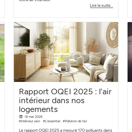
Lire la suite...
Rapport OQEI 2025 : l'air
intérieur dans nos
logements
18 mai 2026
#Intérieur sain
#L'essentiel
#Pollution de l'air
Le rapport OQEI 2025 a mesuré 170 polluants dans