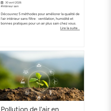
30 avril 2026
#Intérieur sain
Découvrez 5 méthodes pour améliorer la qualité de
l’air intérieur sans filtre : ventilation, humidité et
bonnes pratiques pour un air plus sain chez vous.
Lire la suite...
Pollution de l'air en