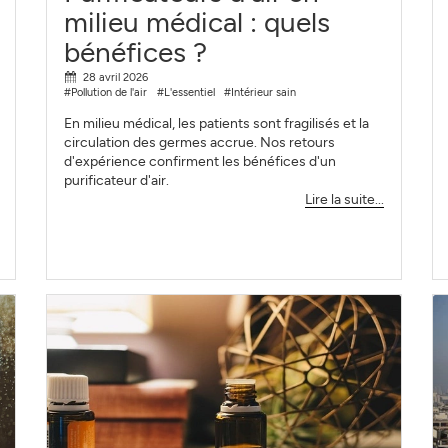
milieu médical : quels
bénéfices ?
28 avril 2026
#Pollution de l'air
#L'essentiel
#Intérieur sain
En milieu médical, les patients sont fragilisés et la
circulation des germes accrue. Nos retours
d'expérience confirment les bénéfices d'un
purificateur d'air.
Lire la suite...