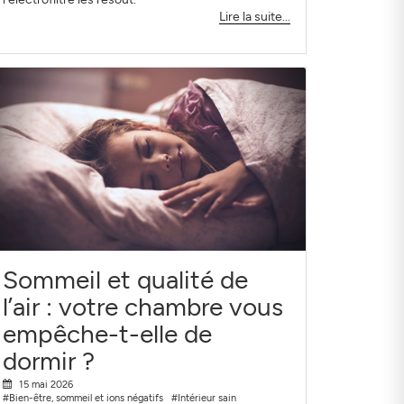
Lire la suite...
Sommeil et qualité de
l’air : votre chambre vous
empêche-t-elle de
dormir ?
15 mai 2026
#Bien-être, sommeil et ions négatifs
#Intérieur sain