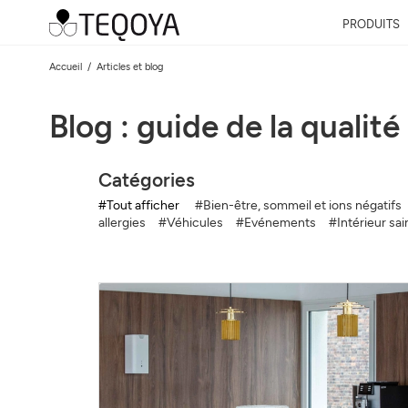
PRODUITS
Accueil
Articles et blog
Blog : guide de la qualité 
Catégories
#Tout afficher
#Bien-être, sommeil et ions négatifs
allergies
#Véhicules
#Evénements
#Intérieur sai