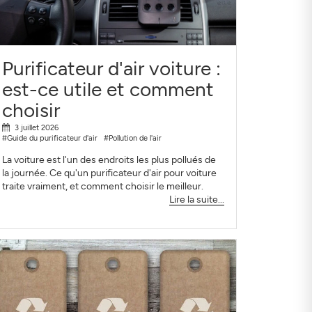
Purificateur d'air voiture :
est-ce utile et comment
choisir
3 juillet 2026
#Guide du purificateur d'air
#Pollution de l'air
La voiture est l'un des endroits les plus pollués de
la journée. Ce qu'un purificateur d'air pour voiture
traite vraiment, et comment choisir le meilleur.
Lire la suite...