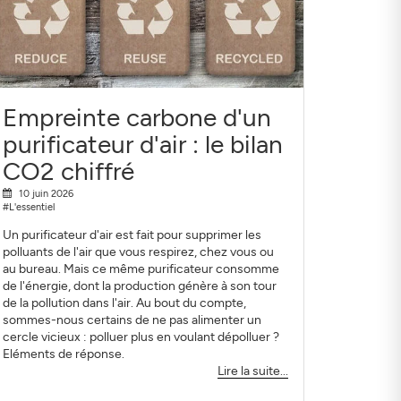
Empreinte carbone d'un
purificateur d'air : le bilan
CO2 chiffré
10 juin 2026
#L'essentiel
Un purificateur d'air est fait pour supprimer les
polluants de l'air que vous respirez, chez vous ou
au bureau. Mais ce même purificateur consomme
de l'énergie, dont la production génère à son tour
de la pollution dans l'air. Au bout du compte,
sommes-nous certains de ne pas alimenter un
cercle vicieux : polluer plus en voulant dépolluer ?
Eléments de réponse.
Lire la suite...