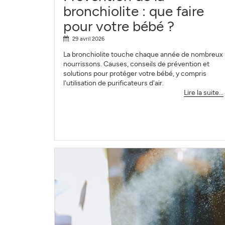
bronchiolite : que faire
pour votre bébé ?
29 avril 2026
La bronchiolite touche chaque année de nombreux
nourrissons. Causes, conseils de prévention et
solutions pour protéger votre bébé, y compris
l'utilisation de purificateurs d'air.
Lire la suite...