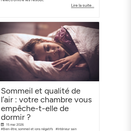
Lire la suite...
Sommeil et qualité de
l’air : votre chambre vous
empêche-t-elle de
dormir ?
15 mai 2026
#Bien-être, sommeil et ions négatifs
#Intérieur sain