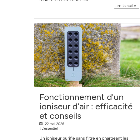
Lire la suite...
Fonctionnement d'un
ioniseur d'air : efficacité
et conseils
22 mai 2026
#L'essentiel
Un ioniseur purifie sans filtre en chargeant les