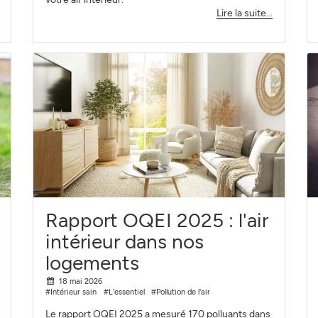
Lire la suite...
Rapport OQEI 2025 : l'air
intérieur dans nos
logements
18 mai 2026
#Intérieur sain
#L'essentiel
#Pollution de l'air
Le rapport OQEI 2025 a mesuré 170 polluants dans