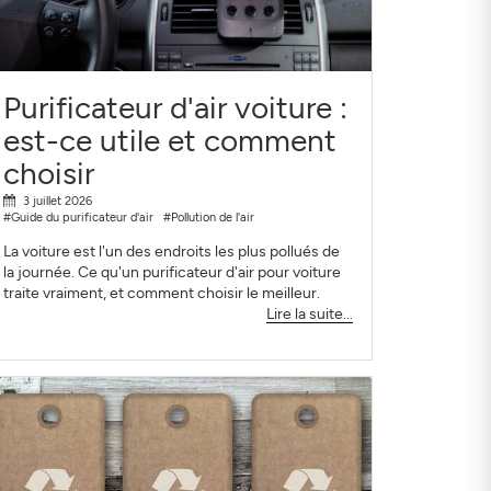
Purificateur d'air voiture :
est-ce utile et comment
choisir
3 juillet 2026
#Guide du purificateur d'air
#Pollution de l'air
La voiture est l'un des endroits les plus pollués de
la journée. Ce qu'un purificateur d'air pour voiture
traite vraiment, et comment choisir le meilleur.
Lire la suite...