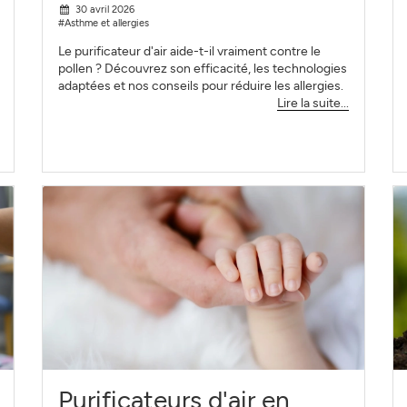
30 avril 2026
#Asthme et allergies
Le purificateur d'air aide-t-il vraiment contre le
pollen ? Découvrez son efficacité, les technologies
adaptées et nos conseils pour réduire les allergies.
Lire la suite...
Purificateurs d'air en