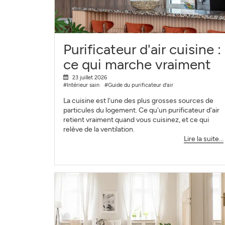
Purificateur d'air cuisine :
ce qui marche vraiment
23 juillet 2026
#Intérieur sain
#Guide du purificateur d'air
La cuisine est l'une des plus grosses sources de
particules du logement. Ce qu'un purificateur d'air
retient vraiment quand vous cuisinez, et ce qui
relève de la ventilation.
Lire la suite...