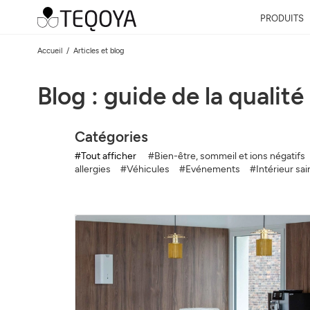
PRODUITS
Accueil
Articles et blog
Blog : guide de la qualité 
Catégories
#Tout afficher
#Bien-être, sommeil et ions négatifs
allergies
#Véhicules
#Evénements
#Intérieur sai