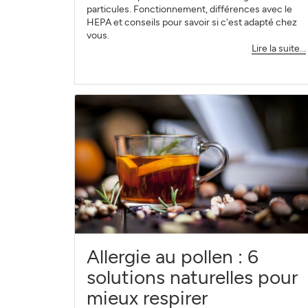
particules. Fonctionnement, différences avec le
HEPA et conseils pour savoir si c'est adapté chez
vous.
Lire la suite...
Allergie au pollen : 6
solutions naturelles pour
mieux respirer