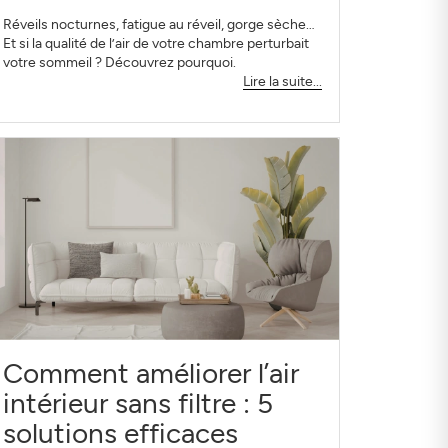
Réveils nocturnes, fatigue au réveil, gorge sèche…
Et si la qualité de l’air de votre chambre perturbait
votre sommeil ? Découvrez pourquoi.
Lire la suite...
Comment améliorer l’air
intérieur sans filtre : 5
solutions efficaces