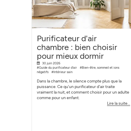
Purificateur d'air
chambre : bien choisir
pour mieux dormir
30 juin 2026
#Guide du purificateur d'air
#Bien-être, sommeil et ions
négatifs
#Intérieur sain
Dans la chambre, le silence compte plus que la
puissance. Ce qu'un purificateur d'air traite
vraiment la nuit, et comment choisir pour un adulte
comme pour un enfant.
Lire la suite...