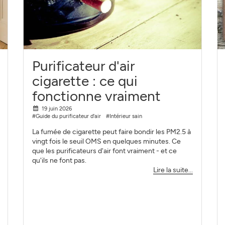
Purificateur d'air
cigarette : ce qui
fonctionne vraiment
19 juin 2026
#Guide du purificateur d'air
#Intérieur sain
La fumée de cigarette peut faire bondir les PM2.5 à
vingt fois le seuil OMS en quelques minutes. Ce
que les purificateurs d'air font vraiment - et ce
qu'ils ne font pas.
Lire la suite...