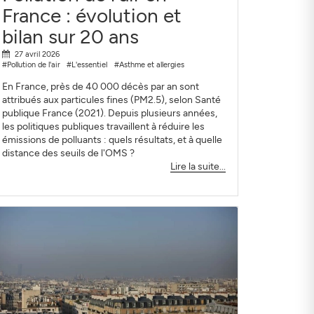
France : évolution et
bilan sur 20 ans
27 avril 2026
#Pollution de l'air
#L'essentiel
#Asthme et allergies
En France, près de 40 000 décès par an sont
attribués aux particules fines (PM2.5), selon Santé
publique France (2021). Depuis plusieurs années,
les politiques publiques travaillent à réduire les
émissions de polluants : quels résultats, et à quelle
distance des seuils de l'OMS ?
Lire la suite...