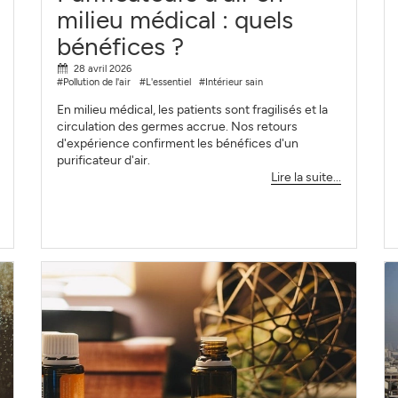
milieu médical : quels
bénéfices ?
28 avril 2026
#Pollution de l'air
#L'essentiel
#Intérieur sain
En milieu médical, les patients sont fragilisés et la
circulation des germes accrue. Nos retours
d'expérience confirment les bénéfices d'un
purificateur d'air.
Lire la suite...