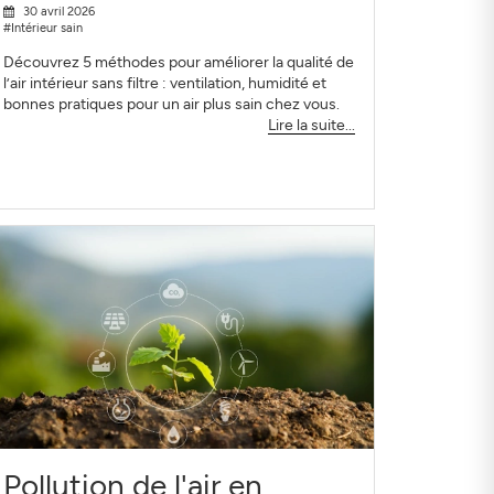
30 avril 2026
#Intérieur sain
Découvrez 5 méthodes pour améliorer la qualité de
l’air intérieur sans filtre : ventilation, humidité et
bonnes pratiques pour un air plus sain chez vous.
Lire la suite...
Pollution de l'air en