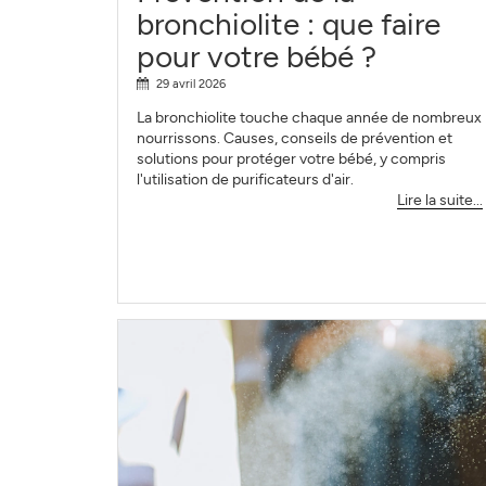
bronchiolite : que faire
pour votre bébé ?
29 avril 2026
La bronchiolite touche chaque année de nombreux
nourrissons. Causes, conseils de prévention et
solutions pour protéger votre bébé, y compris
l'utilisation de purificateurs d'air.
Lire la suite...