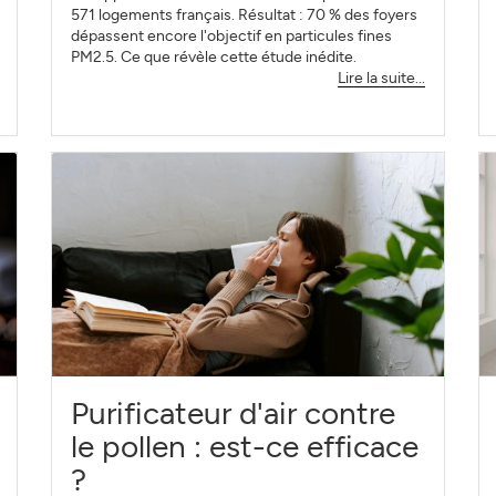
571 logements français. Résultat : 70 % des foyers
dépassent encore l'objectif en particules fines
PM2.5. Ce que révèle cette étude inédite.
Lire la suite...
Purificateur d'air contre
le pollen : est-ce efficace
?