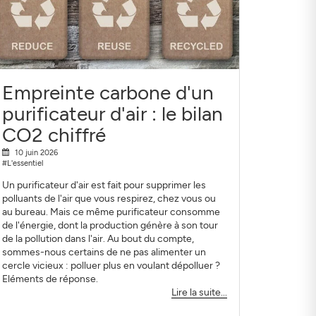
Empreinte carbone d'un
purificateur d'air : le bilan
CO2 chiffré
10 juin 2026
#L'essentiel
Un purificateur d'air est fait pour supprimer les
polluants de l'air que vous respirez, chez vous ou
au bureau. Mais ce même purificateur consomme
de l'énergie, dont la production génère à son tour
de la pollution dans l'air. Au bout du compte,
sommes-nous certains de ne pas alimenter un
cercle vicieux : polluer plus en voulant dépolluer ?
Eléments de réponse.
Lire la suite...