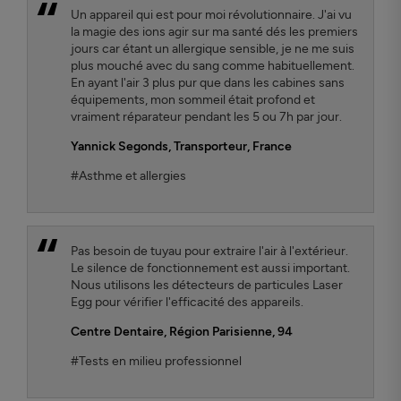
Un appareil qui est pour moi révolutionnaire. J'ai vu
la magie des ions agir sur ma santé dés les premiers
jours car étant un allergique sensible, je ne me suis
plus mouché avec du sang comme habituellement.
En ayant l'air 3 plus pur que dans les cabines sans
équipements, mon sommeil était profond et
vraiment réparateur pendant les 5 ou 7h par jour.
Yannick Segonds
, Transporteur, France
#Asthme et allergies
Pas besoin de tuyau pour extraire l'air à l'extérieur.
Le silence de fonctionnement est aussi important.
Nous utilisons les détecteurs de particules Laser
Egg pour vérifier l'efficacité des appareils.
Centre Dentaire
, Région Parisienne, 94
#Tests en milieu professionnel