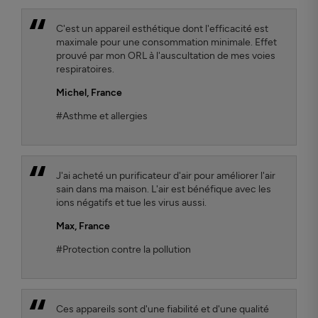
C'est un appareil esthétique dont l'efficacité est
maximale pour une consommation minimale. Effet
prouvé par mon ORL à l'auscultation de mes voies
respiratoires.
Michel
, France
#Asthme et allergies
J'ai acheté un purificateur d'air pour améliorer l'air
sain dans ma maison. L'air est bénéfique avec les
ions négatifs et tue les virus aussi.
Max
, France
#Protection contre la pollution
Ces appareils sont d'une fiabilité et d'une qualité