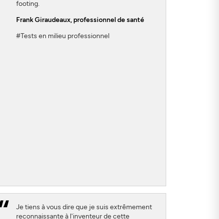
footing.
Frank Giraudeaux
, professionnel de santé
#Tests en milieu professionnel
Je tiens à vous dire que je suis extrêmement
reconnaissante à l'inventeur de cette