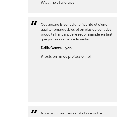
#Asthme et allergies
Ces appareils sont d'une fiabilité et d'une
qualité remarquables et en plus ce sont des
produits français. Je le recommande en tant
que professionnel de la santé.
Dalila Comte
, Lyon
#Tests en milieu professionnel
Nous sommes très satisfaits de notre