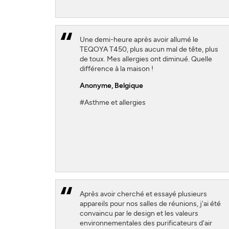
Une demi-heure après avoir allumé le
TEQOYA T450, plus aucun mal de tête, plus
de toux. Mes allergies ont diminué. Quelle
différence à la maison !
Anonyme,
Belgique
#Asthme et allergies
Après avoir cherché et essayé plusieurs
appareils pour nos salles de réunions, j'ai été
convaincu par le design et les valeurs
environnementales des purificateurs d'air