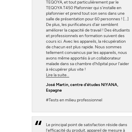
TEQOYA, et tout particulièrement par le
TEQOYA T450 Plafonnier qui s'installe en
plafonnier et prend tout son sens dans une
salle de présentation pour 60 personnes ! [...]
De plus, les purificateurs d'air semblent
améliorer la capacité de travail ! Des étudiants
et professionnels en formation suivent des
cours ici. Avec les appareils, la récupération
de chacun est plus rapide. Nous sommes
tellement convaincus par les appareils, nous
avons même apportés à un collaborateur
malade dans sa chambre d'hôpital pour l'aider
à récupérer plus vite !
Lire la suite...
José Martin
, centre d'études NIYANA,
Espagne
#Tests en milieu professionnel
Le principal point de satisfaction réside dans
l'efficacité du produit, appareil de mesure à