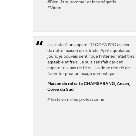
#Bien-être, sommeil et ions négatifs
#Video
J'ai installé un appareil TEQOYA PRO au sein
de notre maison de retraite. Après quelques
jours, je pouvais sentir que l'intérieur était très
agréable et frais. Je suis satisfait car cet
appareil n'a pas de filtre. J'ai donc décidé de
l'acheter pour un usage domestique.
Maison de retraite CHAMSARANG,
Ansan,
Corée du Sud
#Tests en milieu professionnel