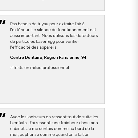
Pas besoin de tuyau pour extraire l'air à
l'extérieur. Le silence de fonctionnement est
aussi important. Nous utilisons les détecteurs
de particules Laser Egg pour vérifier
l'efficacité des appareils.
Centre Dentaire
, Région Parisienne, 94
#Tests en milieu professionnel
Avec les ioniseurs on ressent tout de suite les
bienfaits. J'ai ressenti une fraîcheur dans mon
cabinet. Je me sentais comme au bord de la
mer, euphorisé comme quand on a fait un