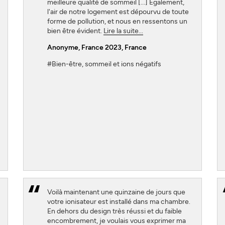
meilleure qualité de sommeil [...] Également,
l'air de notre logement est dépourvu de toute
forme de pollution, et nous en ressentons un
bien être évident.
Lire la suite...
Anonyme, France 2023
, France
#Bien-être, sommeil et ions négatifs
Voilà maintenant une quinzaine de jours que
votre ionisateur est installé dans ma chambre.
En dehors du design très réussi et du faible
encombrement, je voulais vous exprimer ma