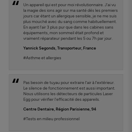
Un appareil qui est pour moi révolutionnaire. J'ai vu
la magie des ions agir sur ma santé dés les premiers
jours car étant un allergique sensible, je ne me suis
plus mouché avec du sang comme habituellement.
En ayant l'air 3 plus pur que dans les cabines sans
équipements, mon sommeil était profond et
vraiment réparateur pendant les 5 ou 7h par jour.
Yannick Segonds
, Transporteur, France
#Asthme et allergies
Pas besoin de tuyau pour extraire l'air à l'extérieur.
Le silence de fonctionnement est aussi important.
Nous utilisons les détecteurs de particules Laser
Egg pour vérifier l'efficacité des appareils.
Centre Dentaire
, Région Parisienne, 94
#Tests en milieu professionnel