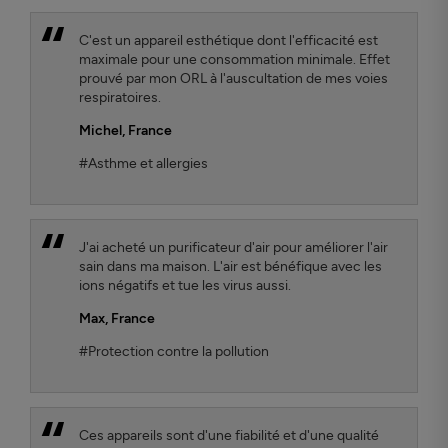
C'est un appareil esthétique dont l'efficacité est
maximale pour une consommation minimale. Effet
prouvé par mon ORL à l'auscultation de mes voies
respiratoires.
Michel
, France
#Asthme et allergies
J'ai acheté un purificateur d'air pour améliorer l'air
sain dans ma maison. L'air est bénéfique avec les
ions négatifs et tue les virus aussi.
Max
, France
#Protection contre la pollution
Ces appareils sont d'une fiabilité et d'une qualité