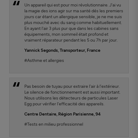
Un appareil qui est pour moi révolutionnaire. J'ai vu
la magie des ions agir sur ma santé dés les premiers
jours car étant un allergique sensible, je ne me suis
plus mouché avec du sang comme habituellement.
En ayant l'air 3 plus pur que dans les cabines sans
équipements, mon sommeil était profond et
vraiment réparateur pendant les 5 ou 7h par jour.
Yannick Segonds
, Transporteur, France
#Asthme et allergies
Pas besoin de tuyau pour extraire l'air à l'extérieur.
Le silence de fonctionnement est aussi important.
Nous utilisons les détecteurs de particules Laser
Egg pour vérifier l'efficacité des appareils.
Centre Dentaire
, Région Parisienne, 94
#Tests en milieu professionnel