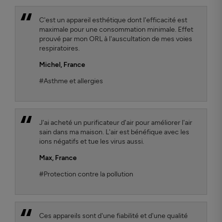
C'est un appareil esthétique dont l'efficacité est
maximale pour une consommation minimale. Effet
prouvé par mon ORL à l'auscultation de mes voies
respiratoires.
Michel
, France
#Asthme et allergies
J'ai acheté un purificateur d'air pour améliorer l'air
sain dans ma maison. L'air est bénéfique avec les
ions négatifs et tue les virus aussi.
Max
, France
#Protection contre la pollution
Ces appareils sont d'une fiabilité et d'une qualité