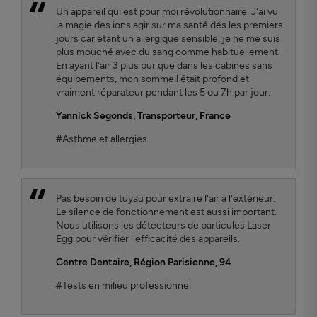
Un appareil qui est pour moi révolutionnaire. J'ai vu
la magie des ions agir sur ma santé dés les premiers
jours car étant un allergique sensible, je ne me suis
plus mouché avec du sang comme habituellement.
En ayant l'air 3 plus pur que dans les cabines sans
équipements, mon sommeil était profond et
vraiment réparateur pendant les 5 ou 7h par jour.
Yannick Segonds
, Transporteur, France
#Asthme et allergies
Pas besoin de tuyau pour extraire l'air à l'extérieur.
Le silence de fonctionnement est aussi important.
Nous utilisons les détecteurs de particules Laser
Egg pour vérifier l'efficacité des appareils.
Centre Dentaire
, Région Parisienne, 94
#Tests en milieu professionnel