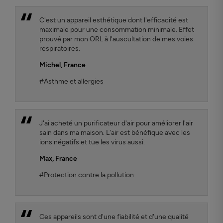
C'est un appareil esthétique dont l'efficacité est
maximale pour une consommation minimale. Effet
prouvé par mon ORL à l'auscultation de mes voies
respiratoires.
Michel
, France
#Asthme et allergies
J'ai acheté un purificateur d'air pour améliorer l'air
sain dans ma maison. L'air est bénéfique avec les
ions négatifs et tue les virus aussi.
Max
, France
#Protection contre la pollution
Ces appareils sont d'une fiabilité et d'une qualité