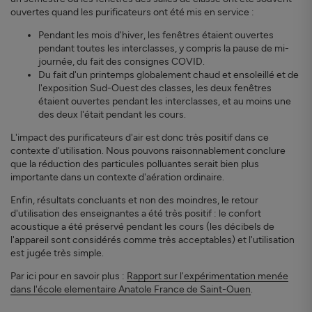
ouvertes quand les purificateurs ont été mis en service :
Pendant les mois d'hiver, les fenêtres étaient ouvertes
pendant toutes les interclasses, y compris la pause de mi-
journée, du fait des consignes COVID.
Du fait d'un printemps globalement chaud et ensoleillé et de
l'exposition Sud-Ouest des classes, les deux fenêtres
étaient ouvertes pendant les interclasses, et au moins une
des deux l'était pendant les cours.
L'impact des purificateurs d'air est donc très positif dans ce
contexte d'utilisation. Nous pouvons raisonnablement conclure
que la réduction des particules polluantes serait bien plus
importante dans un contexte d'aération ordinaire.
Enfin, résultats concluants et non des moindres, le retour
d'utilisation des enseignantes a été très positif : le confort
acoustique a été préservé pendant les cours (les décibels de
l'appareil sont considérés comme très acceptables) et l'utilisation
est jugée très simple.
Par ici pour en savoir plus :
Rapport sur l'expérimentation menée
dans l'école elementaire Anatole France de Saint-Ouen
.