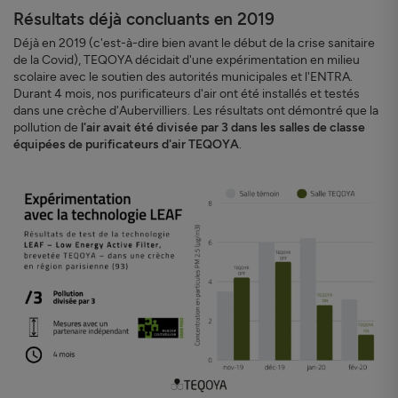
Résultats déjà concluants en 2019
Déjà en 2019 (c'est-à-dire bien avant le début de la crise sanitaire
de la Covid), TEQOYA décidait d'une expérimentation en milieu
scolaire avec le soutien des autorités municipales et l'ENTRA.
Durant 4 mois, nos purificateurs d'air ont été installés et testés
dans une crèche d'Aubervilliers. Les résultats ont démontré que la
pollution de
l'air avait été divisée par 3 dans les salles de classe
équipées de purificateurs d'air TEQOYA
.