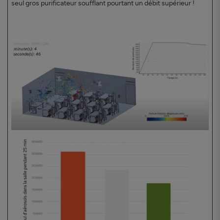
seul gros purificateur soufflant pourtant un débit supérieur !