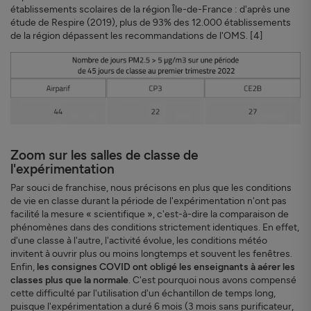
établissements scolaires de la région Île-de-France : d'après une
étude de Respire (2019), plus de 93% des 12.000 établissements
de la région dépassent les recommandations de l'OMS. [4]
Zoom sur les salles de classe de
l'expérimentation
Par souci de franchise, nous précisons en plus que les conditions
de vie en classe durant la période de l'expérimentation n'ont pas
facilité la mesure « scientifique », c'est-à-dire la comparaison de
phénomènes dans des conditions strictement identiques. En effet,
d'une classe à l'autre, l'activité évolue, les conditions météo
invitent à ouvrir plus ou moins longtemps et souvent les fenêtres.
Enfin,
les consignes COVID ont obligé les enseignants à aérer les
classes plus que la normale
. C'est pourquoi nous avons compensé
cette difficulté par l'utilisation d'un échantillon de temps long,
puisque l'expérimentation a duré 6 mois (3 mois sans purificateur,