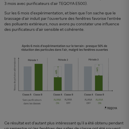
3 mois avec purificateurs d'air TEQOYA E500).
Sur les 6 mois d'expérimentation, et bien que l'on sache que le
brassage d'air induit par l'ouverture des fenêtres favorise l'entrée
des polluants extérieurs, nous avons pu constater une influence
des purificateurs d'air sensible et cohérente.
Ce résultat est d'autant plus intéressant qu'il a été obtenu pendant
un semestre où les fenêtres des salles de classe ont été souvent