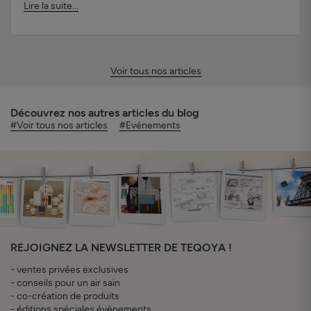
Lire la suite...
Voir tous nos articles
Découvrez nos autres articles du blog
#Voir tous nos articles
#Evénements
REJOIGNEZ LA NEWSLETTER DE TEQOYA !
- ventes privées exclusives
- conseils pour un air sain
- co-création de produits
- éditions spéciales évènements