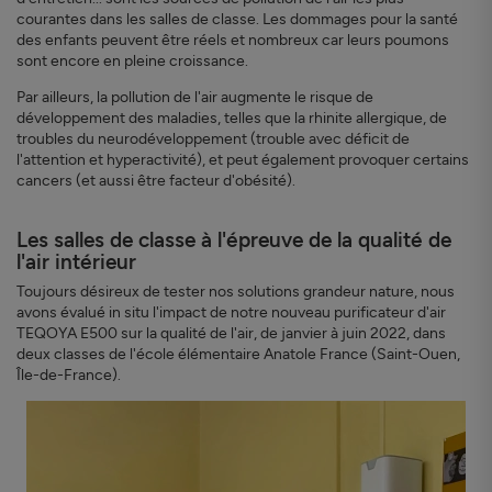
courantes dans les salles de classe. Les dommages pour la santé
des enfants peuvent être réels et nombreux car leurs poumons
sont encore en pleine croissance.
Par ailleurs, la pollution de l'air augmente le risque de
développement des maladies, telles que la rhinite allergique, de
troubles du neurodéveloppement (trouble avec déficit de
l'attention et hyperactivité), et peut également provoquer certains
cancers (et aussi être facteur d'obésité).
Les salles de classe à l'épreuve de la qualité de
l'air intérieur
Toujours désireux de tester nos solutions grandeur nature, nous
avons évalué in situ l'impact de notre nouveau purificateur d'air
TEQOYA E500 sur la qualité de l'air, de janvier à juin 2022, dans
deux classes de l'école élémentaire Anatole France (Saint-Ouen,
Île-de-France).