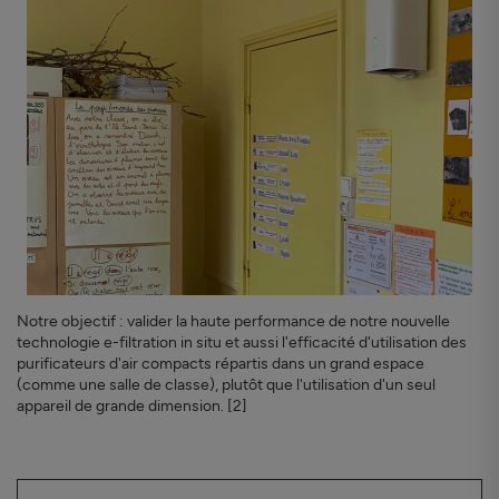
Notre objectif : valider la haute performance de notre nouvelle
technologie e-filtration in situ et aussi l'efficacité d'utilisation des
purificateurs d'air compacts répartis dans un grand espace
(comme une salle de classe), plutôt que l'utilisation d'un seul
appareil de grande dimension. [2]