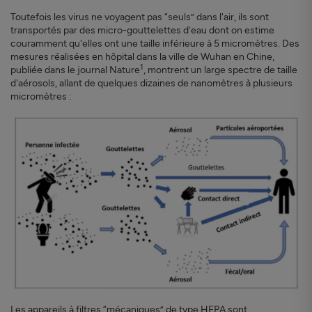
Toutefois les virus ne voyagent pas “seuls” dans l'air, ils sont
transportés par des micro-gouttelettes d'eau dont on estime
couramment qu'elles ont une taille inférieure à 5 micromètres. Des
mesures réalisées en hôpital dans la ville de Wuhan en Chine,
1
publiée dans le journal Nature
, montrent un large spectre de taille
d'aérosols, allant de quelques dizaines de nanomètres à plusieurs
micromètres :
Les appareils à filtres “mécaniques” de type HEPA sont