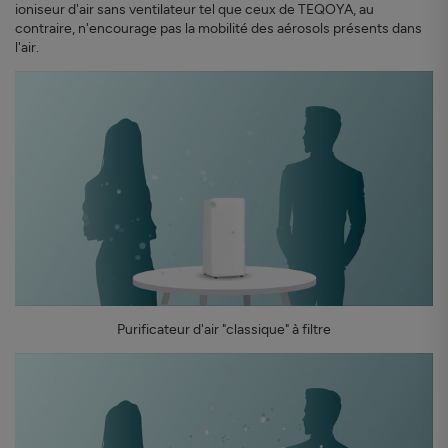
ioniseur d'air sans ventilateur tel que ceux de TEQOYA, au
contraire, n'encourage pas la mobilité des aérosols présents dans
l'air.
Purificateur d'air "classique" à filtre