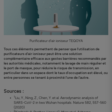
Purificateur d'air ioniseur TEQOYA
Tous ces éléments permettent de penser que l'utilisation de
purificateurs d'air ioniseur peut être une solution
complémentaire efficace aux gestes barrières recommandés par
les autorités médicales, notamment le lavage de main régulier et
le port de masque, pour réduire le risque de transmission, en
particulier dans un espace dont le taux d'occupation est élevé, ou
entre personnes se tenant à proximité l'une de l'autre.
Sources :
1
Liu, Y., Ning, Z., Chen, Y. et al. Aerodynamic analysis of
SARS-CoV-2 in two Wuhan hospitals. Nature 582, 557-560
(2020)
2