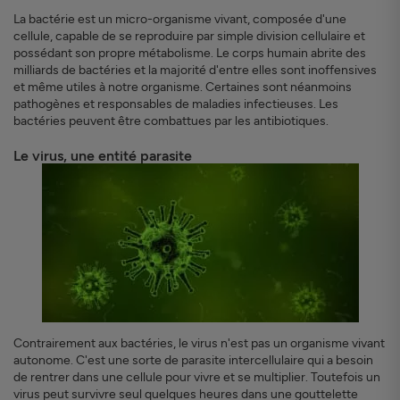
La bactérie est un micro-organisme vivant, composée d'une
cellule, capable de se reproduire par simple division cellulaire et
possédant son propre métabolisme. Le corps humain abrite des
milliards de bactéries et la majorité d'entre elles sont inoffensives
et même utiles à notre organisme. Certaines sont néanmoins
pathogènes et responsables de maladies infectieuses. Les
bactéries peuvent être combattues par les antibiotiques.
Le virus, une entité parasite
Contrairement aux bactéries, le virus n'est pas un organisme vivant
autonome. C'est une sorte de parasite intercellulaire qui a besoin
de rentrer dans une cellule pour vivre et se multiplier. Toutefois un
virus peut survivre seul quelques heures dans une gouttelette