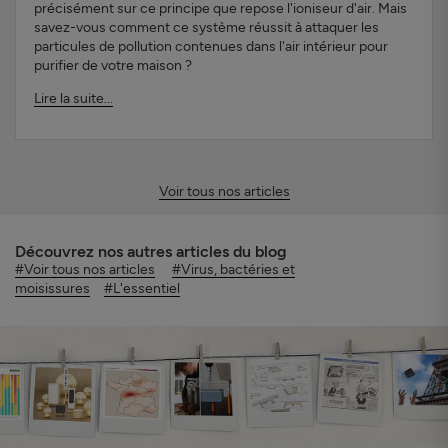
précisément sur ce principe que repose l'ioniseur d'air. Mais
savez-vous comment ce système réussit à attaquer les
particules de pollution contenues dans l'air intérieur pour
purifier de votre maison ?
Lire la suite...
Voir tous nos articles
Découvrez nos autres articles du blog
#Voir tous nos articles
#Virus, bactéries et
moisissures
#L'essentiel