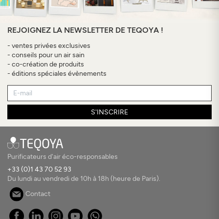
REJOIGNEZ LA NEWSLETTER DE TEQOYA !
- ventes privées exclusives
- conseils pour un air sain
- co-création de produits
- éditions spéciales évènements
S'INSCRIRE
Purificateurs d'air éco-responsables
+33 (0)1 43 70 52 93
Du lundi au vendredi de 10h à 18h (heure de Paris).
Contact