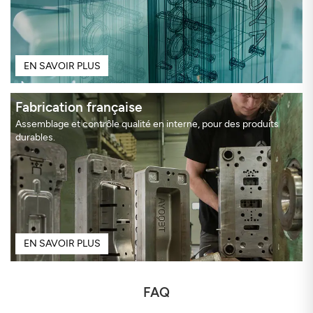
EN SAVOIR PLUS
Fabrication française
Assemblage et contrôle qualité en interne, pour des produits
durables.
EN SAVOIR PLUS
FAQ