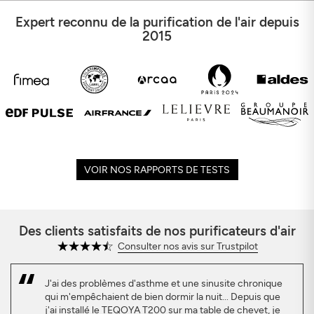
Expert reconnu de la purification de l'air depuis
2015
VOIR NOS RAPPORTS DE TESTS
Des clients satisfaits de nos purificateurs d'air
Consulter nos avis sur Trustpilot
J'ai des problèmes d'asthme et une sinusite chronique
qui m'empêchaient de bien dormir la nuit... Depuis que
j'ai installé le TEQOYA T200 sur ma table de chevet, je