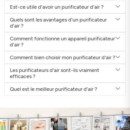
Est-ce utile d'avoir un purificateur d'air ?
Quels sont les avantages d'un purificateur
d'air ?
Comment fonctionne un appareil purificateur
d'air ?
Comment bien choisir mon purificateur d'air ?
Les purificateurs d'air sont-ils vraiment
efficaces ?
Quel est le meilleur purificateur d'air ?