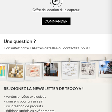
Offre de location d'un capteur
COMMANDER
Une question ?
Consultez notre
FAQ
très détaillée ou
contactez-nous
!
REJOIGNEZ LA NEWSLETTER DE TEQOYA !
- ventes privées exclusives
- conseils pour un air sain
- co-création de produits
- éditions spéciales évènements