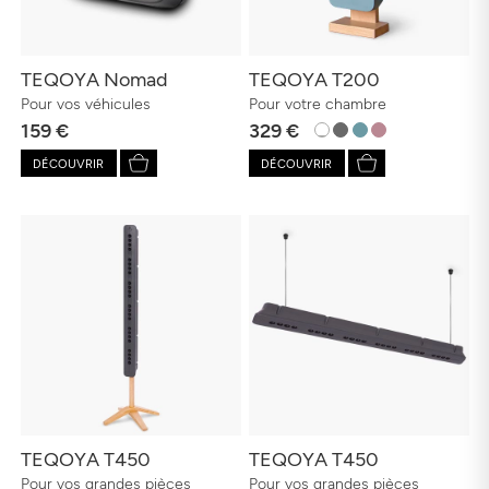
TEQOYA Nomad
TEQOYA T200
Pour vos véhicules
Pour votre chambre
159 €
329 €
DÉCOUVRIR
DÉCOUVRIR
TEQOYA T450
TEQOYA T450
Pour vos grandes pièces
Pour vos grandes pièces