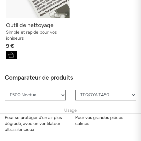
Outil de nettoyage
Simple et rapide pour vos
ioniseurs
9 €
Comparateur de produits
Usage
Pour se protéger d'un air plus
Pour vos grandes pièces
dégradé, avec un ventilateur
calmes
ultra silencieux