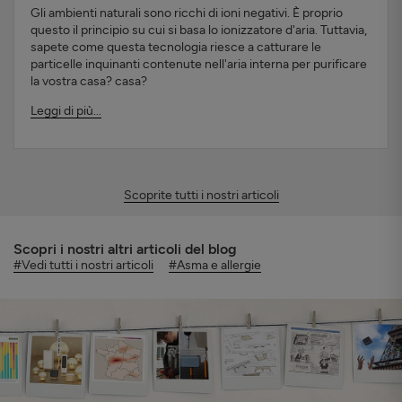
Gli ambienti naturali sono ricchi di ioni negativi. È proprio
questo il principio su cui si basa lo ionizzatore d'aria. Tuttavia,
sapete come questa tecnologia riesce a catturare le
particelle inquinanti contenute nell'aria interna per purificare
la vostra casa? casa?
Leggi di più...
Scoprite tutti i nostri articoli
Scopri i nostri altri articoli del blog
#Vedi tutti i nostri articoli
#Asma e allergie