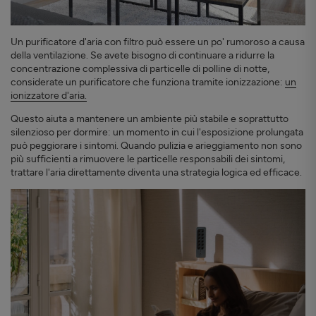
Un purificatore d'aria con filtro può essere un po' rumoroso a causa
della ventilazione. Se avete bisogno di continuare a ridurre la
concentrazione complessiva di particelle di polline di notte,
considerate un purificatore che funziona tramite ionizzazione:
un
ionizzatore d'aria.
Questo aiuta a mantenere un ambiente più stabile e soprattutto
silenzioso per dormire: un momento in cui l'esposizione prolungata
può peggiorare i sintomi. Quando pulizia e arieggiamento non sono
più sufficienti a rimuovere le particelle responsabili dei sintomi,
trattare l'aria direttamente diventa una strategia logica ed efficace.