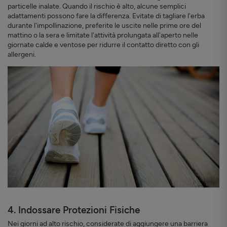
particelle inalate. Quando il rischio è alto, alcune semplici
adattamenti possono fare la differenza. Evitate di tagliare l'erba
durante l'impollinazione, preferite le uscite nelle prime ore del
mattino o la sera e limitate l'attività prolungata all'aperto nelle
giornate calde e ventose per ridurre il contatto diretto con gli
allergeni.
4. Indossare Protezioni Fisiche
Nei giorni ad alto rischio, considerate di aggiungere una barriera