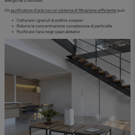
allergiche o sensibili.
Un
purificatore d'aria con un sistema di filtrazione efficiente
può:
Catturare i granuli di polline sospesi
Ridurre la concentrazione complessiva di particelle
Purificare l'aria negli spazi abitativi