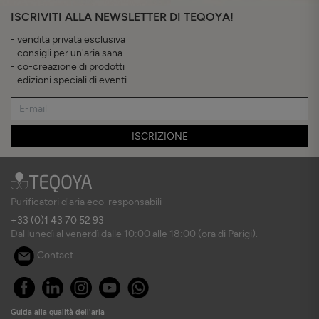
ISCRIVITI ALLA NEWSLETTER DI TEQOYA!
- vendita privata esclusiva
- consigli per un'aria sana
- co-creazione di prodotti
- edizioni speciali di eventi
ISCRIZIONE
Purificatori d'aria eco-responsabili
+33 (0)1 43 70 52 93
Dal lunedì al venerdì dalle 10:00 alle 18:00 (ora di Parigi).
Contact
Guida alla qualità dell'aria