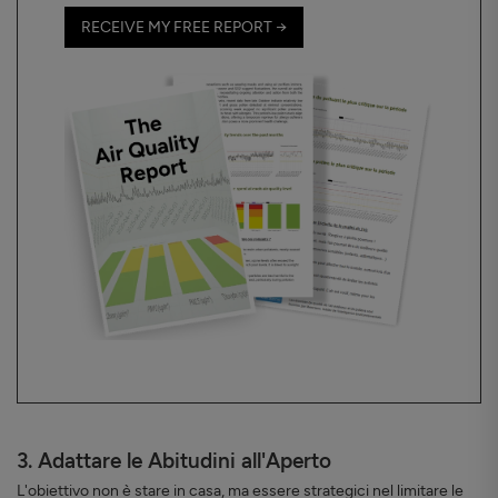
RECEIVE MY FREE REPORT →
3. Adattare le Abitudini all'Aperto
L'obiettivo non è stare in casa, ma essere strategici nel limitare le