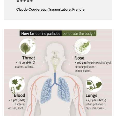
★★★★★
Claude Coudereau, Trasportatore, Francia