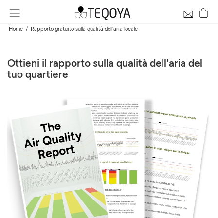
Home
Rapporto gratuito sulla qualità dell'aria locale
Ottieni il rapporto sulla qualità dell'aria del
tuo quartiere