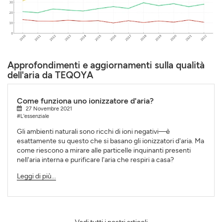
Approfondimenti e aggiornamenti sulla qualità
dell'aria da TEQOYA
Come funziona uno ionizzatore d'aria?
27 Novembre 2021
#L'essenziale
Gli ambienti naturali sono ricchi di ioni negativi—è
esattamente su questo che si basano gli ionizzatori d'aria. Ma
come riescono a mirare alle particelle inquinanti presenti
nell'aria interna e purificare l'aria che respiri a casa?
Leggi di più...