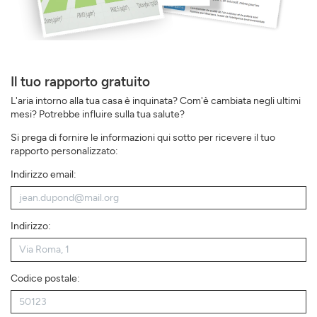
Il tuo rapporto gratuito
L'aria intorno alla tua casa è inquinata? Com'è cambiata negli ultimi
mesi? Potrebbe influire sulla tua salute?
Si prega di fornire le informazioni qui sotto per ricevere il tuo
rapporto personalizzato:
Indirizzo email:
Indirizzo:
Codice postale: