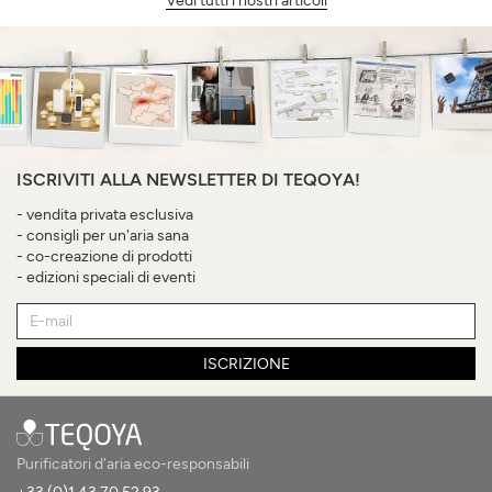
Vedi tutti i nostri articoli
ISCRIVITI ALLA NEWSLETTER DI TEQOYA!
- vendita privata esclusiva
- consigli per un'aria sana
- co-creazione di prodotti
- edizioni speciali di eventi
ISCRIZIONE
Purificatori d'aria eco-responsabili