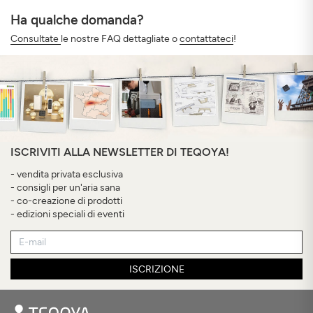
Ha qualche domanda?
Consultate
le nostre FAQ dettagliate o
contattateci
!
ISCRIVITI ALLA NEWSLETTER DI TEQOYA!
- vendita privata esclusiva
- consigli per un'aria sana
- co-creazione di prodotti
- edizioni speciali di eventi
ISCRIZIONE