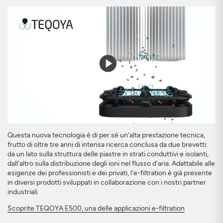
Questa nuova tecnologia è di per sé un'alta prestazione tecnica,
frutto di oltre tre anni di intensa ricerca conclusa da due brevetti:
da un lato sulla struttura delle piastre in strati conduttivi e isolanti,
dall'altro sulla distribuzione degli ioni nel flusso d'aria. Adattabile alle
esigenze dei professionisti e dei privati, l'e-filtration è già presente
in diversi prodotti sviluppati in collaborazione con i nostri partner
industriali.
Scoprite TEQOYA E500, una delle applicazioni e-filtration