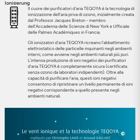
Ionisierung
Il cuore dei purificatori d'aria TEQOYA è la tecnologia di
ionizzazione dell'aria priva di ozono, inizialmente creata
dal Professor Jacques Breton - membro
dell'Accademia delle Scienze di New York e Ufficiale
delle Palmes Académiques in Francia.
Gli ionizzatori d'aria TEQOYA ricreano l'abbattimento
elettrostatico delle particelle inquinanti negli ambienti
interni, come avviene negli ambienti naturali più puri.
L'intensa produzione di ioni negativi dei purificatori
d'aria TEQOYA è completamente sicura (certificata
senza ozono da laboratori indipendenti). Oltre alla
capacità di purificare l'aria, questi ioni negativi
consentono di ripristinare un livello permanente di ioni
negativi corrispondente a quello presente negli
ambienti naturali.