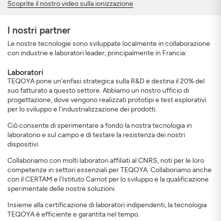
Scoprite il nostro video sulla ionizzazione
I nostri partner
Le nostre tecnologie sono sviluppate localmente in collaborazione
con industrie e laboratori leader, principalmente in Francia:
Laboratori
TEQOYA pone un'enfasi strategica sulla R&D e destina il 20% del
suo fatturato a questo settore. Abbiamo un nostro ufficio di
progettazione, dove vengono realizzati prototipi e test esplorativi
per lo sviluppo e l'industrializzazione dei prodotti.
Ciò consente di sperimentare a fondo la nostra tecnologia in
laboratorio e sul campo e di testare la resistenza dei nostri
dispositivi.
Collaboriamo con molti laboratori affiliati al CNRS, noti per le loro
competenze in settori essenziali per TEQOYA. Collaboriamo anche
con il CERTAM e l'Istituto Carnot per lo sviluppo e la qualificazione
sperimentale delle nostre soluzioni.
Insieme alla certificazione di laboratori indipendenti, la tecnologia
TEQOYA è efficiente e garantita nel tempo.