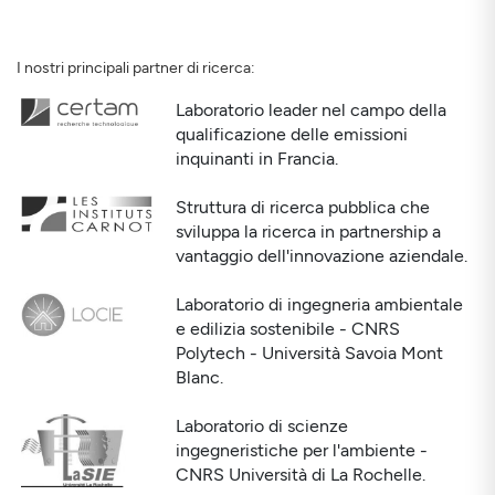
I nostri principali partner di ricerca:
Laboratorio leader nel campo della
qualificazione delle emissioni
inquinanti in Francia.
Struttura di ricerca pubblica che
sviluppa la ricerca in partnership a
vantaggio dell'innovazione aziendale.
Laboratorio di ingegneria ambientale
e edilizia sostenibile - CNRS
Polytech - Università Savoia Mont
Blanc.
Laboratorio di scienze
ingegneristiche per l'ambiente -
CNRS Università di La Rochelle.