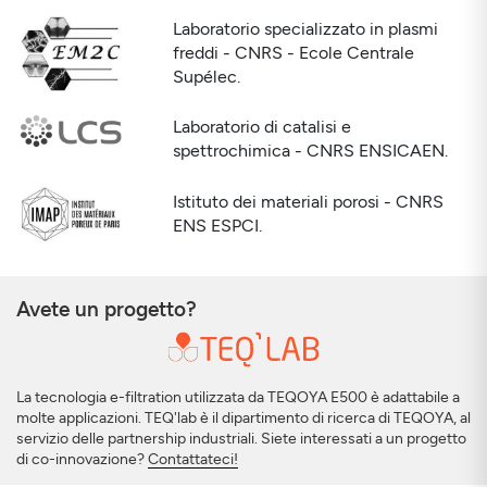
Laboratorio specializzato in plasmi
freddi - CNRS - Ecole Centrale
Supélec.
Laboratorio di catalisi e
spettrochimica - CNRS ENSICAEN.
Istituto dei materiali porosi - CNRS
ENS ESPCI.
Avete un progetto?
La tecnologia e-filtration utilizzata da TEQOYA E500 è adattabile a
molte applicazioni. TEQ'lab è il dipartimento di ricerca di TEQOYA, al
servizio delle partnership industriali. Siete interessati a un progetto
di co-innovazione?
Contattateci!