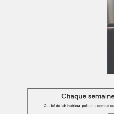
Chaque semaine, 
Qualité de l'air intérieur, polluants domest