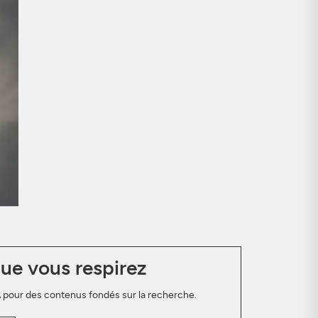
que vous respirez
YA pour des contenus fondés sur la recherche.