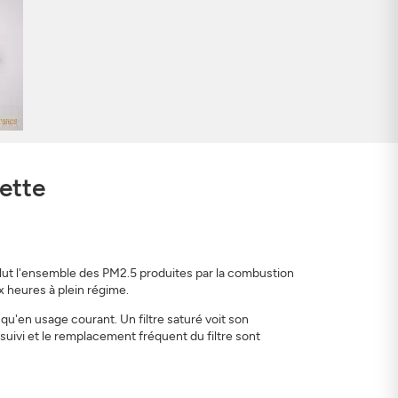
ette
nclut l'ensemble des PM2.5 produites par la combustion
 heures à plein régime.
qu'en usage courant. Un filtre saturé voit son
 suivi et le remplacement fréquent du filtre sont