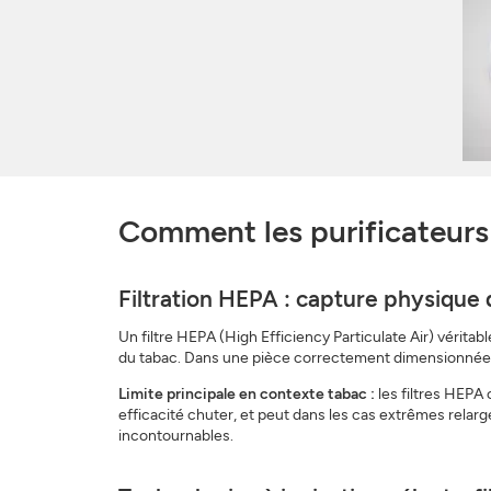
Comment les purificateurs 
Filtration HEPA : capture physique 
Un filtre HEPA (High Efficiency Particulate Air) vérita
du tabac. Dans une pièce correctement dimensionnée, 
Limite principale en contexte tabac :
les filtres HEPA 
efficacité chuter, et peut dans les cas extrêmes relarge
incontournables.