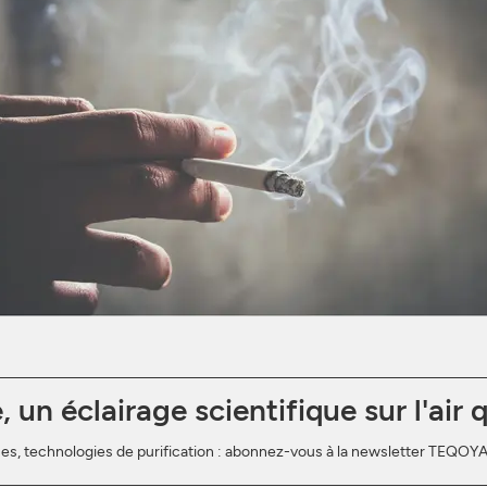
un éclairage scientifique sur l'air 
iques, technologies de purification : abonnez-vous à la newsletter TEQO