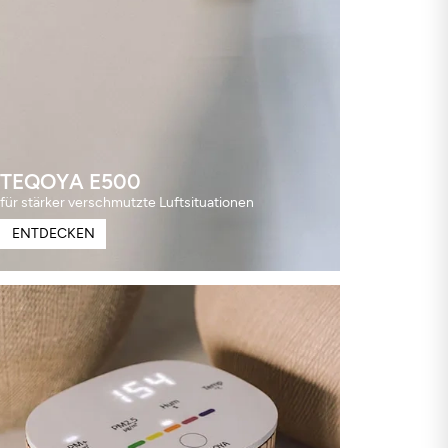
TEQOYA E500
für stärker verschmutzte Luftsituationen
ENTDECKEN