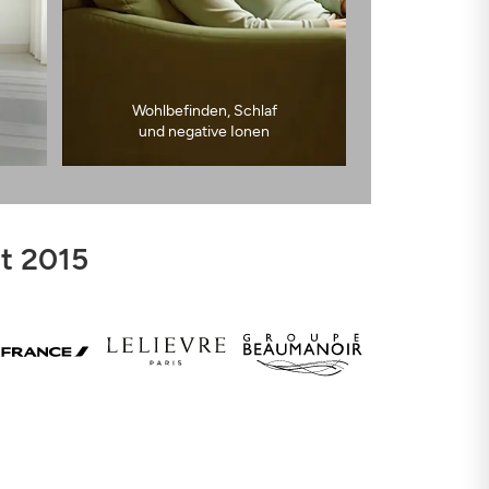
Wohlbefinden, Schlaf
und negative Ionen
it 2015