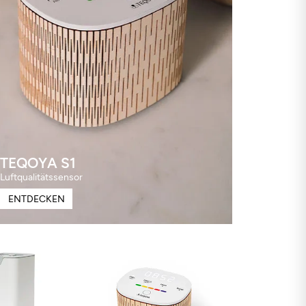
TEQOYA S1
Luftqualitätssensor
ENTDECKEN