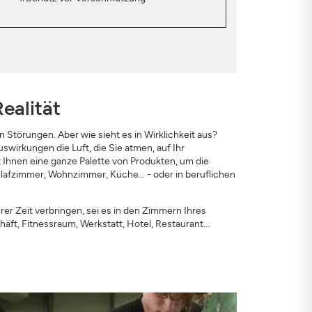
ealität
 Störungen. Aber wie sieht es in Wirklichkeit aus?
irkungen die Luft, die Sie atmen, auf Ihr
Ihnen eine ganze Palette von Produkten, um die
Schlafzimmer, Wohnzimmer, Küche… - oder in beruflichen
er Zeit verbringen, sei es in den Zimmern Ihres
t, Fitnessraum, Werkstatt, Hotel, Restaurant…