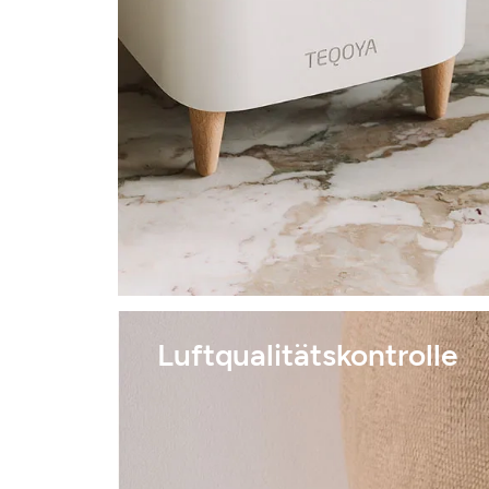
Luftqualitätskontrolle