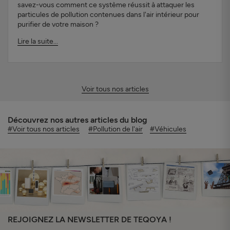
savez-vous comment ce système réussit à attaquer les
particules de pollution contenues dans l'air intérieur pour
purifier de votre maison ?
Lire la suite...
Voir tous nos articles
Découvrez nos autres articles du blog
#Voir tous nos articles
#Pollution de l'air
#Véhicules
REJOIGNEZ LA NEWSLETTER DE TEQOYA !