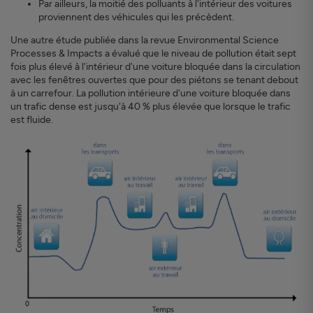
Par ailleurs, la moitié des polluants à l'intérieur des voitures
proviennent des véhicules qui les précèdent.
Une autre étude publiée dans la revue Environmental Science
Processes & Impacts a évalué que le niveau de pollution était sept
fois plus élevé à l'intérieur d'une voiture bloquée dans la circulation
avec les fenêtres ouvertes que pour des piétons se tenant debout
à un carrefour. La pollution intérieure d'une voiture bloquée dans
un trafic dense est jusqu'à 40 % plus élevée que lorsque le trafic
est fluide.