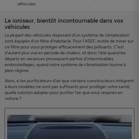
véhicules
Le ioniseur, bientôt incontournable dans vos
véhicules
La plupart des véhicules disposant d'un système de climatisation
sont équipés d'un filtre d'habitacle. Pour l'ASEF, inutile de miser sur
ce filtre pour vous protéger efficacement des polluants. C'est
d'autant plus vrai en période de chaleur, et donc l'été quand les
départs en vacances provoquent parfois d'interminables
embouteillages, quand votre système de climatisation tourne à
plein régime.
Alors, si les purificateurs d'air que certains constructeurs intègrent
à leurs modèles ne sont pas suffisants pour protéger votre santé,
quelle solution adopter pour purifier l'air que vous respirez en
voiture ?