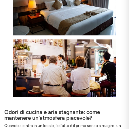
Odori di cucina e aria stagnante: come
mantenere un'atmosfera piacevole?
Quando si entra in un locale, l'olfatto è il primo senso a reagire: un