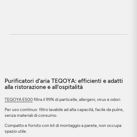
Purificatori d'aria TEQOYA: efficienti e adatti
alla ristorazione e all'ospitalità
TEQOYA E500
filtra il 99% di particelle, allergeni, virus e odori.
Per uso continuo: filtro lavabile ad alta capacità, facile da pulire,
senza materiali di consumo.
Compatto e fornito con kit di montaggio a parete, non occupa
spazio utile.