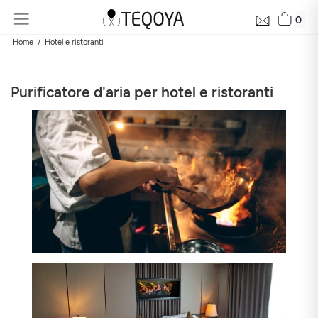
0
Home
Hotel e ristoranti
Purificatore d'aria per hotel e ristoranti