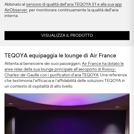
Abbinato al
sensore di qualità dell'aria TEQOYA S1 e alla sua app
AirObserver
, per monitorare continuamente la qualità dell'aria
interna.
VISUALIZZA IL PRODOTTO
TEQOYA equipaggia le lounge di Air France
Attenta al benessere dei suoi passeggeri,
Air France ha dotato le
aree relax della sua lounge principale all'aeroporto di Roissy-
Charles-de-Gaulle con i purificatori d'aria TEQOYA
. Una referenza
che testimonia l'efficacia e l'affidabilità delle soluzioni TEQOYA in
un contesto di ospitalità di alto livello.