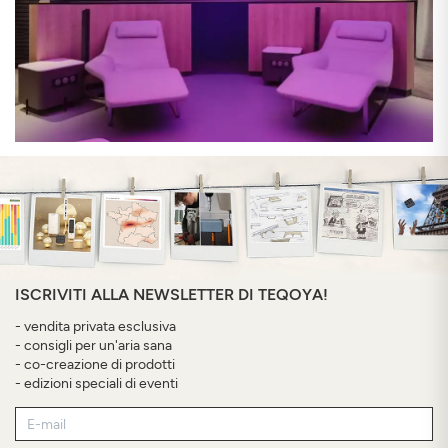
ISCRIVITI ALLA NEWSLETTER DI TEQOYA!
- vendita privata esclusiva
- consigli per un'aria sana
- co-creazione di prodotti
- edizioni speciali di eventi