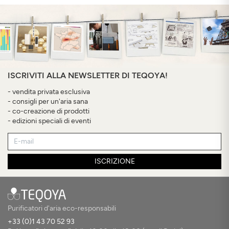
ISCRIVITI ALLA NEWSLETTER DI TEQOYA!
- vendita privata esclusiva
- consigli per un'aria sana
- co-creazione di prodotti
- edizioni speciali di eventi
ISCRIZIONE
Purificatori d'aria eco-responsabili
+33 (0)1 43 70 52 93