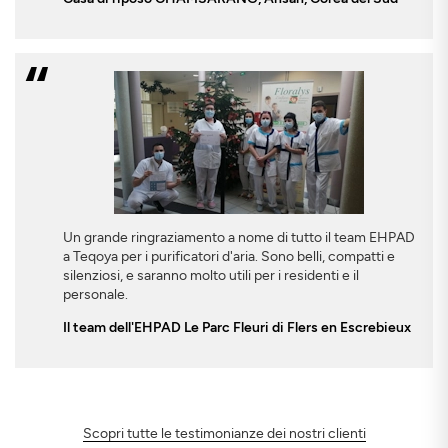
Un grande ringraziamento a nome di tutto il team EHPAD
a Teqoya per i purificatori d'aria. Sono belli, compatti e
silenziosi, e saranno molto utili per i residenti e il
personale.
Il team dell'EHPAD Le Parc Fleuri di Flers en Escrebieux
Scopri tutte le testimonianze dei nostri clienti