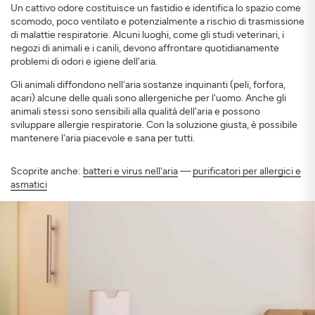
Un cattivo odore costituisce un fastidio e identifica lo spazio come
scomodo, poco ventilato e potenzialmente a rischio di trasmissione
di malattie respiratorie. Alcuni luoghi, come gli studi veterinari, i
negozi di animali e i canili, devono affrontare quotidianamente
problemi di odori e igiene dell'aria.
Gli animali diffondono nell'aria sostanze inquinanti (peli, forfora,
acari) alcune delle quali sono allergeniche per l'uomo. Anche gli
animali stessi sono sensibili alla qualità dell'aria e possono
sviluppare allergie respiratorie. Con la soluzione giusta, è possibile
mantenere l'aria piacevole e sana per tutti.
Scoprite anche:
batteri e virus nell'aria
—
purificatori per allergici e
asmatici