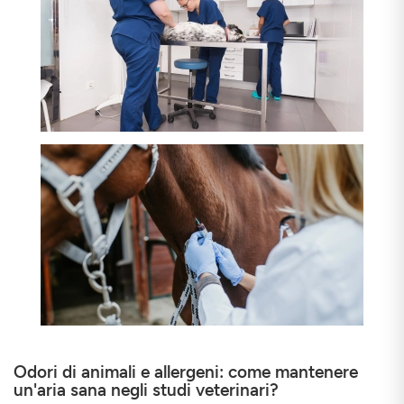
ISCRIVERSI
CHIUDERE
Odori di animali e allergeni: come mantenere
un'aria sana negli studi veterinari?