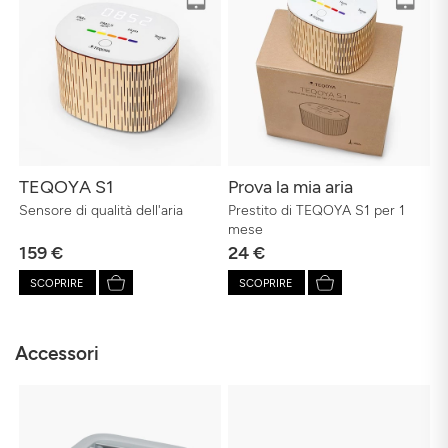
TEQOYA S1
Prova la mia aria
Sensore di qualità dell'aria
Prestito di TEQOYA S1 per 1
mese
159 €
24 €
SCOPRIRE
SCOPRIRE
Accessori