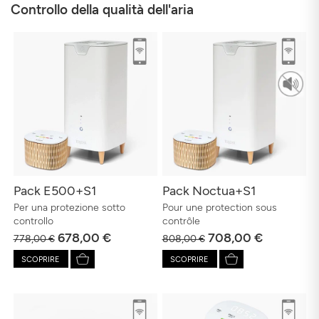
Controllo della qualità dell'aria
Pack E500+S1
Pack Noctua+S1
Per una protezione sotto
Pour une protection sous
controllo
contrôle
678,00 €
708,00 €
778,00 €
808,00 €
SCOPRIRE
SCOPRIRE