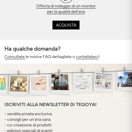
Offerta di noleggio di un monitor
per la qualità dell'aria
ACQUISTA
Ha qualche domanda?
Consultate
le nostre FAQ dettagliate o
contattateci
!
ISCRIVITI ALLA NEWSLETTER DI TEQOYA!
- vendita privata esclusiva
- consigli per un'aria sana
- co-creazione di prodotti
- edizioni speciali di eventi