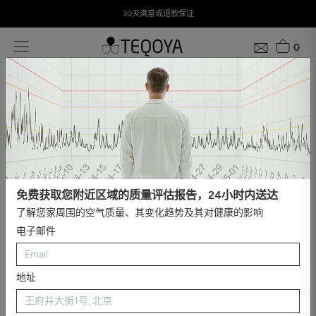
30天满意或退款保证
0
Home
TEQOYA Nomad
免费获取您附近区域的质量评估报告，24小时内送达
了解您家周围的空气质量、其变化趋势及其对健康的影响
电子邮件
地址