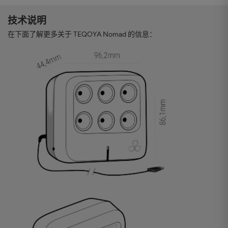
技术说明
在下面了解更多关于 TEQOYA Nomad 的信息：