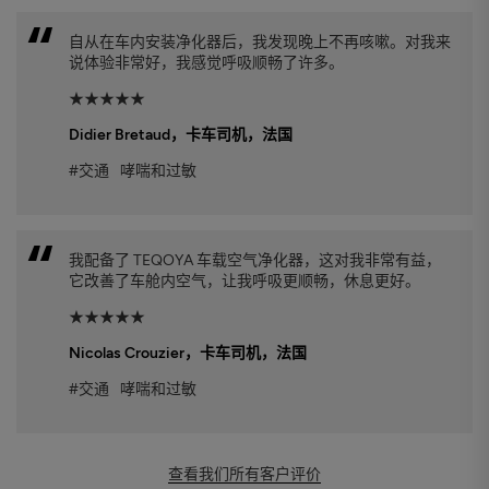
自从在车内安装净化器后，我发现晚上不再咳嗽。对我来
说体验非常好，我感觉呼吸顺畅了许多。
★★★★★
Didier Bretaud
，卡车司机，法国
#交通
哮喘和过敏
我配备了 TEQOYA 车载空气净化器，这对我非常有益，
它改善了车舱内空气，让我呼吸更顺畅，休息更好。
★★★★★
Nicolas Crouzier
，卡车司机，法国
#交通
哮喘和过敏
查看我们所有客户评价