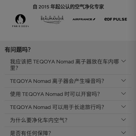
自 2015 年起公认的空气净化专家
有问题吗？
我应该把 TEQOYA Nomad 离子器放在车内哪
里？
TEQOYA Nomad 离子器会产生噪音吗？
使用 TEQOYA Nomad 时可以开窗吗？
TEQOYA Nomad 可以用于长途旅行吗？
为什么要净化车内空气？
是否有任何保障？