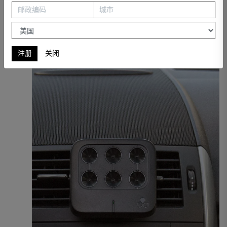
注册
关闭