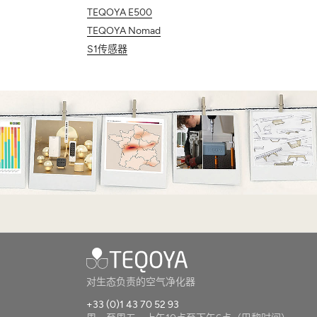
TEQOYA E500
TEQOYA Nomad
S1传感器
对生态负责的空气净化器
+33 (0)1 43 70 52 93