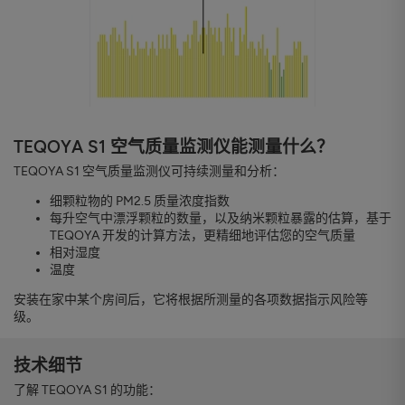
TEQOYA S1 空气质量监测仪能测量什么？
TEQOYA S1 空气质量监测仪可持续测量和分析：
细颗粒物的 PM2.5 质量浓度指数
每升空气中漂浮颗粒的数量，以及纳米颗粒暴露的估算，基于
TEQOYA 开发的计算方法，更精细地评估您的空气质量
相对湿度
温度
安装在家中某个房间后，它将根据所测量的各项数据指示风险等
级。
技术细节
了解 TEQOYA S1 的功能：