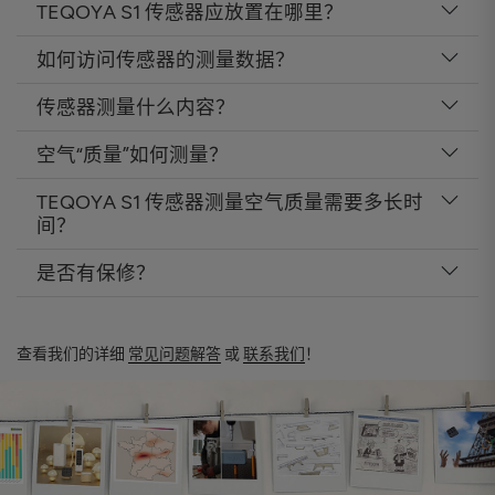
TEQOYA S1 传感器应放置在哪里？
如何访问传感器的测量数据？
传感器测量什么内容？
空气“质量”如何测量？
TEQOYA S1 传感器测量空气质量需要多长时
间？
是否有保修？
查看我们的详细
常见问题解答
或
联系我们
！