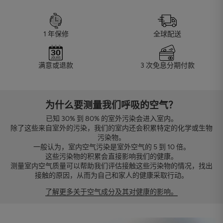
1 年保修
全球配送
满意或退款
3 次免息分期付款
为什么要测量我们呼吸的空气？
已知 30% 到 80% 的室外污染会进入室内。
除了这些来自室外的污染，我们的室内还会积累特定的化学或生物
污染物。
一般认为，室内空气污染是室外空气的 5 到 10 倍。
这些污染物的积累会直接影响我们的健康。
测量室内空气质量可以帮助我们评估接触这些污染物的情况，找出
接触的原因，从而为自己和家人的健康采取行动。
了解更多关于空气成分及其对健康的影响。