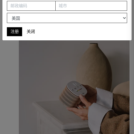
注册
关闭