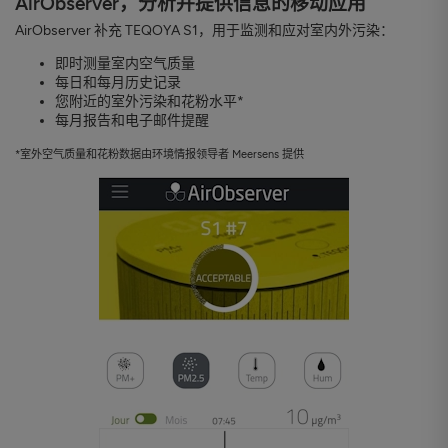
AirObserver，分析并提供信息的移动应用
AirObserver 补充 TEQOYA S1，用于监测和应对室内外污染：
即时测量室内空气质量
每日和每月历史记录
您附近的室外污染和花粉水平*
每月报告和电子邮件提醒
*室外空气质量和花粉数据由环境情报领导者 Meersens 提供