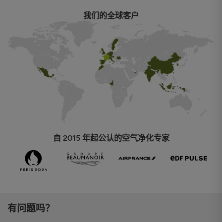
我们的全球客户
自 2015 年起公认的空气净化专家
有问题吗？