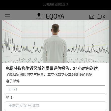
30天满意或退款保证
0
Home
S1传感器
免费获取您附近区域的质量评估报告，24小时内送达
了解您家周围的空气质量、其变化趋势及其对健康的影响
电子邮件
地址