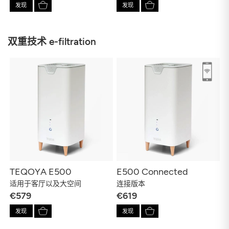
发现
发现
双重技术 e-filtration
TEQOYA E500
E500 Connected
适用于客厅以及大空间
连接版本
€579
€619
发现
发现