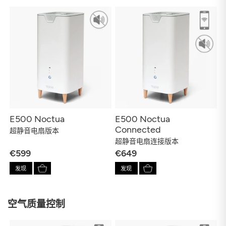
E500 Noctua
E500 Noctua
Connected
超静音电扇版本
超静音电扇连接版本
€599
€649
发现
发现
空气质量控制