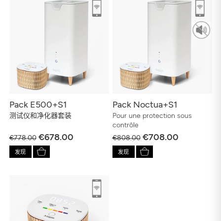
Pack E500+S1
Pack Noctua+S1
测试仪和净化器套装
Pour une protection sous
contrôle
€678.00
€708.00
€778.00
€808.00
发现
发现