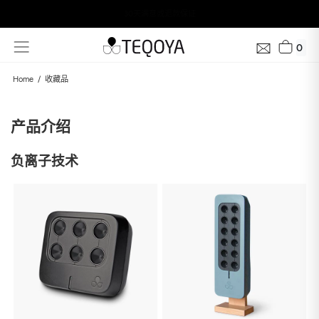
30天满意或退款保证
0
Home
收藏品
产品介绍
负离子技术