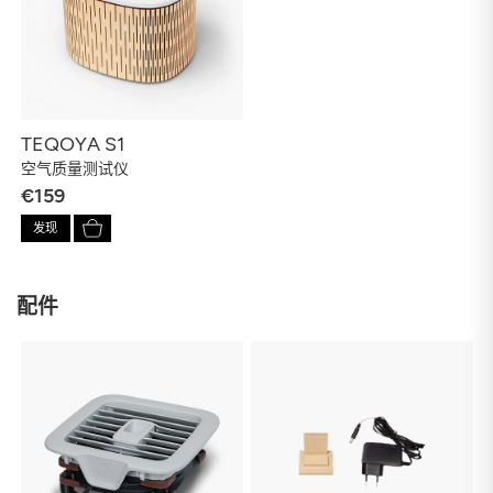
TEQOYA S1
空气质量测试仪
€159
发现
配件