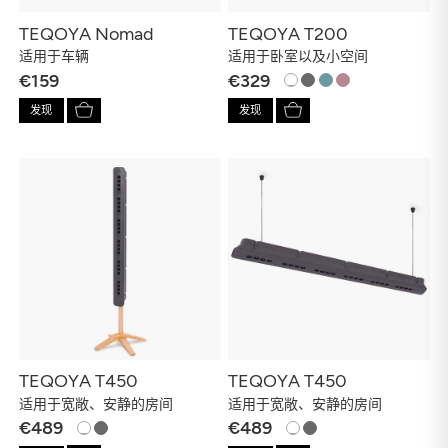
TEQOYA Nomad
TEQOYA T200
适用于车辆
适用于卧室以及小空间
€159
€329
发现
发现
TEQOYA T450
TEQOYA T450
适用于宽敞、安静的房间
适用于宽敞、安静的房间
€489
€489