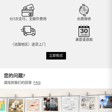
分3次支付，无额外费用
长期保修
满意或退款
（法国地区）送货上门
立即购买
您的问题?
请找到我们的回答:
FAQ