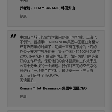
养老院，CHAMSARANG
, 韩国安山
健康
中国各个城市的空气污染问题都非常严峻，上海也
不例外。我接手BEAUMANOIR集团中国区业务至今
已有近两年的时间了，期间一直有在考虑为上海的
办公室安装空气净化器。集团中国区的400多名员工
2000多平米的开放空间内工作。如何为他们创造良
好的工作环境，保证他们的身体健康和工作效率是
公司十分重视的一个问题。我们对不同的空气净化
器进行了一项综合性招标，最终基于一下三大原
因，我们选择了TEQOYA:
阅读更多...
Romain Millet
, Beaumanoir集团中国区CEO
健康