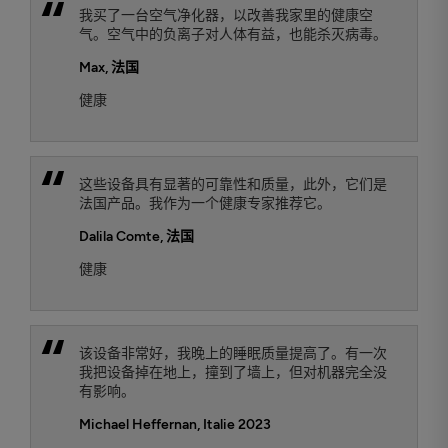
我买了一台空气净化器，以改善我家里的健康空
气。空气中的负离子对人体有益，也能杀灭病毒。
Max
, 法国
健康
这些设备具有显著的可靠性和质量，此外，它们是
法国产品。我作为一个健康专家推荐它。
Dalila Comte
, 法国
健康
该设备非常好，我晚上的睡眠质量提高了。有一次
我把设备掉在地上，撞到了墙上，但对机器完全没
有影响。
Michael Heffernan, Italie 2023