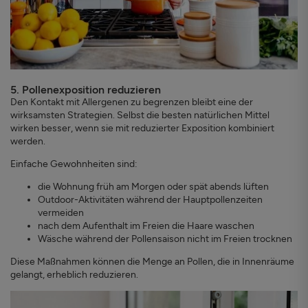
5. Pollenexposition reduzieren
Den Kontakt mit Allergenen zu begrenzen bleibt eine der
wirksamsten Strategien. Selbst die besten natürlichen Mittel
wirken besser, wenn sie mit reduzierter Exposition kombiniert
werden.
Einfache Gewohnheiten sind:
die Wohnung früh am Morgen oder spät abends lüften
Outdoor-Aktivitäten während der Hauptpollenzeiten
vermeiden
nach dem Aufenthalt im Freien die Haare waschen
Wäsche während der Pollensaison nicht im Freien trocknen
Diese Maßnahmen können die Menge an Pollen, die in Innenräume
gelangt, erheblich reduzieren.