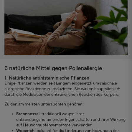
6 natürliche Mittel gegen Pollenallergie
1. Natürliche antihistaminische Pflanzen
Einige Pflanzen werden seit Langem eingesetzt, um saisonale
allergische Reaktionen zu reduzieren. Sie wirken hauptsächlich
durch die Modulation der entzündlichen Reaktion des Körpers.
Zu den am meisten untersuchten gehören:
Brennnessel
: traditionell wegen ihrer
entzündungshemmenden Eigenschaften und ihrer Wirkung
auf Heuschnupfensymptome verwendet
Wegerich
: bekannt für die Linderung von Reizungen der