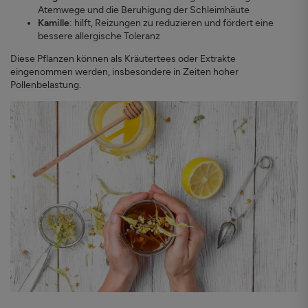
Atemwege und die Beruhigung der Schleimhäute
Kamille
: hilft, Reizungen zu reduzieren und fördert eine
bessere allergische Toleranz
Diese Pflanzen können als Kräutertees oder Extrakte
eingenommen werden, insbesondere in Zeiten hoher
Pollenbelastung.