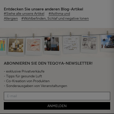
Entdecken Sie unsere anderen Blog-Artikel
#Siehe alle unsere Artikel
#Asthma und
Allergien
#Wohlbefinden, Schlaf und negative Ionen
ABONNIEREN SIE DEN TEQOYA-NEWSLETTER!
- exklusive Privatverkäufe
- Tipps für gesunde Luft
- Co-Kreation von Produkten
- Sonderausgaben von Veranstaltungen
ANMELDEN