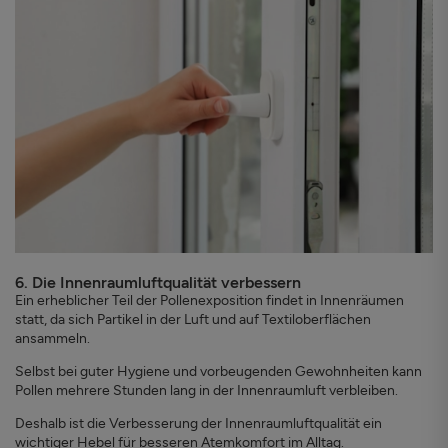
6. Die Innenraumluftqualität verbessern
Ein erheblicher Teil der Pollenexposition findet in Innenräumen
statt, da sich Partikel in der Luft und auf Textiloberflächen
ansammeln.
Selbst bei guter Hygiene und vorbeugenden Gewohnheiten kann
Pollen mehrere Stunden lang in der Innenraumluft verbleiben.
Deshalb ist die Verbesserung der Innenraumluftqualität ein
wichtiger Hebel für besseren Atemkomfort im Alltag.