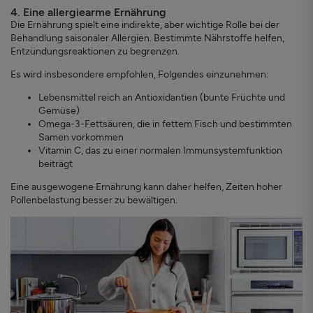
4. Eine allergiearme Ernährung
Die Ernährung spielt eine indirekte, aber wichtige Rolle bei der
Behandlung saisonaler Allergien. Bestimmte Nährstoffe helfen,
Entzündungsreaktionen zu begrenzen.
Es wird insbesondere empfohlen, Folgendes einzunehmen:
Lebensmittel reich an Antioxidantien (bunte Früchte und
Gemüse)
Omega-3-Fettsäuren, die in fettem Fisch und bestimmten
Samen vorkommen
Vitamin C, das zu einer normalen Immunsystemfunktion
beiträgt
Eine ausgewogene Ernährung kann daher helfen, Zeiten hoher
Pollenbelastung besser zu bewältigen.