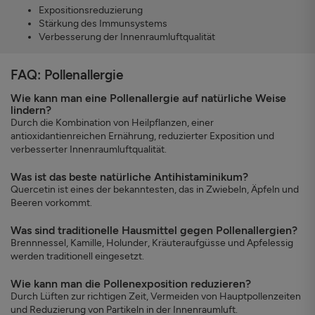
Expositionsreduzierung
Stärkung des Immunsystems
Verbesserung der Innenraumluftqualität
FAQ: Pollenallergie
Wie kann man eine Pollenallergie auf natürliche Weise
lindern?
Durch die Kombination von Heilpflanzen, einer
antioxidantienreichen Ernährung, reduzierter Exposition und
verbesserter Innenraumluftqualität.
Was ist das beste natürliche Antihistaminikum?
Quercetin ist eines der bekanntesten, das in Zwiebeln, Äpfeln und
Beeren vorkommt.
Was sind traditionelle Hausmittel gegen Pollenallergien?
Brennnessel, Kamille, Holunder, Kräuteraufgüsse und Apfelessig
werden traditionell eingesetzt.
Wie kann man die Pollenexposition reduzieren?
Durch Lüften zur richtigen Zeit, Vermeiden von Hauptpollenzeiten
und Reduzierung von Partikeln in der Innenraumluft.