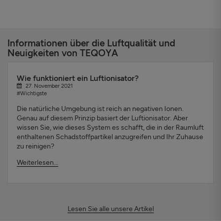
Informationen über die Luftqualität und
Neuigkeiten von TEQOYA
Wie funktioniert ein Luftionisator?
27. November 2021
#Wichtigste
Die natürliche Umgebung ist reich an negativen Ionen.
Genau auf diesem Prinzip basiert der Luftionisator. Aber
wissen Sie, wie dieses System es schafft, die in der Raumluft
enthaltenen Schadstoffpartikel anzugreifen und Ihr Zuhause
zu reinigen?
Weiterlesen...
Lesen Sie alle unsere Artikel