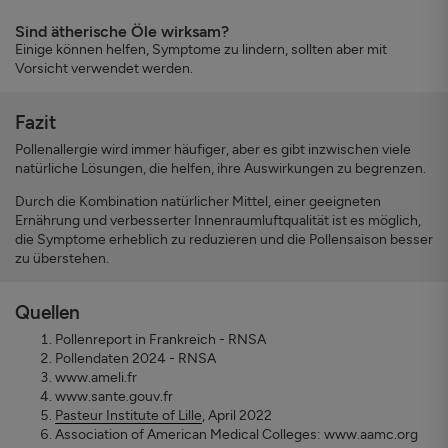
Sind ätherische Öle wirksam?
Einige können helfen, Symptome zu lindern, sollten aber mit
Vorsicht verwendet werden.
Fazit
Pollenallergie wird immer häufiger, aber es gibt inzwischen viele
natürliche Lösungen, die helfen, ihre Auswirkungen zu begrenzen.
Durch die Kombination natürlicher Mittel, einer geeigneten
Ernährung und verbesserter Innenraumluftqualität ist es möglich,
die Symptome erheblich zu reduzieren und die Pollensaison besser
zu überstehen.
Quellen
Pollenreport in Frankreich - RNSA
Pollendaten 2024 - RNSA
www.ameli.fr
www.sante.gouv.fr
Pasteur Institute of Lille
, April 2022
Association of American Medical Colleges: www.aamc.org