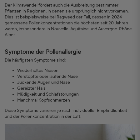
Der Klimawandel fördert auch die Ausbreitung bestimmter
Pflanzen in Regionen, in denen sie ursprünglich nicht vorkamen.
Dies ist beispielsweise bei Ragweed der Fall, dessen in 2024
gemessene Pollenkonzentrationen die höchsten seit 20 Jahren
waren, insbesondere in Nouvelle-Aquitaine und Auvergne-Rhône-
Alpes.
Symptome der Pollenallergie
Die häufigsten Symptome sind:
Wiederholtes Niesen
Verstopfte oder laufende Nase
Juckende Augen und Nase
Gereizter Hals
Müdigkeit und Schlafstörungen
Manchmal Kopfschmerzen
Diese Symptome variieren je nach individueller Empfindlichkeit
und der Pollenkonzentration in der Luft.