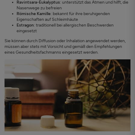
Ravintsara-Eukalyptus
: unterstützt das Atmen und hilft, die
Nasenwege zu befreien
Römische Kamille
: bekannt für ihre beruhigenden
Eigenschaften auf Schleimhäute
Estragon
: traditionell bei allergischen Beschwerden
eingesetzt
Sie können durch Diffusion oder Inhalation angewendet werden,
müssen aber stets mit Vorsicht und gemäß den Empfehlungen
eines Gesundheitsfachmanns eingesetzt werden.