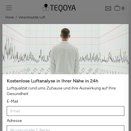
0
Home
Verschmutzte Luft
Kostenlose Luftanalyse in Ihrer Nähe in 24h
Luftqualität rund ums Zuhause und ihre Auswirkung auf Ihre
Gesundheit
E-Mail
Adresse