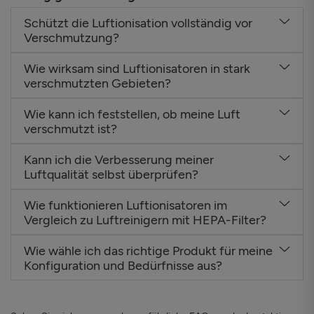
Schützt die Luftionisation vollständig vor
Verschmutzung?
Wie wirksam sind Luftionisatoren in stark
verschmutzten Gebieten?
Wie kann ich feststellen, ob meine Luft
verschmutzt ist?
Kann ich die Verbesserung meiner
Luftqualität selbst überprüfen?
Wie funktionieren Luftionisatoren im
Vergleich zu Luftreinigern mit HEPA-Filter?
Wie wähle ich das richtige Produkt für meine
Konfiguration und Bedürfnisse aus?