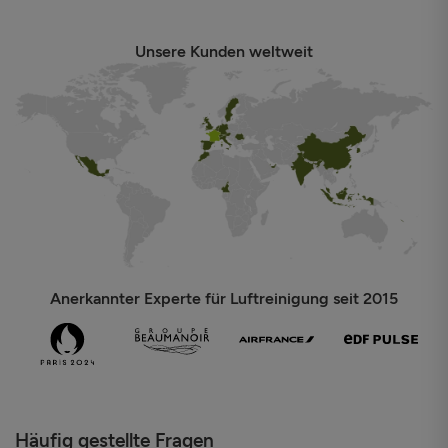
Unsere Kunden weltweit
Anerkannter Experte für Luftreinigung seit 2015
Häufig gestellte Fragen