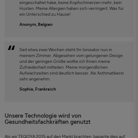
eingeschaltet habe, keine Kopfschmerzen mehr, kein
Husten. Meine Allergien haben sich verringert. Was für
ein Unterschied zu Hause!
Anonym, Belgien
Seit etwa zwei Wochen steht Ihr Ionisator nun in
meinem Zimmer. Abgesehen vom gelungenen Design
und der geringen Größe wollte ich Ihnen meine
Zufriedenheit mitteilen. Meine morgendlichen
Aufwachzeiten sind deutlich besser. Als Asthmatikerin
sehr angenehm.
Sophie, Frankreich
Unsere Technologie wird von
Gesundheitsfachkräften genutzt
Als wir TEQOYA 2015 auf den Markt brachten, basierte dies auf