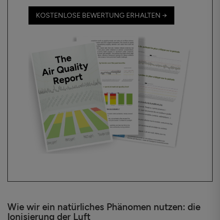
KOSTENLOSE BEWERTUNG ERHALTEN →
Wie wir ein natürliches Phänomen nutzen: die
Ionisierung der Luft