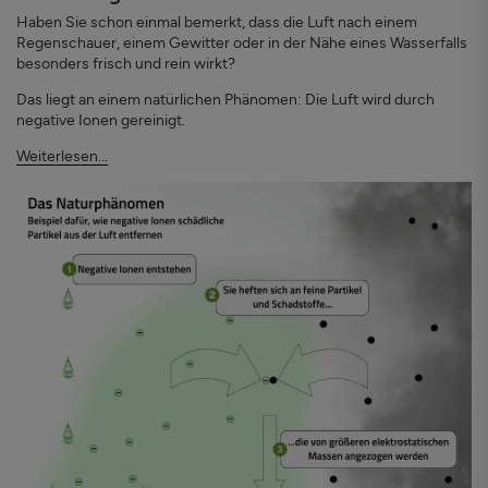
Haben Sie schon einmal bemerkt, dass die Luft nach einem
Regenschauer, einem Gewitter oder in der Nähe eines Wasserfalls
besonders frisch und rein wirkt?
Das liegt an einem natürlichen Phänomen: Die Luft wird durch
negative Ionen gereinigt.
Weiterlesen...