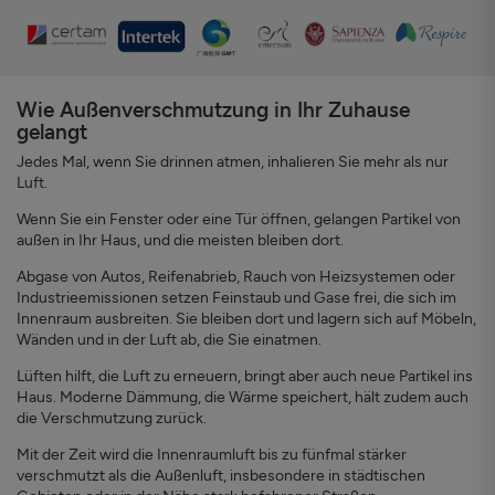
Wie Außenverschmutzung in Ihr Zuhause
gelangt
Jedes Mal, wenn Sie drinnen atmen, inhalieren Sie mehr als nur
Luft.
Wenn Sie ein Fenster oder eine Tür öffnen, gelangen Partikel von
außen in Ihr Haus, und die meisten bleiben dort.
Abgase von Autos, Reifenabrieb, Rauch von Heizsystemen oder
Industrieemissionen setzen Feinstaub und Gase frei, die sich im
Innenraum ausbreiten. Sie bleiben dort und lagern sich auf Möbeln,
Wänden und in der Luft ab, die Sie einatmen.
Lüften hilft, die Luft zu erneuern, bringt aber auch neue Partikel ins
Haus. Moderne Dämmung, die Wärme speichert, hält zudem auch
die Verschmutzung zurück.
Mit der Zeit wird die Innenraumluft bis zu fünfmal stärker
verschmutzt als die Außenluft, insbesondere in städtischen