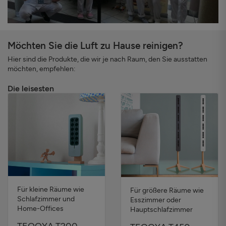
Möchten Sie die Luft zu Hause reinigen?
Hier sind die Produkte, die wir je nach Raum, den Sie ausstatten
möchten, empfehlen:
Die leisesten
Für kleine Räume wie
Für größere Räume wie
Schlafzimmer und
Esszimmer oder
Home-Offices
Hauptschlafzimmer
TEQOYA T200