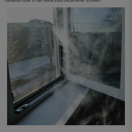
Gebieten oder in der Nähe stark befahrener Straßen.