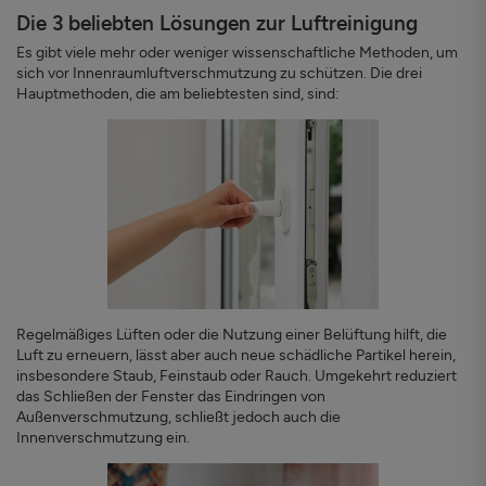
Die 3 beliebten Lösungen zur Luftreinigung
Es gibt viele mehr oder weniger wissenschaftliche Methoden, um
sich vor Innenraumluftverschmutzung zu schützen. Die drei
Hauptmethoden, die am beliebtesten sind, sind:
Regelmäßiges Lüften oder die Nutzung einer Belüftung hilft, die
Luft zu erneuern, lässt aber auch neue schädliche Partikel herein,
insbesondere Staub, Feinstaub oder Rauch. Umgekehrt reduziert
das Schließen der Fenster das Eindringen von
Außenverschmutzung, schließt jedoch auch die
Innenverschmutzung ein.