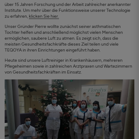
über 15 Jahren Forschung und der Arbeit zahlreicher anerkannter
Institute. Um mehr über die Funktionsweise unserer Technologie
zu erfahren,
klicken Sie hier.
Unser Gründer Pierre wollte zunächst seiner asthmatischen
Tochter helfen und anschließend möglichst vielen Menschen
ermöglichen, saubere Luft zu atmen. Es zeigt sich, dass die
meisten Gesundheitsfachkräfte dieses Ziel teilen und viele
TEQOYA in ihren Einrichtungen eingeführt haben.
Heute sind unsere Luftreiniger in Krankenhäusern, mehreren
Pflegeheimen sowie in zahlreichen Arztpraxen und Wartezimmern
von Gesundheitsfachkräften im Einsatz.