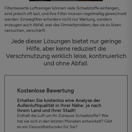
Filterbasierte Luftreiniger können viele Schadstoffe einfangen,
sind jedoch oft laut, und ihre Filter müssen regelmäßig gewechselt
werden. Einwegfilter erfordern nicht nur Wartung, sondern
erzeugen auch Abfall, was das Umweltproblem, das sie zu lösen
versuchen, verschärft.
Jede dieser Lösungen bietet nur geringe
Hilfe, aber keine reduziert die
Verschmutzung wirklich leise, kontinuierlich
und ohne Abfall.
Kostenlose Bewertung
Erhalten Sie kostenlos eine Analyse der
Außenluftqualität in Ihrer Nähe: je nach
Ihrem Land und Ihrer Stadt!
Enthält die Luft um Ihr Zuhause Schadstoffe? Wie
hat sie sich in den letzten Monaten entwickelt? Gibt
es ein Gesundheitsrisiko für Sie?