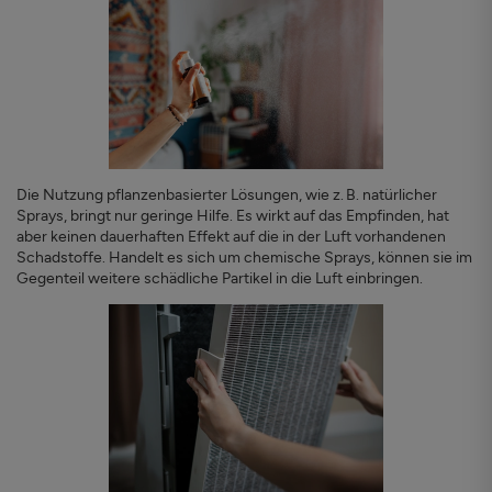
Die Nutzung pflanzenbasierter Lösungen, wie z. B. natürlicher
Sprays, bringt nur geringe Hilfe. Es wirkt auf das Empfinden, hat
aber keinen dauerhaften Effekt auf die in der Luft vorhandenen
Schadstoffe. Handelt es sich um chemische Sprays, können sie im
Gegenteil weitere schädliche Partikel in die Luft einbringen.