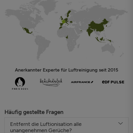
Anerkannter Experte für Luftreinigung seit 2015
Häufig gestellte Fragen
Entfernt die Luftionisation alle
unangenehmen Gerüche?