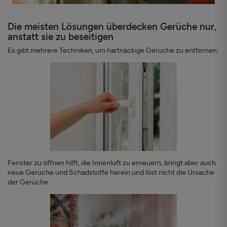
Die meisten Lösungen überdecken Gerüche nur,
anstatt sie zu beseitigen
Es gibt mehrere Techniken, um hartnäckige Gerüche zu entfernen:
Fenster zu öffnen hilft, die Innenluft zu erneuern, bringt aber auch
neue Gerüche und Schadstoffe herein und löst nicht die Ursache
der Gerüche.