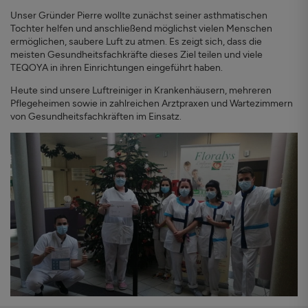
Unser Gründer Pierre wollte zunächst seiner asthmatischen
Tochter helfen und anschließend möglichst vielen Menschen
ermöglichen, saubere Luft zu atmen. Es zeigt sich, dass die
meisten Gesundheitsfachkräfte dieses Ziel teilen und viele
TEQOYA in ihren Einrichtungen eingeführt haben.
Heute sind unsere Luftreiniger in Krankenhäusern, mehreren
Pflegeheimen sowie in zahlreichen Arztpraxen und Wartezimmern
von Gesundheitsfachkräften im Einsatz.