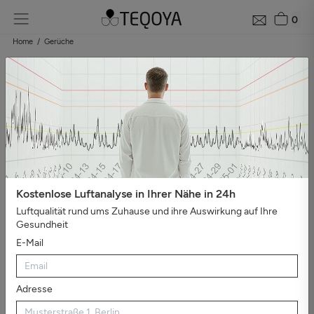
0
Home
Gerüche
Kostenlose Luftanalyse in Ihrer Nähe in 24h
Luftqualität rund ums Zuhause und ihre Auswirkung auf Ihre
Gesundheit
E-Mail
Adresse