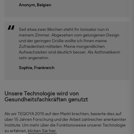
Anonym, Belgien
Seit etwa zwei Wochen steht Ihr Ionisator nun in
meinem Zimmer. Abgesehen vom gelungenen Design
und der geringen Größe wollte ich Ihnen meine
Zufriedenheit mitteilen. Meine morgendlichen
Aufwachzeiten sind deutlich besser. Als Asthmatikerin
sehr angenehm.
Sophie, Frankreich
Unsere Technologie wird von
Gesundheitsfachkräften genutzt
Als wir TEQOYA 2015 auf den Markt brachten, basierte dies auf
über 15 Jahren Forschung und der Arbeit zahlreicher anerkannter
Institute. Um mehr über die Funktionsweise unserer Technologie
zu erfahren,
klicken Sie hier.