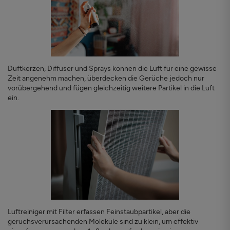
Duftkerzen, Diffuser und Sprays können die Luft für eine gewisse
Zeit angenehm machen, überdecken die Gerüche jedoch nur
vorübergehend und fügen gleichzeitig weitere Partikel in die Luft
ein.
Luftreiniger mit Filter erfassen Feinstaubpartikel, aber die
geruchsverursachenden Moleküle sind zu klein, um effektiv