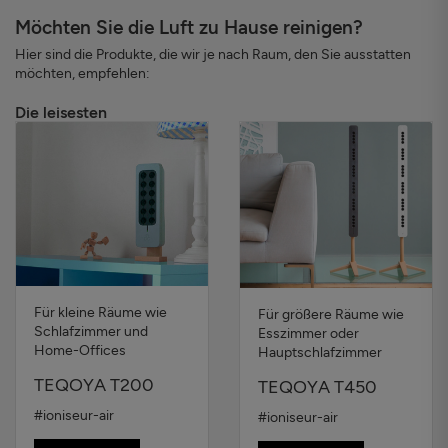
Möchten Sie die Luft zu Hause reinigen?
Hier sind die Produkte, die wir je nach Raum, den Sie ausstatten
möchten, empfehlen:
Die leisesten
Für kleine Räume wie
Für größere Räume wie
Schlafzimmer und
Esszimmer oder
Home-Offices
Hauptschlafzimmer
TEQOYA T200
TEQOYA T450
#ioniseur-air
#ioniseur-air