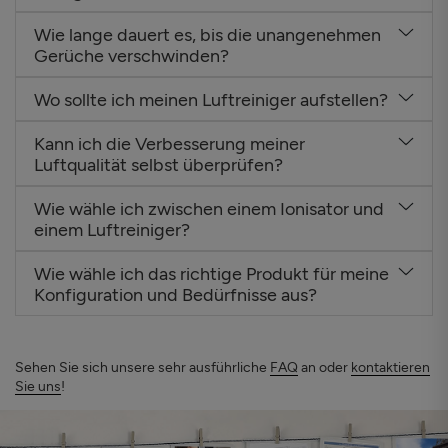
Wie lange dauert es, bis die unangenehmen
Gerüche verschwinden?
Wo sollte ich meinen Luftreiniger aufstellen?
Kann ich die Verbesserung meiner
Luftqualität selbst überprüfen?
Wie wähle ich zwischen einem Ionisator und
einem Luftreiniger?
Wie wähle ich das richtige Produkt für meine
Konfiguration und Bedürfnisse aus?
Sehen Sie sich unsere sehr ausführliche
FAQ
an oder
kontaktieren
Sie uns
!