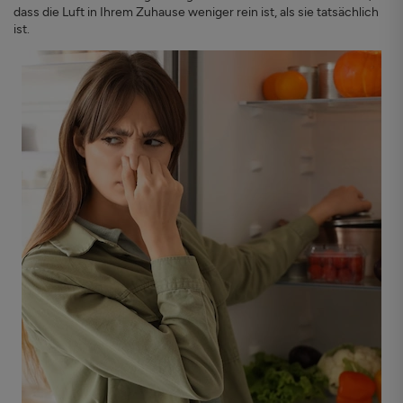
dass die Luft in Ihrem Zuhause weniger rein ist, als sie tatsächlich
ist.