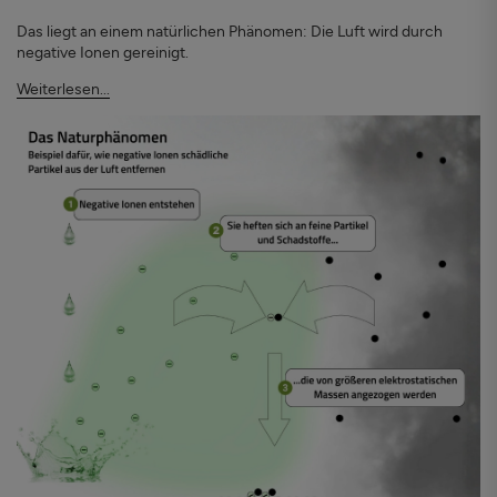
Das liegt an einem natürlichen Phänomen: Die Luft wird durch
negative Ionen gereinigt.
Weiterlesen...