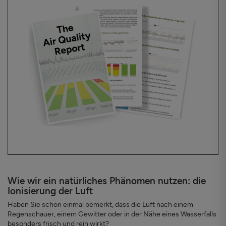
Wie wir ein natürliches Phänomen nutzen: die
Ionisierung der Luft
Haben Sie schon einmal bemerkt, dass die Luft nach einem
Regenschauer, einem Gewitter oder in der Nähe eines Wasserfalls
besonders frisch und rein wirkt?