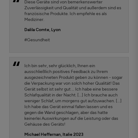
Diese Geräte sind von bemerkenswerter
Zuverlässigkeit und Qualität und außerdem sind es
französische Produkte. Ich empfehle es als
Mediziner.
Dalila Comte
, Lyon
#Gesundheit
Ich bin sehr, sehr glücklich, Ihnen ein
ausschließlich positives Feedback zu Ihrem
ausgezeichneten Produkt geben zu können - sogar
die Verpackung war von solch hoher Qualität! Das
Gerät selbst ist sehr gut ... Ich habe eine bessere
Schlafqualität in der Nacht. [...] Ich brauche auch
weniger Schlaf, um morgens gut aufzuwachen. [...]
Ich habe das Gerät einmal fallen lassen und es
gegen die Wand geschlagen, aber das hatte
keinerlei Auswirkungen auf die Leistung oder das
Gehäuse des Geräts!
Michael Heffernan, Italie 2023