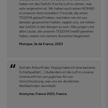
haben wir das Gefühl, frische Luft zu atmen, was
sehr angenehm ist. Wir haben auch einen NOMAD
in unserem Auto installiert. Freunde, die einen
TEQOYA gekauft haben, nachdem sie mit uns
darüber gesprochen hatten, sagten uns, sie hätten
das Gefühl, in den Bergen zu sein. Alle jungen und
alten Leute, die unseren TEQOYA (weiß) gesehen
haben, waren von seinem Aussehen begeistert.
Monique, île de France, 2023
Seit der Ankunft des Teqoya habe ich eine bessere
Schlafqualität [...] Außerdem ist die Luft in unserer
Unterkunft frei von jeglicher Art von
Verschmutzung, was uns ein deutliches
Wohlbefinden vermittelt.
Anonyme, France 2023
, France