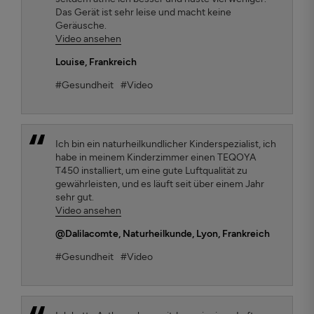
Das Gerät ist sehr leise und macht keine
Geräusche.
Video ansehen
Louise
, Frankreich
#Gesundheit
#Video
Ich bin ein naturheilkundlicher Kinderspezialist, ich
habe in meinem Kinderzimmer einen TEQOYA
T450 installiert, um eine gute Luftqualität zu
gewährleisten, und es läuft seit über einem Jahr
sehr gut.
Video ansehen
@Dalilacomte
, Naturheilkunde, Lyon, Frankreich
#Gesundheit
#Video