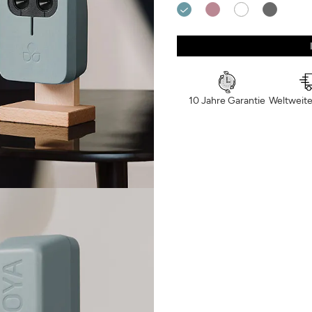
ANMELDEN
SCHLIESSEN
10 Jahre Garantie
Weltweite