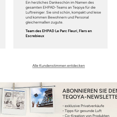
Ein herzliches Dankeschön im Namen des
gesamten EHPAD-Teams an Teqoya für die
Luftreiniger. Sie sind schön, kompakt und leise
und kommen Bewohnern und Personal
gleichermaßen zugute.
Team des EHPAD Le Parc Fleuri, Flers en
Escrebieux
Alle Kundenstimmen entdecken
ABONNIEREN SIE DE
TEQOYA-NEWSLETTE
- exklusive Privatverkäufe
- Tipps für gesunde Luft
- Co-Kreation von Produkten