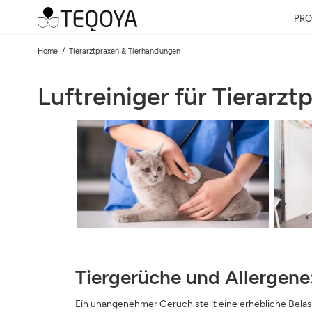
PRO
Home
Tierarztpraxen & Tierhandlungen
Luftreiniger für Tierarz
Tiergerüche und Allergene:
Ein unangenehmer Geruch stellt eine erhebliche Belastu