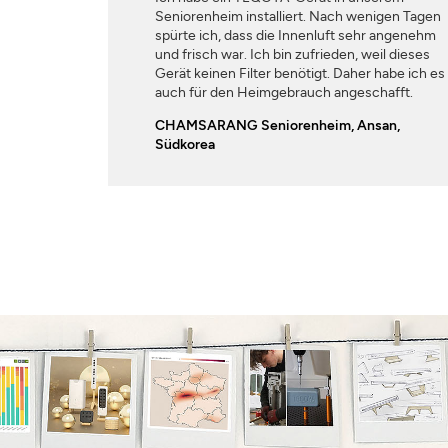
Seniorenheim installiert. Nach wenigen Tagen
spürte ich, dass die Innenluft sehr angenehm
und frisch war. Ich bin zufrieden, weil dieses
Gerät keinen Filter benötigt. Daher habe ich es
auch für den Heimgebrauch angeschafft.
CHAMSARANG Seniorenheim, Ansan,
Südkorea