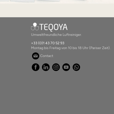
Umweltfreundliche Luftreiniger.
+33 (0)1 43 70 52 93
Montag bis Freitag von 10 bis 18 Uhr (Pariser Zeit).
Contact