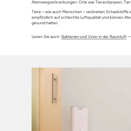
Atemwegserkrankungen. Orte wie Tierarztpraxen, Tier
Tiere – wie auch Menschen – verbreiten Schadstoffe in
empfindlich auf schlechte Luftqualität und können At
gesund halten.
Lesen Sie auch:
Bakterien und Viren in der Raumluft