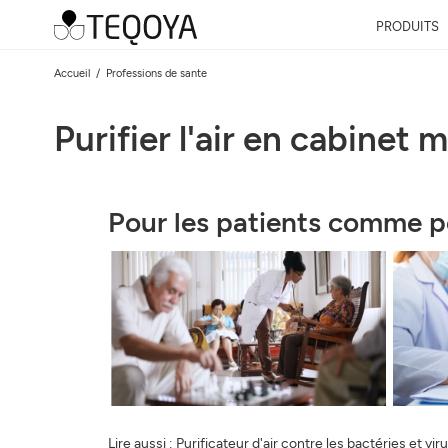
PRODUITS
Accueil
Professions de sante
Purifier l'air en cabinet 
Pour les patients comme po
Lire aussi :
Purificateur d'air contre les bactéries et vir