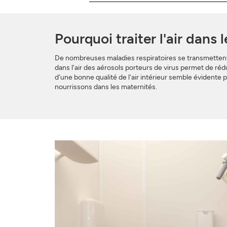
Pourquoi traiter l'air dans 
De nombreuses maladies respiratoires se transmettent pa
dans l'air des aérosols porteurs de virus permet de rédu
d'une bonne qualité de l'air intérieur semble évidente
nourrissons dans les maternités.