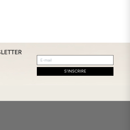
SLETTER
S'INSCRIRE