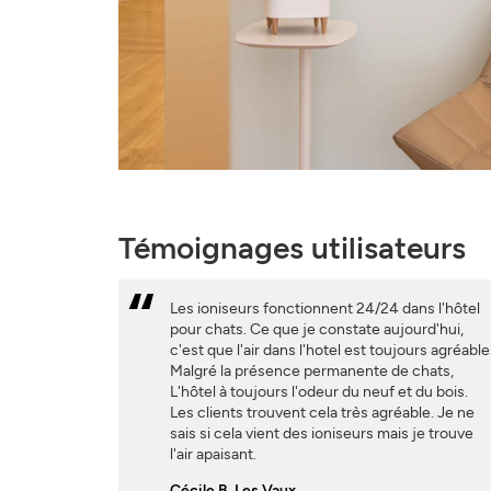
Témoignages utilisateurs
Les ioniseurs fonctionnent 24/24 dans l'hôtel
pour chats. Ce que je constate aujourd'hui,
c'est que l'air dans l'hotel est toujours agréable
Malgré la présence permanente de chats,
L'hôtel à toujours l'odeur du neuf et du bois.
Les clients trouvent cela très agréable. Je ne
sais si cela vient des ioniseurs mais je trouve
l'air apaisant.
Cécile B. Les Vaux