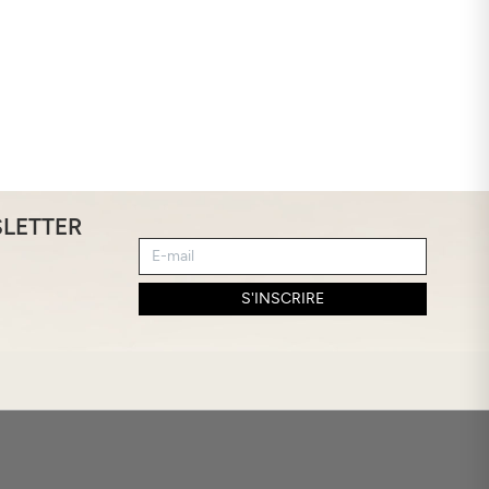
SLETTER
S'INSCRIRE