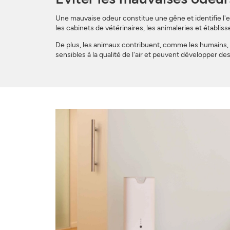
Une mauvaise odeur constitue une gêne et identifie l'
les cabinets de vétérinaires, les animaleries et établ
De plus, les animaux contribuent, comme les humains, à
sensibles à la qualité de l'air et peuvent développer des