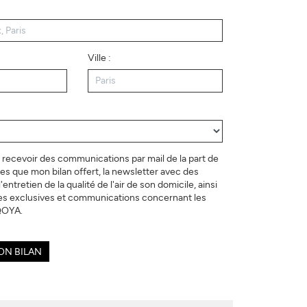
Ville :
 recevoir des communications par mail de la part de
es que mon bilan offert, la newsletter avec des
'entretien de la qualité de l'air de son domicile, ainsi
es exclusives et communications concernant les
QOYA.
ON BILAN