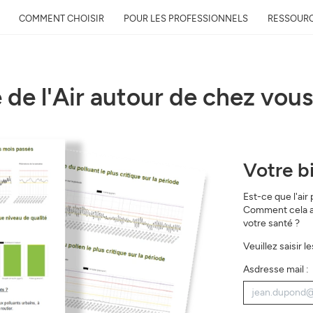
COMMENT CHOISIR
POUR LES PROFESSIONNELS
RESSOUR
 de l'Air autour de chez vous
Votre bi
Est-ce que l'air
Comment cela a-t
votre santé ?
Veuillez saisir 
Asdresse mail :