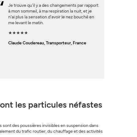
Je trouve qu'il y a des changements par rapport
à mon sommeil, à ma respiration la nuit, et je
n'ai plus la sensation d'avoir le nez bouché en
me levant le matin.
★★★★★
Claude Coudereau, Transporteur, France
ont les particules néfastes
es sont des poussières invisibles en suspension dans
ipalement du trafic routier, du chauffage et des activités