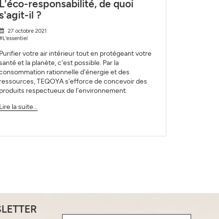
L'éco-responsabilité, de quoi
s'agit-il ?
27 octobre 2021
#L'essentiel
Purifier votre air intérieur tout en protégeant votre
santé et la planète, c'est possible. Par la
consommation rationnelle d'énergie et des
ressources, TEQOYA s'efforce de concevoir des
produits respectueux de l'environnement.
Lire la suite...
SLETTER