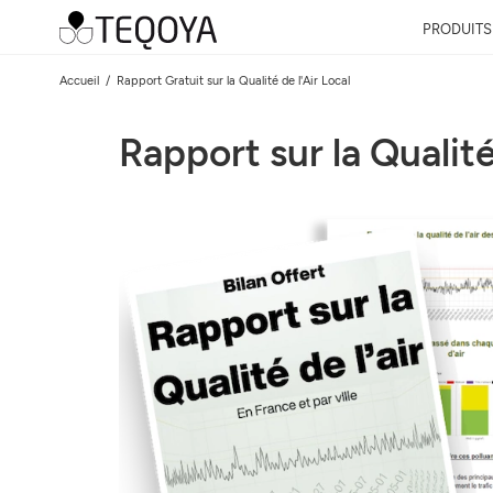
PRODUITS
Accueil
Rapport Gratuit sur la Qualité de l'Air Local
Rapport sur la Qualité