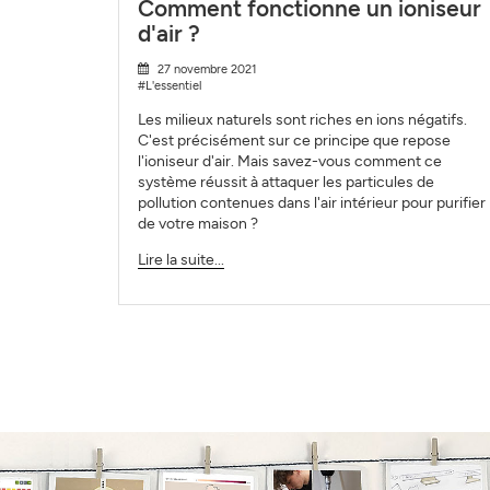
Comment fonctionne un ioniseur
d'air ?
27 novembre 2021
#L'essentiel
Les milieux naturels sont riches en ions négatifs.
C'est précisément sur ce principe que repose
l'ioniseur d'air. Mais savez-vous comment ce
système réussit à attaquer les particules de
pollution contenues dans l'air intérieur pour purifier
de votre maison ?
Lire la suite...