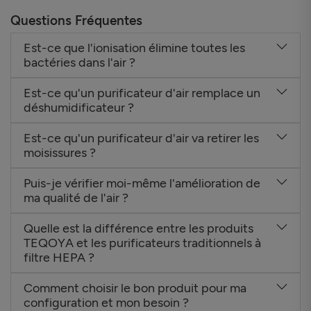
Questions Fréquentes
Est-ce que l'ionisation élimine toutes les
bactéries dans l'air ?
Est-ce qu'un purificateur d'air remplace un
déshumidificateur ?
Est-ce qu'un purificateur d'air va retirer les
moisissures ?
Puis-je vérifier moi-même l'amélioration de
ma qualité de l'air ?
Quelle est la différence entre les produits
TEQOYA et les purificateurs traditionnels à
filtre HEPA ?
Comment choisir le bon produit pour ma
configuration et mon besoin ?