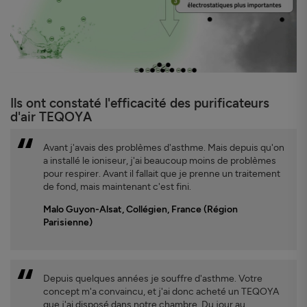
Ils ont constaté l'efficacité des purificateurs
d'air TEQOYA
Avant j'avais des problèmes d'asthme. Mais depuis qu'on
a installé le ioniseur, j'ai beaucoup moins de problèmes
pour respirer. Avant il fallait que je prenne un traitement
de fond, mais maintenant c'est fini.
Malo Guyon-Alsat, Collégien, France (Région
Parisienne)
Depuis quelques années je souffre d'asthme. Votre
concept m'a convaincu, et j'ai donc acheté un TEQOYA
que j'ai disposé dans notre chambre. Du jour au