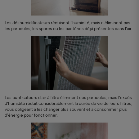
Les déshumidificateurs réduisent l'humidité, mais n'éliminent pas
les particules, les spores ou les bactéries déjà présentes dans l'air.
Les purificateurs d'air à filtre éliminent ces particules, mais l'excès
d'humidité réduit considérablement la durée de vie de leurs filtres,
vous obligeant à les changer plus souvent et à consommer plus
d'énergie pour fonctionner.