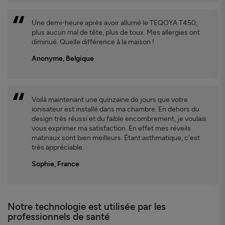
Une demi-heure après avoir allumé le TEQOYA T450,
plus aucun mal de tête, plus de toux. Mes allergies ont
diminué. Quelle différence à la maison !
Anonyme, Belgique
Voilà maintenant une quinzaine de jours que votre
ionisateur est installé dans ma chambre. En dehors du
design très réussi et du faible encombrement, je voulais
vous exprimer ma satisfaction. En effet mes réveils
matinaux sont bien meilleurs. Étant asthmatique, c'est
très appréciable.
Sophie, France
Notre technologie est utilisée par les
professionnels de santé