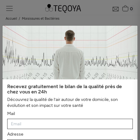
0
Accueil
Moisissures et Bactéries
Recevez gratuitement le bilan de la qualité près de
chez vous en 24h
Découvrez la qualité de l’air autour de votre domicile, son
évolution et son impact sur votre santé
Mail
Adresse