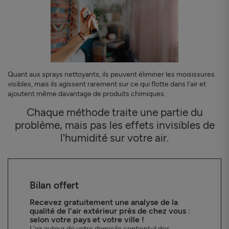
Quant aux sprays nettoyants, ils peuvent éliminer les moisissures
visibles, mais ils agissent rarement sur ce qui flotte dans l'air et
ajoutent même davantage de produits chimiques.
Chaque méthode traite une partie du
problème, mais pas les effets invisibles de
l'humidité sur votre air.
Bilan offert
Recevez gratuitement une analyse de la
qualité de l'air extérieur près de chez vous :
selon votre pays et votre ville !
L'air autour de votre domicile contient-il des