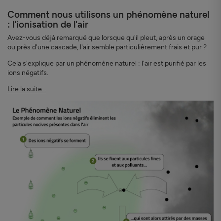
Comment nous utilisons un phénomène naturel
: l'ionisation de l'air
Avez-vous déjà remarqué que lorsque qu'il pleut, après un orage
ou près d'une cascade, l'air semble particulièrement frais et pur ?
Cela s'explique par un phénomène naturel : l'air est purifié par les
ions négatifs.
Lire la suite...