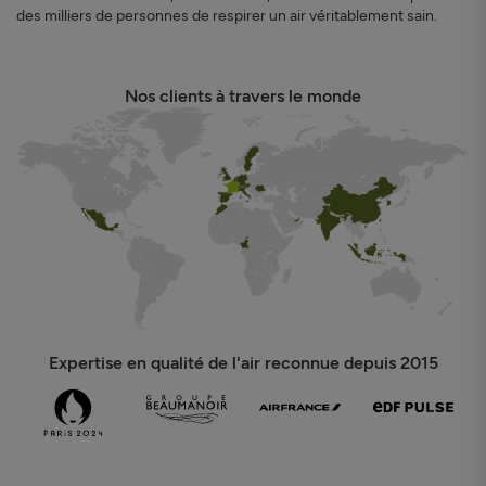
des milliers de personnes de respirer un air véritablement sain.
Nos clients à travers le monde
Expertise en qualité de l'air reconnue depuis 2015