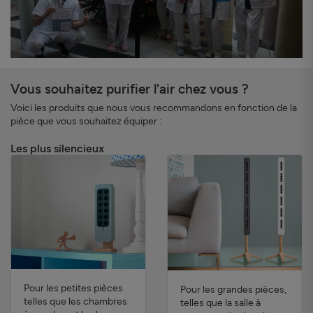
Vous souhaitez purifier l'air chez vous ?
Voici les produits que nous vous recommandons en fonction de la
pièce que vous souhaitez équiper :
Les plus silencieux
Pour les petites pièces
Pour les grandes pièces,
telles que les chambres
telles que la salle à