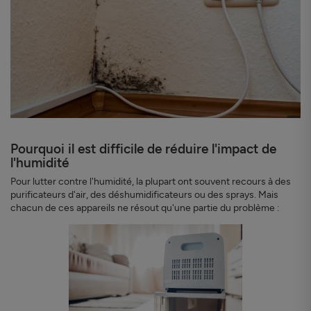
Pourquoi il est difficile de réduire l'impact de
l'humidité
Pour lutter contre l'humidité, la plupart ont souvent recours à des
purificateurs d'air, des déshumidificateurs ou des sprays. Mais
chacun de ces appareils ne résout qu'une partie du problème :