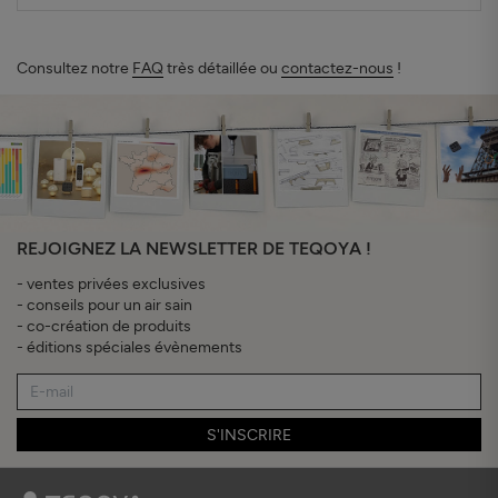
Consultez notre
FAQ
très détaillée ou
contactez-nous
!
REJOIGNEZ LA NEWSLETTER DE TEQOYA !
- ventes privées exclusives
- conseils pour un air sain
- co-création de produits
- éditions spéciales évènements
S'INSCRIRE