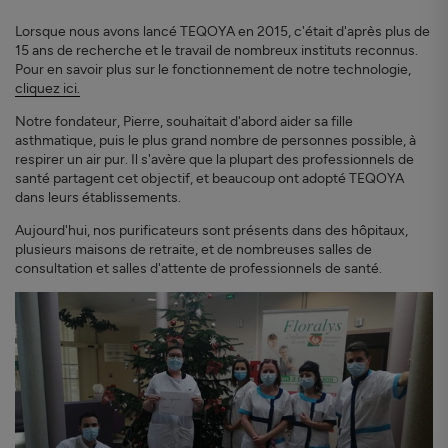
Lorsque nous avons lancé TEQOYA en 2015, c'était d'après plus de
15 ans de recherche et le travail de nombreux instituts reconnus.
Pour en savoir plus sur le fonctionnement de notre technologie,
cliquez ici.
Notre fondateur, Pierre, souhaitait d'abord aider sa fille
asthmatique, puis le plus grand nombre de personnes possible, à
respirer un air pur. Il s'avère que la plupart des professionnels de
santé partagent cet objectif, et beaucoup ont adopté TEQOYA
dans leurs établissements.
Aujourd'hui, nos purificateurs sont présents dans des hôpitaux,
plusieurs maisons de retraite, et de nombreuses salles de
consultation et salles d'attente de professionnels de santé.