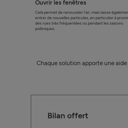
Ouvrir les fenêtres
Cela permet de renouveler l'air, mais laisse égaleme
entrer de nouvelles particules, en particulier à proxi
des rues très fréquentées ou pendant les saisons
polliniques.
Chaque solution apporte une aide par
Bilan offert