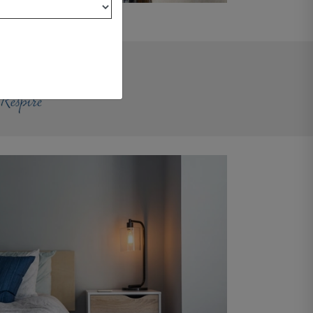
e clients et d'utilisateurs