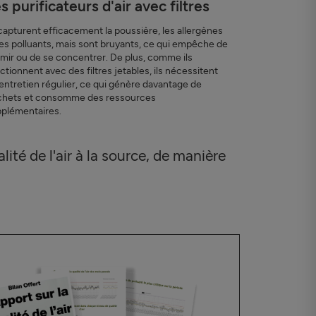
s purificateurs d'air avec filtres
 capturent efficacement la poussière, les allergènes
les polluants, mais sont bruyants, ce qui empêche de
mir ou de se concentrer. De plus, comme ils
ctionnent avec des filtres jetables, ils nécessitent
entretien régulier, ce qui génère davantage de
chets et consomme des ressources
plémentaires.
lité de l'air à la source, de manière