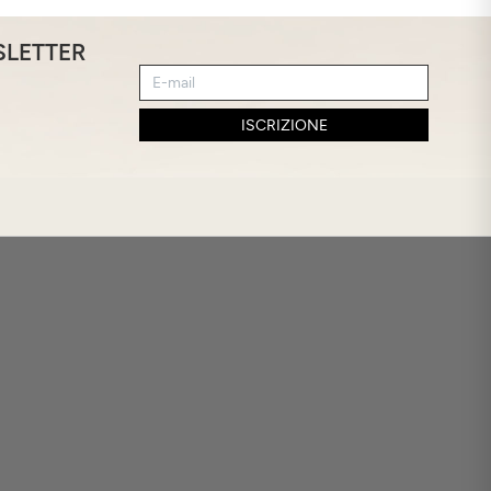
SLETTER
ISCRIZIONE