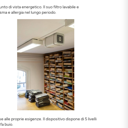
o di vista energetico. Il suo filtro lavabile e
 asma e allergia nel lungo periodo.
lle proprie esigenze. Il dispositivo dispone di 5 livelli
fa buio.