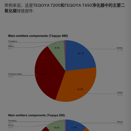
举例来说，这是
TEQOYA T200和TEQOYA T450净化器中的主要二
氧化碳
排放部件: