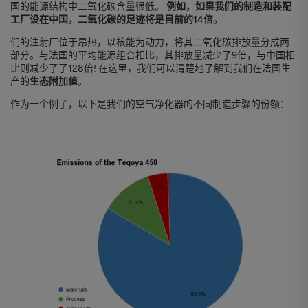
国的能源结构中二氧化碳含量很低。
例如，如果我们的制造和装配
工厂设在中国，二氧化碳的足迹将是目前的14倍。
们的注射厂位于昂热，以核能为动力，将其二氧化碳排放量分成两
部分。与法国的平均能源组合相比，其排放量减少了9倍，与中国相
比则减少了了128倍! 在这里，我们可以清楚地了解到我们在法国生
产的
生态附加值
。
作为一个例子，以下是我们的空气净化器的不同制造步骤的份额：