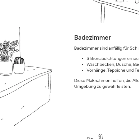
Badezimmer
Badezimmer sind anfällig für Sc
Silikonabdichtungen erneu
Waschbecken, Dusche, Bade
Vorhänge, Teppiche und Te
Diese Maßnahmen helfen, die All
Umgebung zu gewährleisten.