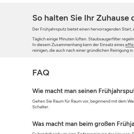
So halten Sie Ihr Zuhause 
Der Frühjahrsputz bietet einen hervorragenden Start,
Täglich einige Minuten lüften. Staubsaugerfilter reg
In diesem Zusammenhang kann der Einsatz eines
effi
reinigen, die auch nach einer gründlichen Reinigung i
FAQ
Wie macht man seinen Frühjahrsput
Gehen Sie Raum für Raum vor, beginnend mit dem Was
Schalter.
Was macht man beim großen Frühj