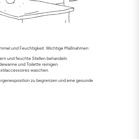
himmel und Feuchtigkeit. Wichtige Maßnahmen:
ern und feuchte Stellen behandeln.
wanne und Toilette reinigen.
xtilaccessoires waschen.
ergenexposition zu begrenzen und eine gesunde