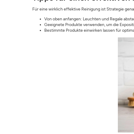
Für eine wirklich effektive Reinigung ist Strategie gen
Von oben anfangen: Leuchten und Regale absta
Geeignete Produkte verwenden, um die Exposit
Bestimmte Produkte einwirken lassen für optima