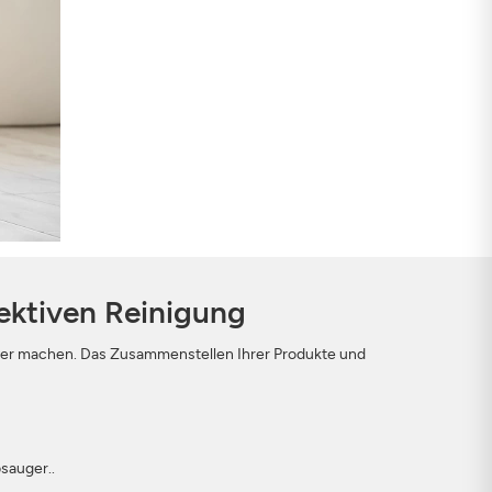
fektiven Reinigung
tiver machen. Das Zusammenstellen Ihrer Produkte und
sauger..