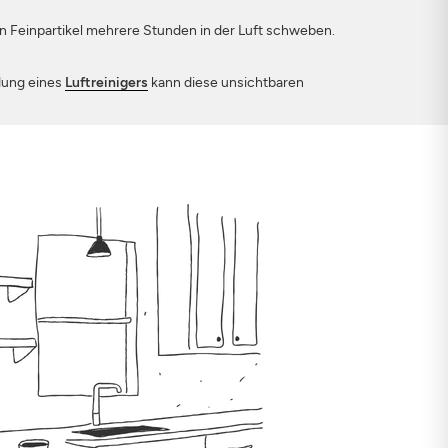
en Feinpartikel mehrere Stunden in der Luft schweben.
ndung eines
Luftreinigers
kann diese unsichtbaren