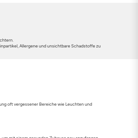
chtern.
inpartikel, Allergene und unsichtbare Schadstoffe zu
ng oft vergessener Bereiche wie Leuchten und