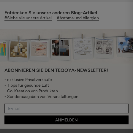
Entdecken Sie unsere anderen Blog-Artikel
#Siehe alle unsere Artikel
#Asthma und Allergien
ABONNIEREN SIE DEN TEQOYA-NEWSLETTER!
- exklusive Privatverkäufe
- Tipps für gesunde Luft
- Co-Kreation von Produkten
- Sonderausgaben von Veranstaltungen
ANMELDEN