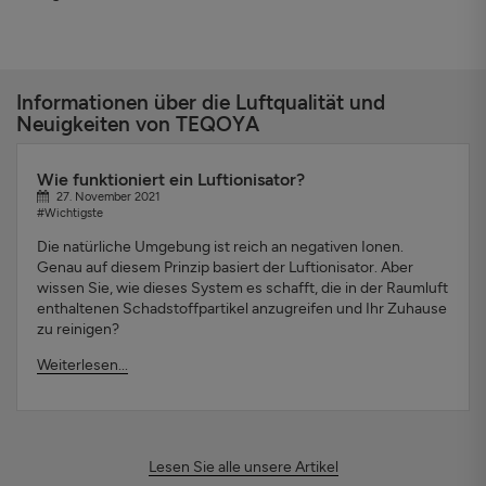
Informationen über die Luftqualität und
Neuigkeiten von TEQOYA
Wie funktioniert ein Luftionisator?
27. November 2021
#Wichtigste
Die natürliche Umgebung ist reich an negativen Ionen.
Genau auf diesem Prinzip basiert der Luftionisator. Aber
wissen Sie, wie dieses System es schafft, die in der Raumluft
enthaltenen Schadstoffpartikel anzugreifen und Ihr Zuhause
zu reinigen?
Weiterlesen...
Lesen Sie alle unsere Artikel