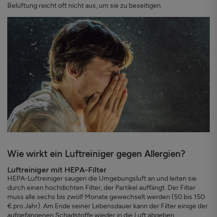
Belüftung reicht oft nicht aus, um sie zu beseitigen.
Wie wirkt ein Luftreiniger gegen Allergien?
Luftreiniger mit HEPA-Filter
HEPA-Luftreiniger saugen die Umgebungsluft an und leiten sie
durch einen hochdichten Filter, der Partikel auffängt. Der Filter
muss alle sechs bis zwölf Monate gewechselt werden (50 bis 150
€ pro Jahr). Am Ende seiner Lebensdauer kann der Filter einige der
aufgefangenen Schadstoffe wieder in die Luft abgeben.