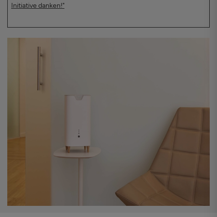
Initiative danken!"