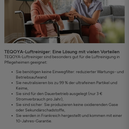
TEQOYA-Luftreiniger: Eine Lösung mit vielen Vorteilen
TEQOYA-Luftreiniger sind besonders gut für die Luftreinigung in
Pflegeheimen geeignet:
Sie benötigen keine Einwegfilter: reduzierter Wartungs- und
Betriebsaufwand
Sie neutralisieren bis zu 99 % der ultrafeinen Partikel und
Keime,
Sie sind für den Dauerbetrieb ausgelegt (nur 3 €
Stromverbrauch pro Jahr),
Sie sind sicher: Sie produzieren keine oxidierenden Gase
oder Sekundärschadstoffe,
Sie werden in Frankreich hergestellt und kommen mit einer
10-Jahres-Garantie.