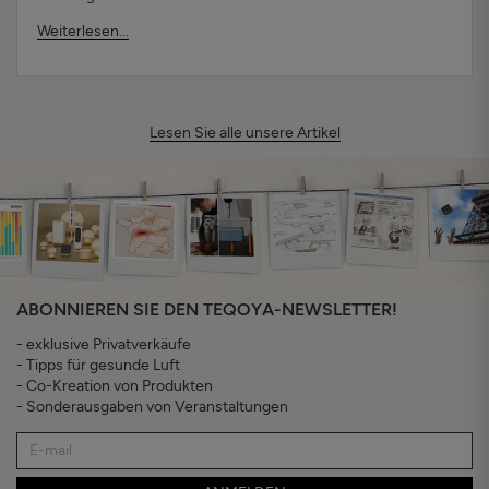
Weiterlesen...
Lesen Sie alle unsere Artikel
ABONNIEREN SIE DEN TEQOYA-NEWSLETTER!
- exklusive Privatverkäufe
- Tipps für gesunde Luft
- Co-Kreation von Produkten
- Sonderausgaben von Veranstaltungen